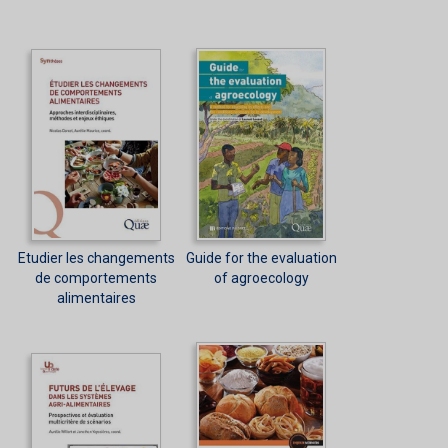
Etudier les changements
Guide for the evaluation
de comportements
of agroecology
alimentaires