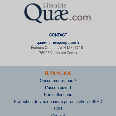
CONTACT
quae-numerique@quae.fr
Éditions Quae - c/o INRAE RD 10 -
78026 Versailles Cedex
ÉDITIONS QUÆ
Qui sommes-nous ?
L'accès ouvert
Nos collections
Protection de vos données personnelles - RGPD
CGU
Contact