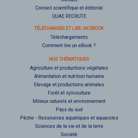
Conseil scientifique et éditorial
QUAE RECRUTE
TÉLÉCHARGER ET LIRE UN EBOOK
Téléchargements
Comment lire un eBook ?
NOS THÉMATIQUES
Agriculture et productions végétales
Alimentation et nutrition humaine
Elevage et productions animales
Forêt et sylviculture
Milieux naturels et environnement
Pays du sud
Pêche - Ressources aquatiques et aquacoles
Sciences de la vie et de la terre
Société