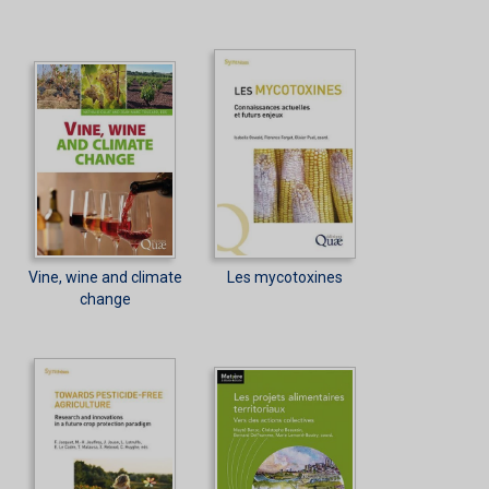
Vine, wine and climate
Les mycotoxines
change