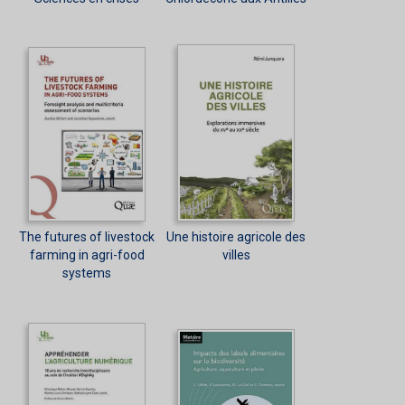
The futures of livestock
Une histoire agricole des
farming in agri-food
villes
systems