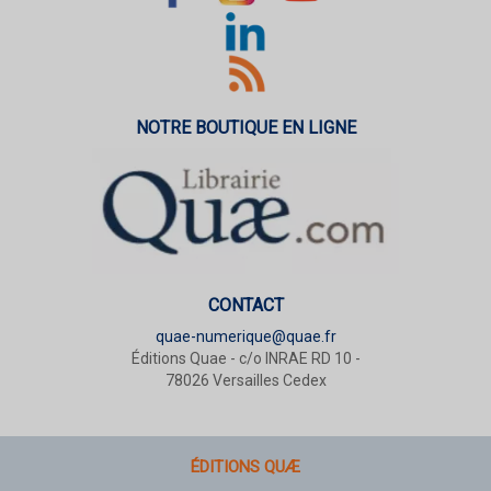
NOTRE BOUTIQUE EN LIGNE
CONTACT
quae-numerique@quae.fr
Éditions Quae - c/o INRAE RD 10 -
78026 Versailles Cedex
ÉDITIONS QUÆ