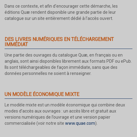
Dans ce contexte, et afin d'encourager cette démarche, les
éditions Quæ rendent disponible une grande partie de leur
catalogue sur un site entièrement dédié à l’accès ouvert.
DES LIVRES NUMÉRIQUES EN TÉLÉCHARGEMENT
IMMÉDIAT
Une partie des ouvrages du catalogue Quæ, en français ou en
anglais, sont ainsi disponibles librement aux formats PDF ou ePub.
Ils sont téléchargeables de façon immédiate, sans que des
données personnelles ne soient à renseigner.
UN MODÈLE ÉCONOMIQUE MIXTE
Le modèle mixte est un modèle économique qui combine deux
modes d’accès aux ouvrages : un accès libre et gratuit aux
versions numériques de l’ouvrage et une version papier
commercialisée (voir notre site
www.quae.com
).