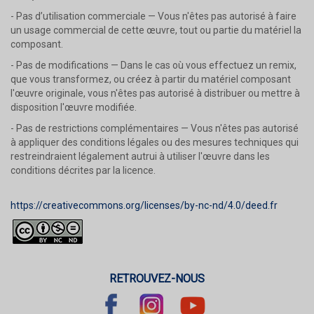
- Pas d’utilisation commerciale — Vous n'êtes pas autorisé à faire
un usage commercial de cette œuvre, tout ou partie du matériel la
composant.
- Pas de modifications — Dans le cas où vous effectuez un remix,
que vous transformez, ou créez à partir du matériel composant
l'œuvre originale, vous n'êtes pas autorisé à distribuer ou mettre à
disposition l'œuvre modifiée.
- Pas de restrictions complémentaires — Vous n'êtes pas autorisé
à appliquer des conditions légales ou des mesures techniques qui
restreindraient légalement autrui à utiliser l'œuvre dans les
conditions décrites par la licence.
https://creativecommons.org/licenses/by-nc-nd/4.0/deed.fr
RETROUVEZ-NOUS