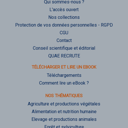
Qui sommes-nous ?
L'accès ouvert
Nos collections
Protection de vos données personnelles - RGPD
CGU
Contact
Conseil scientifique et éditorial
QUAE RECRUTE
TÉLÉCHARGER ET LIRE UN EBOOK
Téléchargements
Comment lire un eBook ?
NOS THÉMATIQUES
Agriculture et productions végétales
Alimentation et nutrition humaine
Elevage et productions animales
Forêt et sylviculture