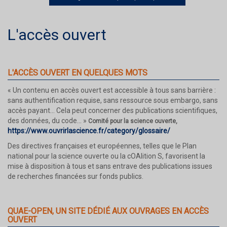
L'accès ouvert
L'ACCÈS OUVERT EN QUELQUES MOTS
« Un contenu en accès ouvert est accessible à tous sans barrière :
sans authentification requise, sans ressource sous embargo, sans
accès payant… Cela peut concerner des publications scientifiques,
des données, du code… »
Comité pour la science ouverte,
https://www.ouvrirlascience.fr/category/glossaire/
Des directives françaises et européennes, telles que le Plan
national pour la science ouverte ou la cOAlition S, favorisent la
mise à disposition à tous et sans entrave des publications issues
de recherches financées sur fonds publics.
QUAE-OPEN, UN SITE DÉDIÉ AUX OUVRAGES EN ACCÈS
OUVERT