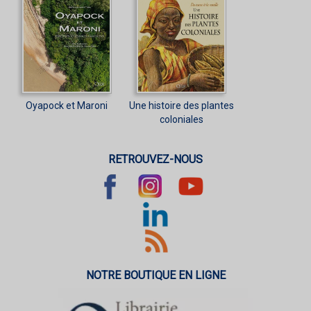
Oyapock et Maroni
Une histoire des plantes
coloniales
RETROUVEZ-NOUS
NOTRE BOUTIQUE EN LIGNE