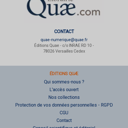
CONTACT
quae-numerique@quae.fr
Éditions Quae - c/o INRAE RD 10 -
78026 Versailles Cedex
ÉDITIONS QUÆ
Qui sommes-nous ?
L'accès ouvert
Nos collections
Protection de vos données personnelles - RGPD
CGU
Contact