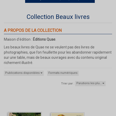
Collection Beaux livres
A PROPOS DE LA COLLECTION
Maison d'édition :
Éditions Quae
.
Les beaux livres de Quae ne se veulent pas des livres de
photographies, que l’on feuillette pour les abandonner rapidement
sur une table, mais de beaux ouvrages avec du contenu original
richement illustré.
Publications disponibles
Formats numériques
Parutions les plu…
Trier par :