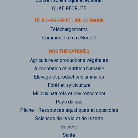
Conseil scientifique et éditorial
QUAE RECRUTE
TÉLÉCHARGER ET LIRE UN EBOOK
Téléchargements
Comment lire un eBook ?
NOS THÉMATIQUES
Agriculture et productions végétales
Alimentation et nutrition humaine
Elevage et productions animales
Forêt et sylviculture
Milieux naturels et environnement
Pays du sud
Pêche - Ressources aquatiques et aquacoles
Sciences de la vie et de la terre
Société
Santé