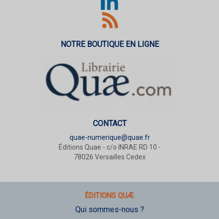
NOTRE BOUTIQUE EN LIGNE
CONTACT
quae-numerique@quae.fr
Éditions Quae - c/o INRAE RD 10 -
78026 Versailles Cedex
ÉDITIONS QUÆ
Qui sommes-nous ?