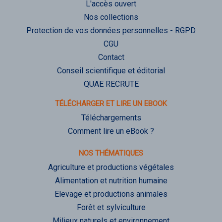
L'accès ouvert
Nos collections
Protection de vos données personnelles - RGPD
CGU
Contact
Conseil scientifique et éditorial
QUAE RECRUTE
TÉLÉCHARGER ET LIRE UN EBOOK
Téléchargements
Comment lire un eBook ?
NOS THÉMATIQUES
Agriculture et productions végétales
Alimentation et nutrition humaine
Elevage et productions animales
Forêt et sylviculture
Milieux naturels et environnement