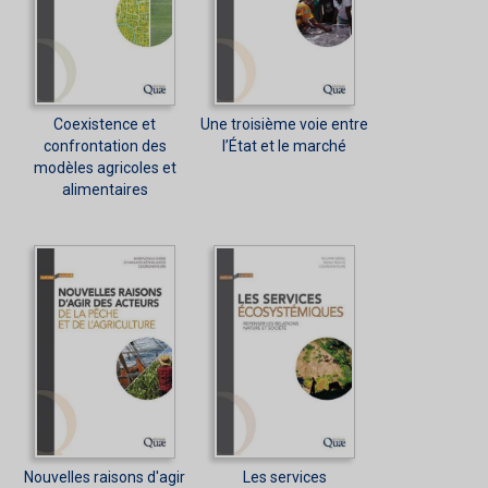
Coexistence et
Une troisième voie entre
confrontation des
l’État et le marché
modèles agricoles et
alimentaires
Nouvelles raisons d'agir
Les services