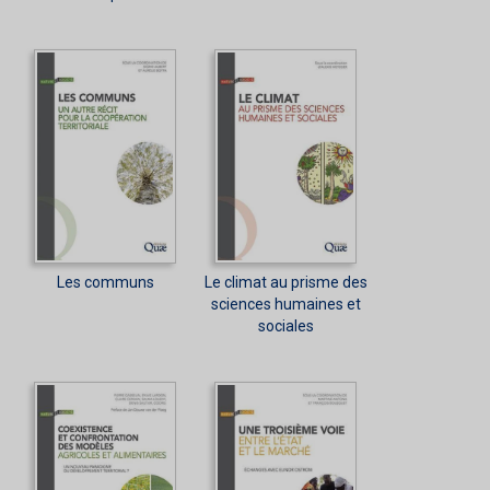
Les communs
Le climat au prisme des
sciences humaines et
sociales