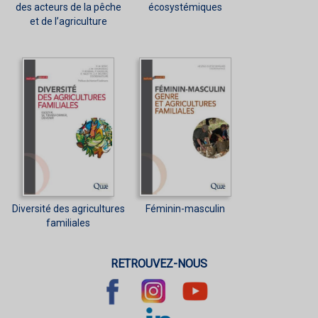
des acteurs de la pêche
écosystémiques
et de l’agriculture
Diversité des agricultures
Féminin-masculin
familiales
RETROUVEZ-NOUS