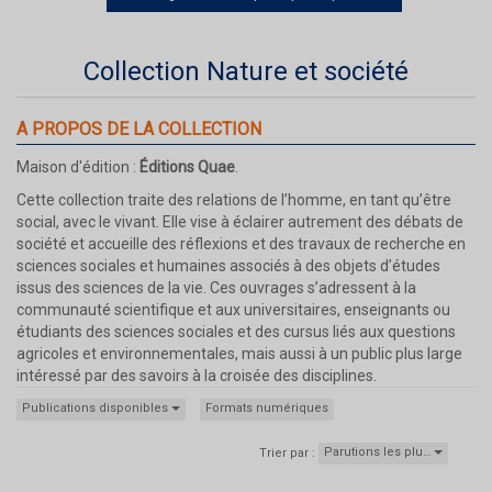
Collection Nature et société
A PROPOS DE LA COLLECTION
Maison d'édition :
Éditions Quae
.
Cette collection traite des relations de l’homme, en tant qu’être
social, avec le vivant. Elle vise à éclairer autrement des débats de
société et accueille des réflexions et des travaux de recherche en
sciences sociales et humaines associés à des objets d’études
issus des sciences de la vie. Ces ouvrages s’adressent à la
communauté scientifique et aux universitaires, enseignants ou
étudiants des sciences sociales et des cursus liés aux questions
agricoles et environnementales, mais aussi à un public plus large
intéressé par des savoirs à la croisée des disciplines.
Publications disponibles
Formats numériques
Parutions les plu…
Trier par :