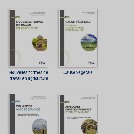
Nouvelles formes de
Cause végétale
travail en agriculture