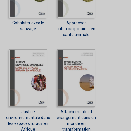
Cohabiter avec le
Approches
sauvage
interdisciplinaires en
santé animale
Justice
Attachements et
environnementale dans
changement dans un
les espaces ruraux en
monde en
Afrique
transformation