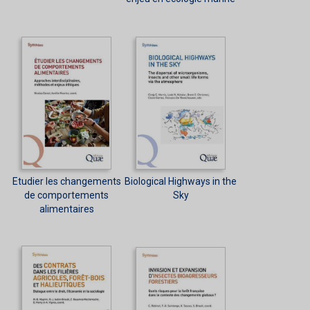
Etudier les changements
Biological Highways in the
de comportements
Sky
alimentaires