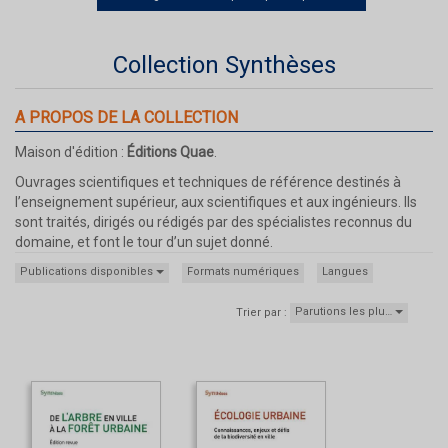
Collection Synthèses
A PROPOS DE LA COLLECTION
Maison d'édition :
Éditions Quae
.
Ouvrages scientifiques et techniques de référence destinés à
l’enseignement supérieur, aux scientifiques et aux ingénieurs. Ils
sont traités, dirigés ou rédigés par des spécialistes reconnus du
domaine, et font le tour d’un sujet donné.
Publications disponibles
Formats numériques
Langues
Parutions les plu…
Trier par :