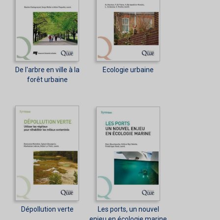
De l'arbre en ville à la
Ecologie urbaine
forêt urbaine
Dépollution verte
Les ports, un nouvel
enjeu en écologie marine