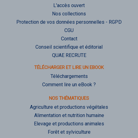
L'accès ouvert
Nos collections
Protection de vos données personnelles - RGPD
CGU
Contact
Conseil scientifique et éditorial
QUAE RECRUTE
TÉLÉCHARGER ET LIRE UN EBOOK
Téléchargements
Comment lire un eBook ?
NOS THÉMATIQUES
Agriculture et productions végétales
Alimentation et nutrition humaine
Elevage et productions animales
Forêt et sylviculture