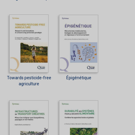
Towards pesticide-free
Épigénétique
agriculture