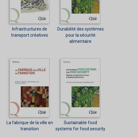
Infrastructures de
Durabilité des systèmes
transport créatives
pour la sécurité
alimentaire
La fabrique de la ville en
Sustainable food
transition
systems for food security