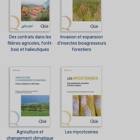
Des contrats dans les
Invasion et expansion
filières agricoles, forêt-
d'insectes bioagresseurs
bois et halieutiques
forestiers
Agriculture et
Les mycotoxines
changement climatique