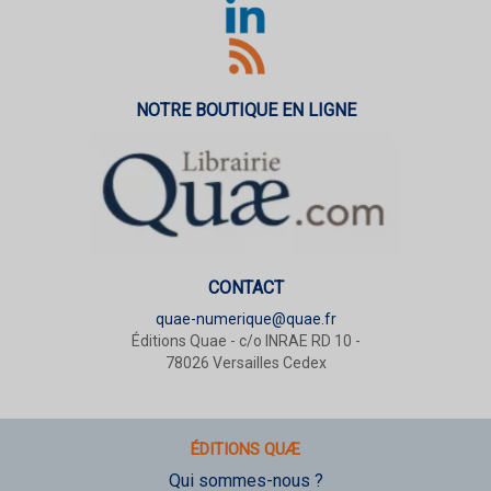
NOTRE BOUTIQUE EN LIGNE
CONTACT
quae-numerique@quae.fr
Éditions Quae - c/o INRAE RD 10 -
78026 Versailles Cedex
ÉDITIONS QUÆ
Qui sommes-nous ?