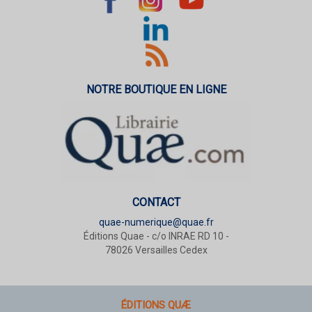
NOTRE BOUTIQUE EN LIGNE
CONTACT
quae-numerique@quae.fr
Éditions Quae - c/o INRAE RD 10 -
78026 Versailles Cedex
ÉDITIONS QUÆ