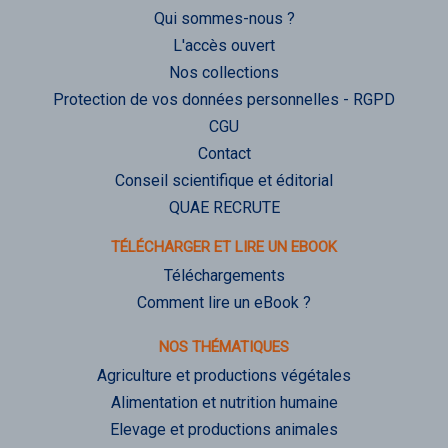
Qui sommes-nous ?
L'accès ouvert
Nos collections
Protection de vos données personnelles - RGPD
CGU
Contact
Conseil scientifique et éditorial
QUAE RECRUTE
TÉLÉCHARGER ET LIRE UN EBOOK
Téléchargements
Comment lire un eBook ?
NOS THÉMATIQUES
Agriculture et productions végétales
Alimentation et nutrition humaine
Elevage et productions animales