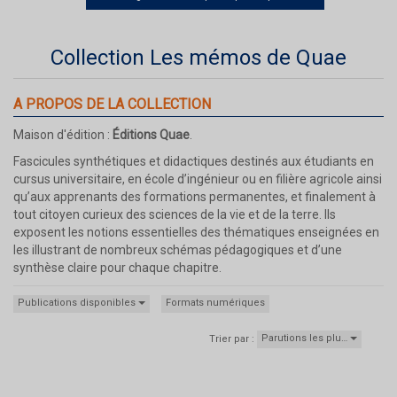
Collection Les mémos de Quae
A PROPOS DE LA COLLECTION
Maison d'édition :
Éditions Quae
.
Fascicules synthétiques et didactiques destinés aux étudiants en
cursus universitaire, en école d’ingénieur ou en filière agricole ainsi
qu’aux apprenants des formations permanentes, et finalement à
tout citoyen curieux des sciences de la vie et de la terre. Ils
exposent les notions essentielles des thématiques enseignées en
les illustrant de nombreux schémas pédagogiques et d’une
synthèse claire pour chaque chapitre.
Publications disponibles
Formats numériques
Parutions les plu…
Trier par :