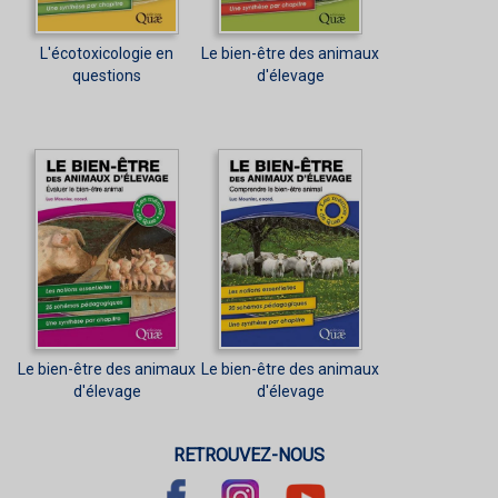
L'écotoxicologie en
Le bien-être des animaux
questions
d'élevage
Le bien-être des animaux
Le bien-être des animaux
d'élevage
d'élevage
RETROUVEZ-NOUS