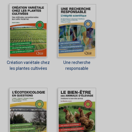
Création variétale chez
Une recherche
les plantes cultivées
responsable