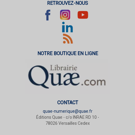
RETROUVEZ-NOUS
NOTRE BOUTIQUE EN LIGNE
CONTACT
quae-numerique@quae.fr
Éditions Quae - c/o INRAE RD 10 -
78026 Versailles Cedex