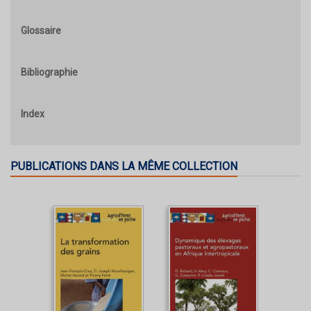
Glossaire
Bibliographie
Index
PUBLICATIONS DANS LA MÊME COLLECTION