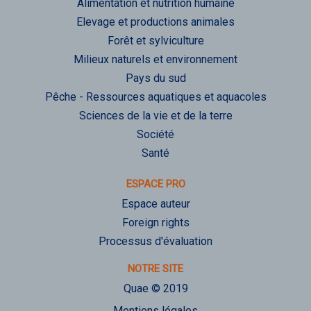
Alimentation et nutrition humaine
Elevage et productions animales
Forêt et sylviculture
Milieux naturels et environnement
Pays du sud
Pêche - Ressources aquatiques et aquacoles
Sciences de la vie et de la terre
Société
Santé
ESPACE PRO
Espace auteur
Foreign rights
Processus d'évaluation
NOTRE SITE
Quae © 2019
Mentions légales