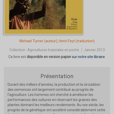
Michael Turner
(auteur),
Henri Feyt
(traduction)
Collection :
Agricultures tropicales en poche
Janvier 2013
Ce livre est
disponible en version papier
sur notre site libraire
.
Présentation
Durant des milliers d’années, la production et la circulation
des semences ont largement contribué au progrès de
l’agriculture. Les hommes ont cherché à améliorer les
performances des cultures en réservant les graines des
plantes donnant les meilleurs rendements. Au xxe siècle, les
progrès de la génétique ont accéléré considérablement cette