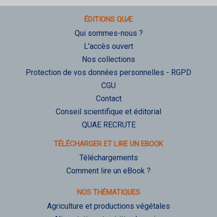
ÉDITIONS QUÆ
Qui sommes-nous ?
L'accès ouvert
Nos collections
Protection de vos données personnelles - RGPD
CGU
Contact
Conseil scientifique et éditorial
QUAE RECRUTE
TÉLÉCHARGER ET LIRE UN EBOOK
Téléchargements
Comment lire un eBook ?
NOS THÉMATIQUES
Agriculture et productions végétales