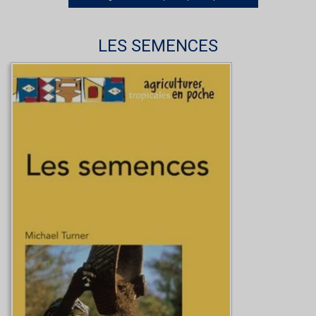
LES SEMENCES