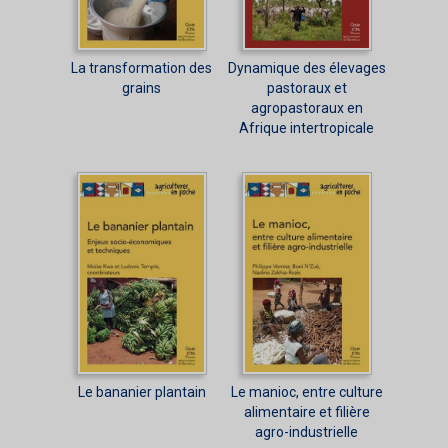
La transformation des
Dynamique des élevages
grains
pastoraux et
agropastoraux en
Afrique intertropicale
Le bananier plantain
Le manioc, entre culture
alimentaire et filière
agro-industrielle