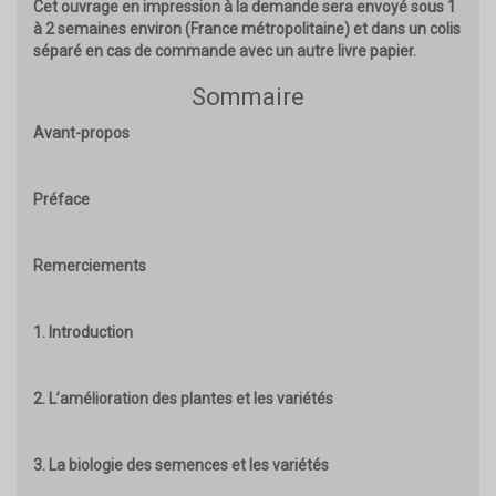
Cet ouvrage en impression à la demande sera envoyé sous 1
à 2 semaines environ (France métropolitaine) et dans un colis
séparé en cas de commande avec un autre livre papier.
Sommaire
Avant-propos
Préface
Remerciements
1. Introduction
2. L’amélioration des plantes et les variétés
3. La biologie des semences et les variétés