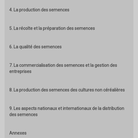
4. La production des semences
5. La récolte et la préparation des semences
6. La qualité des semences
7. La commercialisation des semences et la gestion des
entreprises
8. La production des semences des cultures non céréalières
9. Les aspects nationaux et internationaux de la distribution
des semences
Annexes