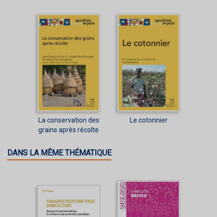
La conservation des
Le cotonnier
grains après récolte
DANS LA MÊME THÉMATIQUE