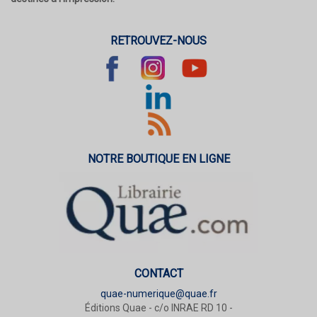
RETROUVEZ-NOUS
NOTRE BOUTIQUE EN LIGNE
CONTACT
quae-numerique@quae.fr
Éditions Quae - c/o INRAE RD 10 -