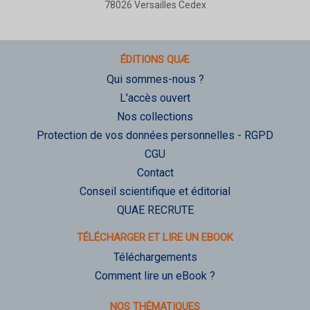
78026 Versailles Cedex
ÉDITIONS QUÆ
Qui sommes-nous ?
L'accès ouvert
Nos collections
Protection de vos données personnelles - RGPD
CGU
Contact
Conseil scientifique et éditorial
QUAE RECRUTE
TÉLÉCHARGER ET LIRE UN EBOOK
Téléchargements
Comment lire un eBook ?
NOS THÉMATIQUES