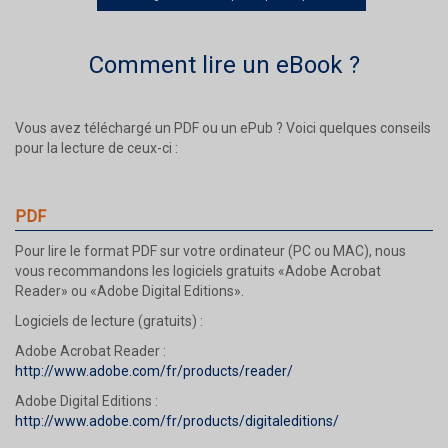
Comment lire un eBook ?
Vous avez téléchargé un PDF ou un ePub ? Voici quelques conseils
pour la lecture de ceux-ci :
PDF
Pour lire le format PDF sur votre ordinateur (PC ou MAC), nous
vous recommandons les logiciels gratuits «Adobe Acrobat
Reader» ou «Adobe Digital Editions».
Logiciels de lecture (gratuits) :
Adobe Acrobat Reader :
http://www.adobe.com/fr/products/reader/
Adobe Digital Editions :
http://www.adobe.com/fr/products/digitaleditions/