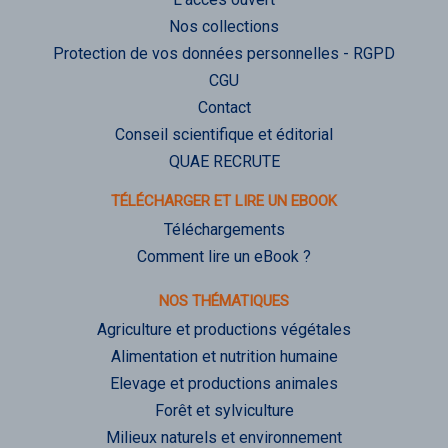
Nos collections
Protection de vos données personnelles - RGPD
CGU
Contact
Conseil scientifique et éditorial
QUAE RECRUTE
TÉLÉCHARGER ET LIRE UN EBOOK
Téléchargements
Comment lire un eBook ?
NOS THÉMATIQUES
Agriculture et productions végétales
Alimentation et nutrition humaine
Elevage et productions animales
Forêt et sylviculture
Milieux naturels et environnement