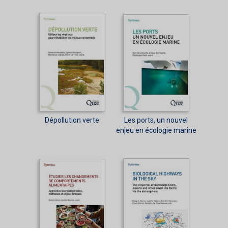
Dépollution verte
Les ports, un nouvel
enjeu en écologie marine