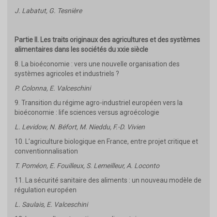
J. Labatut, G. Tesnière
Partie II. Les traits originaux des agricultures et des systèmes
alimentaires dans les sociétés du xxie siècle
8. La bioéconomie : vers une nouvelle organisation des
systèmes agricoles et industriels ?
P. Colonna, E. Valceschini
9. Transition du régime agro-industriel européen vers la
bioéconomie : life sciences versus agroécologie
L. Levidow, N. Béfort, M. Nieddu, F.-D. Vivien
10. L’agriculture biologique en France, entre projet critique et
conventionnalisation
T. Poméon, E. Fouilleux, S. Lemeilleur, A. Loconto
11. La sécurité sanitaire des aliments : un nouveau modèle de
régulation européen
L. Saulais, E. Valceschini