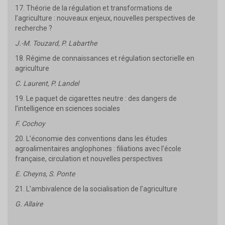
17. Théorie de la régulation et transformations de
l’agriculture : nouveaux enjeux, nouvelles perspectives de
recherche ?
J.-M. Touzard, P. Labarthe
18. Régime de connaissances et régulation sectorielle en
agriculture
C. Laurent, P. Landel
19. Le paquet de cigarettes neutre : des dangers de
l’intelligence en sciences sociales
F. Cochoy
20. L’économie des conventions dans les études
agroalimentaires anglophones : filiations avec l’école
française, circulation et nouvelles perspectives
E. Cheyns, S. Ponte
21. L’ambivalence de la socialisation de l’agriculture
G. Allaire