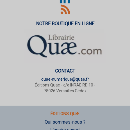
NOTRE BOUTIQUE EN LIGNE
CONTACT
quae-numerique@quae.fr
Éditions Quae - c/o INRAE RD 10 -
78026 Versailles Cedex
ÉDITIONS QUÆ
Qui sommes-nous ?
L'accès ouvert