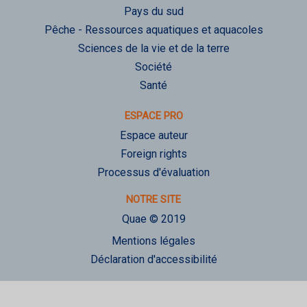
Pays du sud
Pêche - Ressources aquatiques et aquacoles
Sciences de la vie et de la terre
Société
Santé
ESPACE PRO
Espace auteur
Foreign rights
Processus d'évaluation
NOTRE SITE
Quae © 2019
Mentions légales
Déclaration d'accessibilité