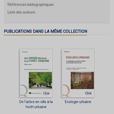
Références bibliographiques
Liste des auteurs
PUBLICATIONS DANS LA MÊME COLLECTION
De l'arbre en ville à la
Ecologie urbaine
forêt urbaine