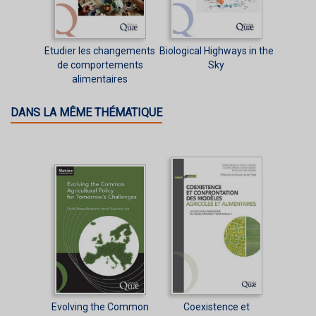
Etudier les changements
Biological Highways in the
de comportements
Sky
alimentaires
DANS LA MÊME THÉMATIQUE
Evolving the Common
Coexistence et