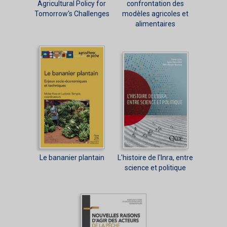
Agricultural Policy for
confrontation des
Tomorrow's Challenges
modèles agricoles et
alimentaires
Le bananier plantain
L'histoire de l'Inra, entre
science et politique