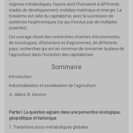
régimes métaboliques, façons dont l’humanité à différents
stades de développement, mobilise matériaux et énergie. La
troisième est celle du capitalisme, avec la succession de
systèmes hégémoniques (ce qui n’exclue pas de multiples
polarités).
Cet ouvrage réunit des recherches récentes d’économistes,
de sociologues, d’historiens et d’agronomes, de différents
pays, recherches qui ont en commun de concerner la place de
l’agriculture dans l’évolution des capitalismes.
Sommaire
Introduction
Industrialisation et socialisation de l’agriculture
G. Allaire, B. Daviron
Partie I. La question agraire dans une persective écologique,
géopolitique et historique
1. Transitions socio-métaboliques globales