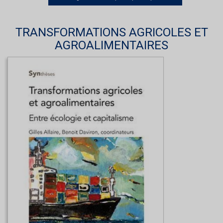
TRANSFORMATIONS AGRICOLES ET
AGROALIMENTAIRES