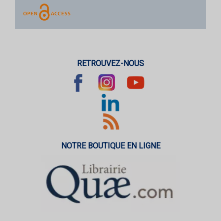
RETROUVEZ-NOUS
NOTRE BOUTIQUE EN LIGNE