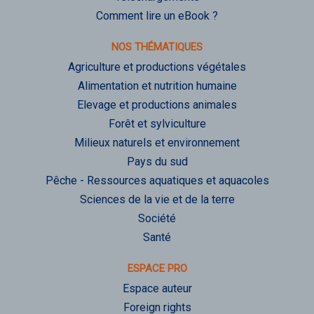
Comment lire un eBook ?
NOS THÉMATIQUES
Agriculture et productions végétales
Alimentation et nutrition humaine
Elevage et productions animales
Forêt et sylviculture
Milieux naturels et environnement
Pays du sud
Pêche - Ressources aquatiques et aquacoles
Sciences de la vie et de la terre
Société
Santé
ESPACE PRO
Espace auteur
Foreign rights