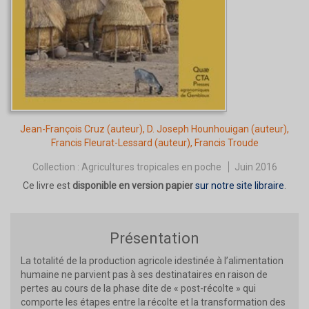
Jean-François Cruz
(auteur),
D. Joseph Hounhouigan
(auteur),
Francis Fleurat-Lessard
(auteur),
Francis Troude
Collection :
Agricultures tropicales en poche
Juin 2016
Ce livre est
disponible en version papier
sur notre site libraire
.
Présentation
La totalité de la production agricole idestinée à l’alimentation
humaine ne parvient pas à ses destinataires en raison de
pertes au cours de la phase dite de « post-récolte » qui
comporte les étapes entre la récolte et la transformation des