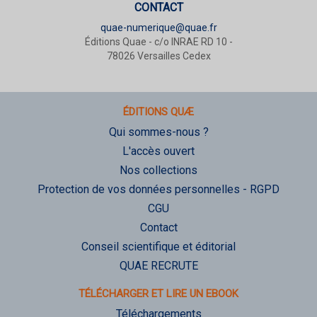
CONTACT
quae-numerique@quae.fr
Éditions Quae - c/o INRAE RD 10 -
78026 Versailles Cedex
ÉDITIONS QUÆ
Qui sommes-nous ?
L'accès ouvert
Nos collections
Protection de vos données personnelles - RGPD
CGU
Contact
Conseil scientifique et éditorial
QUAE RECRUTE
TÉLÉCHARGER ET LIRE UN EBOOK
Téléchargements