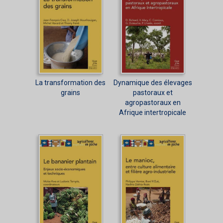
La transformation des
Dynamique des élevages
grains
pastoraux et
agropastoraux en
Afrique intertropicale