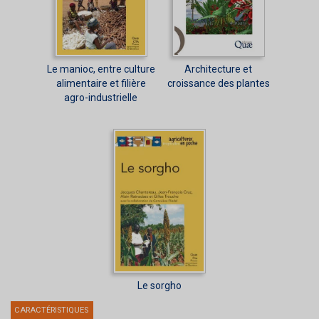
Le manioc, entre culture
Architecture et
alimentaire et filière
croissance des plantes
agro-industrielle
Le sorgho
CARACTÉRISTIQUES