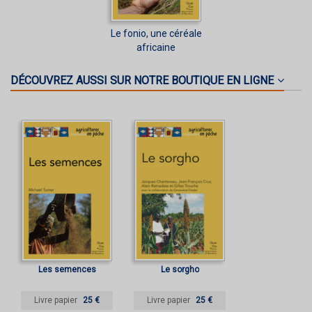
Le fonio, une céréale
africaine
DÉCOUVREZ AUSSI SUR NOTRE BOUTIQUE EN LIGNE
Les semences
Le sorgho
Livre papier
25 €
Livre papier
25 €