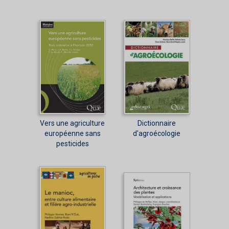
Vers une agriculture
Dictionnaire
européenne sans
d'agroécologie
pesticides