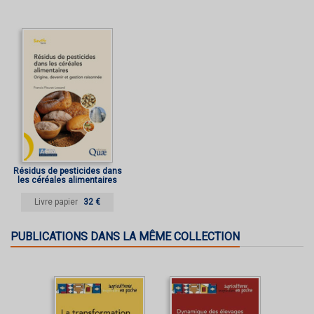
Résidus de pesticides dans
les céréales alimentaires
Livre papier
32 €
PUBLICATIONS DANS LA MÊME COLLECTION