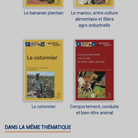
Le bananier plantain
Le manioc, entre culture
alimentaire et filière
agro-industrielle
Le cotonnier
Comportement, conduite
et bien-être animal
DANS LA MÊME THÉMATIQUE