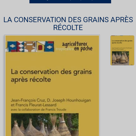
LA CONSERVATION DES GRAINS APRÈS
RÉCOLTE