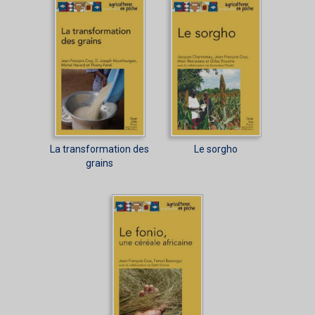
La transformation des
Le sorgho
grains