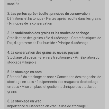
stockés.
2. Les pertes après-récolte :
principes de conservation
Définitions et historique • Pertes après récolte dans les grains
• Principes de la conservation
3. La stabilisation des grains et les modes de séchage
Stabilisation des grains, rôle du séchage • Caractéristiques de
l'air, diagramme de l’air humide • Principe du séchage
4. La conservation des grains au niveau paysan
Stockage villageois • Greniers traditionnels • Amélioration du
stockage villageois
5. Le stockage en sacs
Pérennité du stockage en sacs • Conception des magasins de
stockage en sacs • équipements des magasins de stockage
en sacs • Mise en place et gestion technique des stocks de
grains
6. Le stockage en vrac
Importance du stockage en vrac • Silos de stockage •