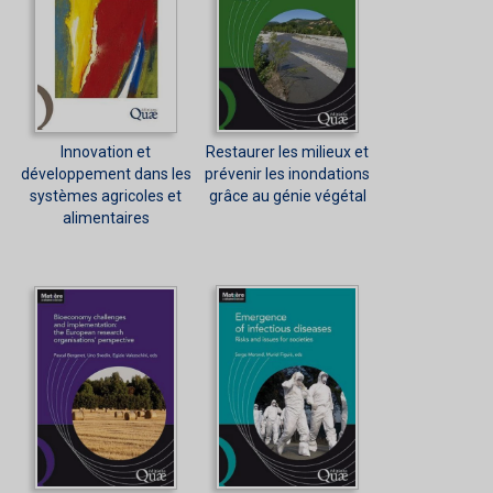
Innovation et
Restaurer les milieux et
développement dans les
prévenir les inondations
systèmes agricoles et
grâce au génie végétal
alimentaires