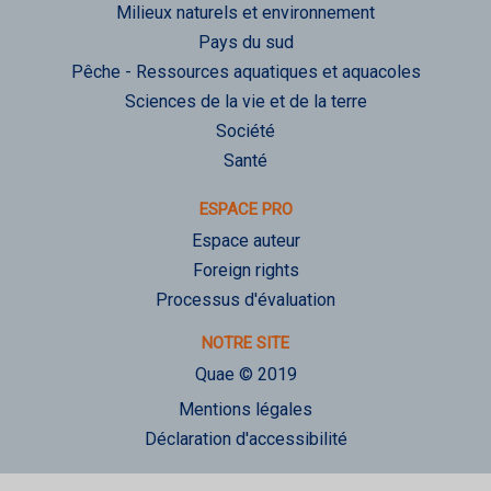
Milieux naturels et environnement
Pays du sud
Pêche - Ressources aquatiques et aquacoles
Sciences de la vie et de la terre
Société
Santé
ESPACE PRO
Espace auteur
Foreign rights
Processus d'évaluation
NOTRE SITE
Quae © 2019
Mentions légales
Déclaration d'accessibilité