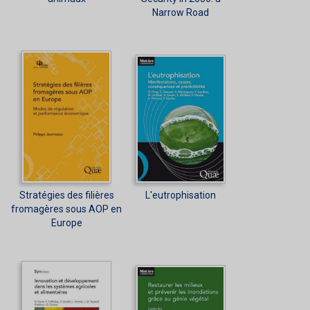
Narrow Road
Stratégies des filières
L'eutrophisation
fromagères sous AOP en
Europe