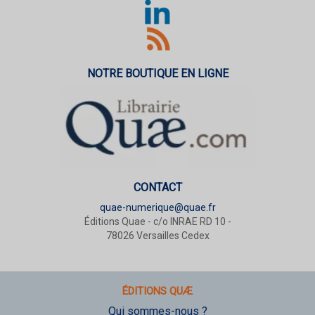
NOTRE BOUTIQUE EN LIGNE
CONTACT
quae-numerique@quae.fr
Éditions Quae - c/o INRAE RD 10 -
78026 Versailles Cedex
ÉDITIONS QUÆ
Qui sommes-nous ?