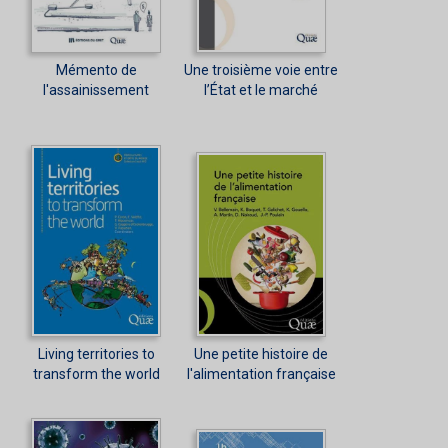
Mémento de
Une troisième voie entre
l'assainissement
l’État et le marché
Living territories to
Une petite histoire de
transform the world
l'alimentation française