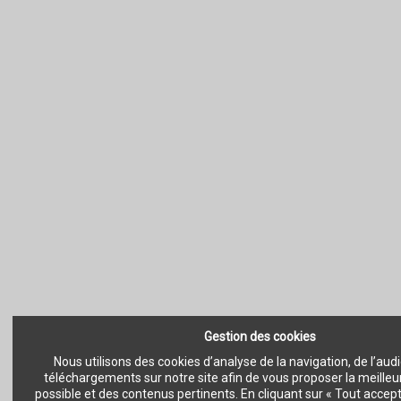
Gestion des cookies
Nous utilisons des cookies d’analyse de la navigation, de l’aud
téléchargements sur notre site afin de vous proposer la meille
possible et des contenus pertinents. En cliquant sur « Tout accep