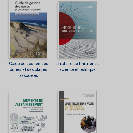
Guide de gestion des
L'histoire de l'Inra, entre
dunes et des plages
science et politique
associées