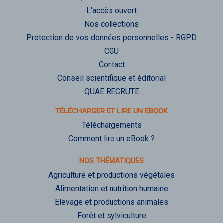
L'accès ouvert
Nos collections
Protection de vos données personnelles - RGPD
CGU
Contact
Conseil scientifique et éditorial
QUAE RECRUTE
TÉLÉCHARGER ET LIRE UN EBOOK
Téléchargements
Comment lire un eBook ?
NOS THÉMATIQUES
Agriculture et productions végétales
Alimentation et nutrition humaine
Elevage et productions animales
Forêt et sylviculture