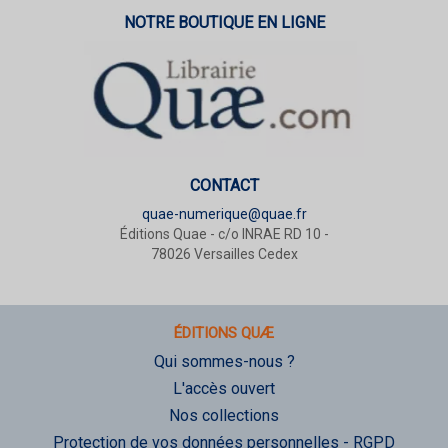
NOTRE BOUTIQUE EN LIGNE
CONTACT
quae-numerique@quae.fr
Éditions Quae - c/o INRAE RD 10 -
78026 Versailles Cedex
ÉDITIONS QUÆ
Qui sommes-nous ?
L'accès ouvert
Nos collections
Protection de vos données personnelles - RGPD