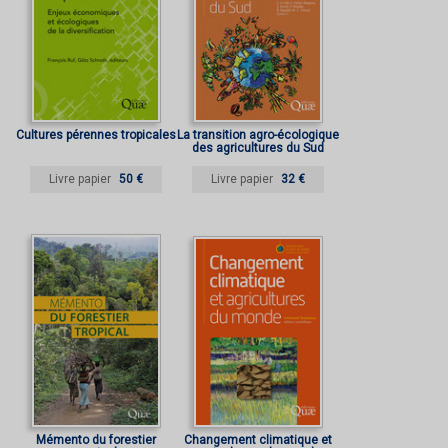
Cultures pérennes tropicales
La transition agro-écologique
des agricultures du Sud
Livre papier
50 €
Livre papier
32 €
Mémento du forestier
Changement climatique et