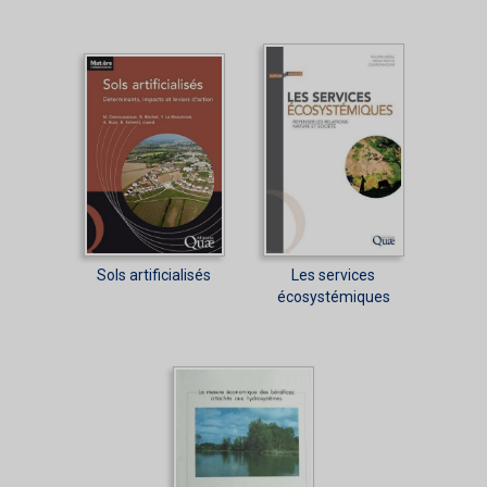
Sols artificialisés
Les services
écosystémiques