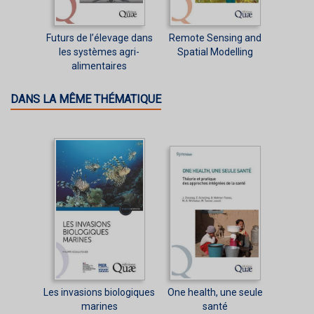
Futurs de l’élevage dans
Remote Sensing and
les systèmes agri-
Spatial Modelling
alimentaires
DANS LA MÊME THÉMATIQUE
Les invasions biologiques
One health, une seule
marines
santé