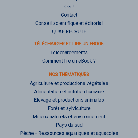
CGU
Contact
Conseil scientifique et éditorial
QUAE RECRUTE
TÉLÉCHARGER ET LIRE UN EBOOK
Téléchargements
Comment lire un eBook ?
NOS THÉMATIQUES
Agriculture et productions végétales
Alimentation et nutrition humaine
Elevage et productions animales
Forêt et sylviculture
Milieux naturels et environnement
Pays du sud
Pêche - Ressources aquatiques et aquacoles