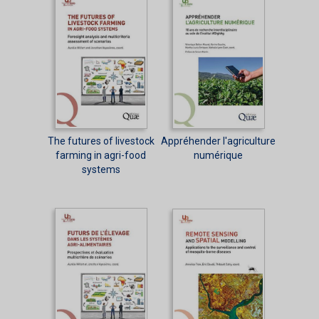
The futures of livestock
Appréhender l'agriculture
farming in agri-food
numérique
systems