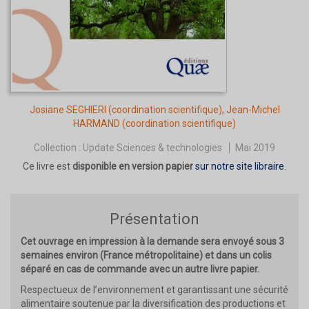
Josiane SEGHIERI
(coordination scientifique),
Jean-Michel
HARMAND
(coordination scientifique)
Collection :
Update Sciences & technologies
Mai 2019
Ce livre est
disponible en version papier
sur notre site libraire
.
Présentation
Cet ouvrage en impression à la demande sera envoyé sous 3
semaines environ (France métropolitaine) et dans un colis
séparé en cas de commande avec un autre livre papier.
Respectueux de l’environnement et garantissant une sécurité
alimentaire soutenue par la diversification des productions et