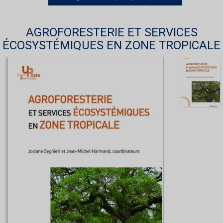
AGROFORESTERIE ET SERVICES
ÉCOSYSTÉMIQUES EN ZONE TROPICALE