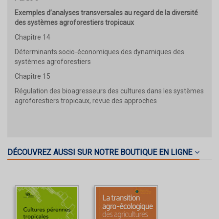
Exemples d’analyses transversales au regard de la diversité
des systèmes agroforestiers tropicaux
Chapitre 14
Déterminants socio-économiques des dynamiques des
systèmes agroforestiers
Chapitre 15
Régulation des bioagresseurs des cultures dans les systèmes
agroforestiers tropicaux, revue des approches
DÉCOUVREZ AUSSI SUR NOTRE BOUTIQUE EN LIGNE