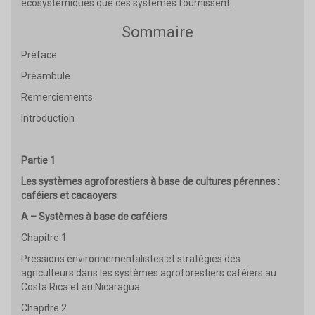
écosystémiques que ces systèmes fournissent.
Sommaire
Préface
Préambule
Remerciements
Introduction
Partie 1
Les systèmes agroforestiers à base de cultures pérennes :
caféiers et cacaoyers
A – Systèmes à base de caféiers
Chapitre 1
Pressions environnementalistes et stratégies des
agriculteurs dans les systèmes agroforestiers caféiers au
Costa Rica et au Nicaragua
Chapitre 2