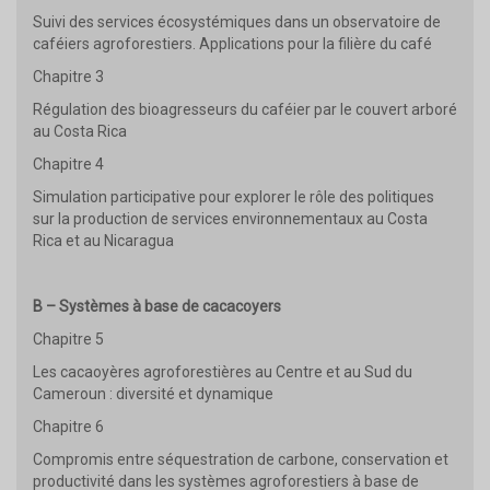
Suivi des services écosystémiques dans un observatoire de
caféiers agroforestiers. Applications pour la filière du café
Chapitre 3
Régulation des bioagresseurs du caféier par le couvert arboré
au Costa Rica
Chapitre 4
Simulation participative pour explorer le rôle des politiques
sur la production de services environnementaux au Costa
Rica et au Nicaragua
B – Systèmes à base de cacacoyers
Chapitre 5
Les cacaoyères agroforestières au Centre et au Sud du
Cameroun : diversité et dynamique
Chapitre 6
Compromis entre séquestration de carbone, conservation et
productivité dans les systèmes agroforestiers à base de