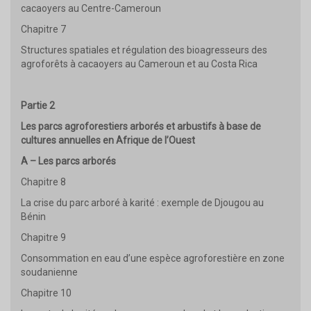
cacaoyers au Centre-Cameroun
Chapitre 7
Structures spatiales et régulation des bioagresseurs des
agroforêts à cacaoyers au Cameroun et au Costa Rica
Partie 2
Les parcs agroforestiers arborés et arbustifs à base de
cultures annuelles en Afrique de l’Ouest
A – Les parcs arborés
Chapitre 8
La crise du parc arboré à karité : exemple de Djougou au
Bénin
Chapitre 9
Consommation en eau d’une espèce agroforestière en zone
soudanienne
Chapitre 10