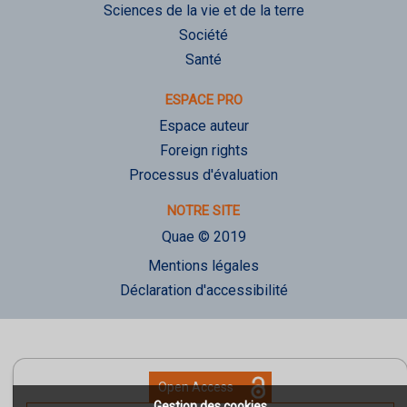
Sciences de la vie et de la terre
Société
Santé
ESPACE PRO
Espace auteur
Foreign rights
Processus d'évaluation
NOTRE SITE
Quae © 2019
Mentions légales
Déclaration d'accessibilité
Open Access
Gestion des cookies