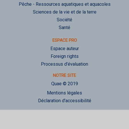
Pêche - Ressources aquatiques et aquacoles
Sciences de la vie et de la terre
Société
Santé
ESPACE PRO
Espace auteur
Foreign rights
Processus d'évaluation
NOTRE SITE
Quae © 2019
Mentions légales
Déclaration d'accessibilité