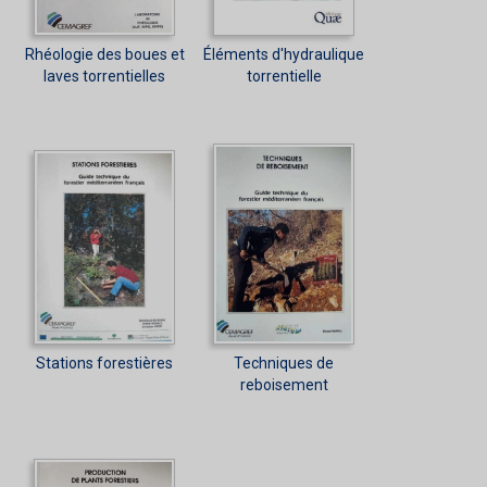
Rhéologie des boues et
Éléments d'hydraulique
laves torrentielles
torrentielle
Stations forestières
Techniques de
reboisement