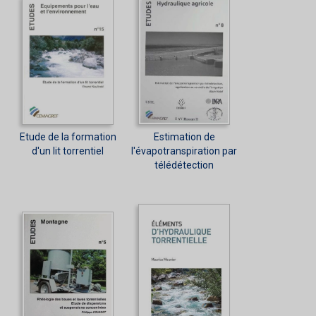
Etude de la formation
Estimation de
d'un lit torrentiel
l'évapotranspiration par
télédétection