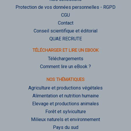
Protection de vos données personnelles - RGPD
CGU
Contact
Conseil scientifique et éditorial
QUAE RECRUTE
TÉLÉCHARGER ET LIRE UN EBOOK
Téléchargements
Comment lire un eBook ?
NOS THÉMATIQUES
Agriculture et productions végétales
Alimentation et nutrition humaine
Elevage et productions animales
Forêt et sylviculture
Milieux naturels et environnement
Pays du sud