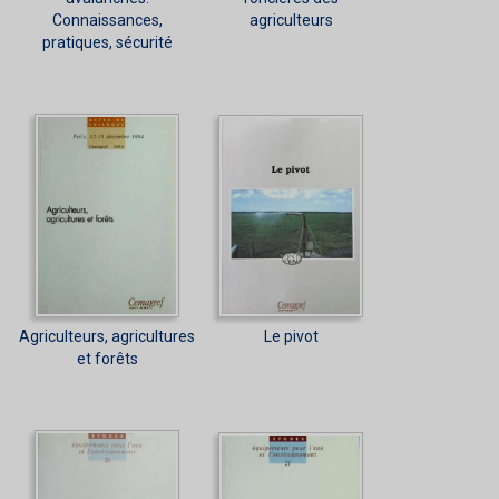
Connaissances,
agriculteurs
pratiques, sécurité
Agriculteurs, agricultures
Le pivot
et forêts