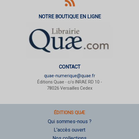
NOTRE BOUTIQUE EN LIGNE
CONTACT
quae-numerique@quae.fr
Éditions Quae - c/o INRAE RD 10 -
78026 Versailles Cedex
ÉDITIONS QUÆ
Qui sommes-nous ?
L'accès ouvert
Nos collections