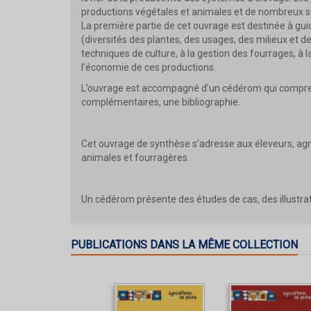
productions végétales et animales et de nombreux s
La première partie de cet ouvrage est destinée à guid
(diversités des plantes, des usages, des milieux et 
techniques de culture, à la gestion des fourrages, à l
l’économie de ces productions.
L’ouvrage est accompagné d’un cédérom qui comprend
complémentaires, une bibliographie.
Cet ouvrage de synthèse s’adresse aux éleveurs, ag
animales et fourragères.
Un cédérom présente des études de cas, des illustrat
PUBLICATIONS DANS LA MÊME COLLECTION