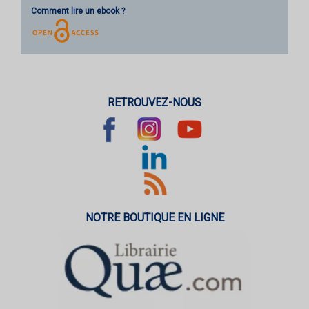
Comment lire un ebook ?
RETROUVEZ-NOUS
NOTRE BOUTIQUE EN LIGNE