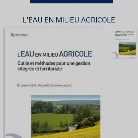
L'EAU EN MILIEU AGRICOLE