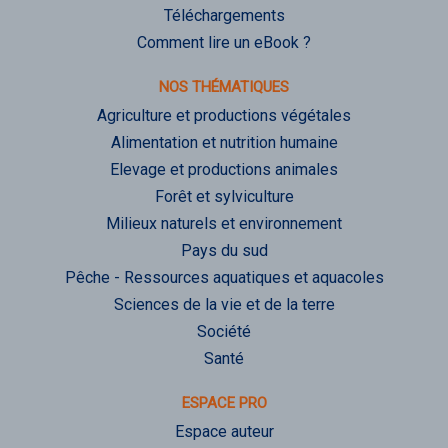
Téléchargements
Comment lire un eBook ?
NOS THÉMATIQUES
Agriculture et productions végétales
Alimentation et nutrition humaine
Elevage et productions animales
Forêt et sylviculture
Milieux naturels et environnement
Pays du sud
Pêche - Ressources aquatiques et aquacoles
Sciences de la vie et de la terre
Société
Santé
ESPACE PRO
Espace auteur