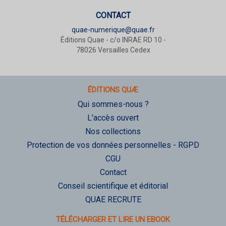
CONTACT
quae-numerique@quae.fr
Éditions Quae - c/o INRAE RD 10 -
78026 Versailles Cedex
ÉDITIONS QUÆ
Qui sommes-nous ?
L'accès ouvert
Nos collections
Protection de vos données personnelles - RGPD
CGU
Contact
Conseil scientifique et éditorial
QUAE RECRUTE
TÉLÉCHARGER ET LIRE UN EBOOK