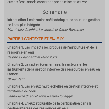
aux professionnels concernés par sa mise en œuvre.
Sommaire
Introduction. Les besoins méthodologiques pour une gestion
de l’eau plus intégrée
Marc Voltz, Delphine Leenhardt et Olivier Barreteau
PARTIE 1 CONTEXTE ET ENJEUX
Chapitre 1. Les impacts réciproques de l’agriculture et de la
ressource en eau
Delphine Leenhardt et Marc Voltz
Chapitre 2. Le cadre réglementaire, les acteurs et les
instruments de la gestion intégrée des ressources en eau en
France
Olivier Petit
Chapitre 3. Les enjeux multi-échelles en gestion intégrée et
territoriale de l’eau
Jean-Pierre Chery et Anne Rivière-Honegger
Chapitre 4. Enjeux et pluralité de la participation dans la
gestion intégrée des ressources en eau