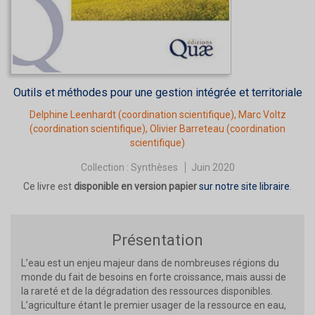
Outils et méthodes pour une gestion intégrée et territoriale
Delphine Leenhardt
(coordination scientifique),
Marc Voltz
(coordination scientifique),
Olivier Barreteau
(coordination
scientifique)
Collection :
Synthèses
Juin 2020
Ce livre est
disponible en version papier
sur notre site libraire
.
Présentation
L’eau est un enjeu majeur dans de nombreuses régions du
monde du fait de besoins en forte croissance, mais aussi de
la rareté et de la dégradation des ressources disponibles.
L’agriculture étant le premier usager de la ressource en eau,