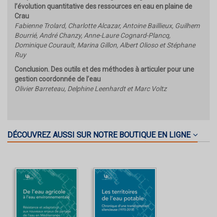
l’évolution quantitative des ressources en eau en plaine de
Crau
Fabienne Trolard, Charlotte Alcazar, Antoine Baillieux, Guilhem
Bourrié, André Chanzy, Anne-Laure Cognard-Plancq,
Dominique Courault, Marina Gillon, Albert Olioso et Stéphane
Ruy
Conclusion. Des outils et des méthodes à articuler pour une
gestion coordonnée de l’eau
Olivier Barreteau, Delphine Leenhardt et Marc Voltz
DÉCOUVREZ AUSSI SUR NOTRE BOUTIQUE EN LIGNE