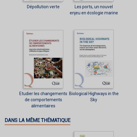
Dépollution verte
Les ports, un nouvel
enjeu en écologie marine
Etudier les changements
Biological Highways in the
de comportements
Sky
alimentaires
DANS LA MÊME THÉMATIQUE