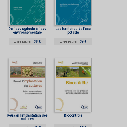
De l'eau agricole à l'eau
Les territoires de l'eau
environnementale
potable
Livre papier
38 €
Livre papier
39 €
Réussir l’implantation des
Biocontrôle
cultures