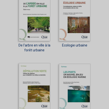
De l'arbre en ville à la
Ecologie urbaine
forêt urbaine