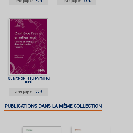
Livre papier
40 €
Livre papier
35 €
Qualité de l'eau en milieu
rural
Livre papier
33 €
PUBLICATIONS DANS LA MÊME COLLECTION