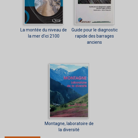
La montée du niveau de
Guide pour le diagnostic
la mer d'ici 2100
rapide des barrages
anciens
Montagne, laboratoire de
la diversité