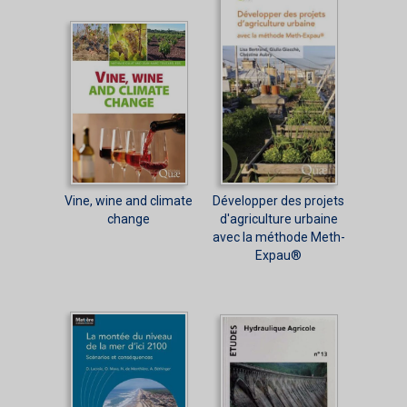
Vine, wine and climate
Développer des projets
change
d'agriculture urbaine
avec la méthode Meth-
Expau®