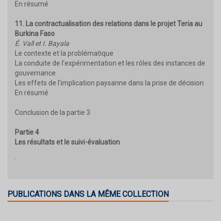
En résumé
11. La contractualisation des relations dans le projet Teria au
Burkina Faso
É. Vall et I. Bayala
Le contexte et la problématique
La conduite de l’expérimentation et les rôles des instances de
gouvernance
Les effets de l’implication paysanne dans la prise de décision
En résumé
Conclusion de la partie 3
Partie 4
Les résultats et le suivi-évaluation
.
PUBLICATIONS DANS LA MÊME COLLECTION