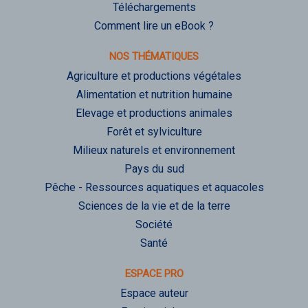
Téléchargements
Comment lire un eBook ?
NOS THÉMATIQUES
Agriculture et productions végétales
Alimentation et nutrition humaine
Elevage et productions animales
Forêt et sylviculture
Milieux naturels et environnement
Pays du sud
Pêche - Ressources aquatiques et aquacoles
Sciences de la vie et de la terre
Société
Santé
ESPACE PRO
Espace auteur