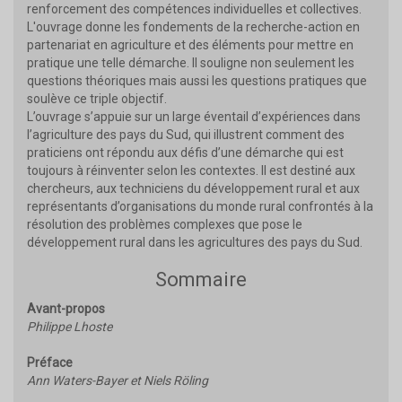
renforcement des compétences individuelles et collectives.
L'ouvrage donne les fondements de la recherche-action en
partenariat en agriculture et des éléments pour mettre en
pratique une telle démarche. Il souligne non seulement les
questions théoriques mais aussi les questions pratiques que
soulève ce triple objectif.
L’ouvrage s’appuie sur un large éventail d’expériences dans
l’agriculture des pays du Sud, qui illustrent comment des
praticiens ont répondu aux défis d’une démarche qui est
toujours à réinventer selon les contextes. Il est destiné aux
chercheurs, aux techniciens du développement rural et aux
représentants d’organisations du monde rural confrontés à la
résolution des problèmes complexes que pose le
développement rural dans les agricultures des pays du Sud.
Sommaire
Avant-propos
Philippe Lhoste
Préface
Ann Waters-Bayer et Niels Röling