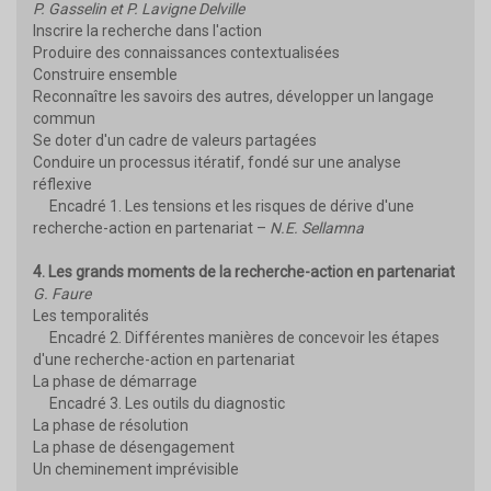
P. Gasselin et P. Lavigne Delville
Inscrire la recherche dans l'action
Produire des connaissances contextualisées
Construire ensemble
Reconnaître les savoirs des autres, développer un langage
commun
Se doter d'un cadre de valeurs partagées
Conduire un processus itératif, fondé sur une analyse
réflexive
Encadré 1. Les tensions et les risques de dérive d'une
recherche-action en partenariat –
N.E. Sellamna
4. Les grands moments de la recherche-action en partenariat
G. Faure
Les temporalités
Encadré 2. Différentes manières de concevoir les étapes
d'une recherche-action en partenariat
La phase de démarrage
Encadré 3. Les outils du diagnostic
La phase de résolution
La phase de désengagement
Un cheminement imprévisible