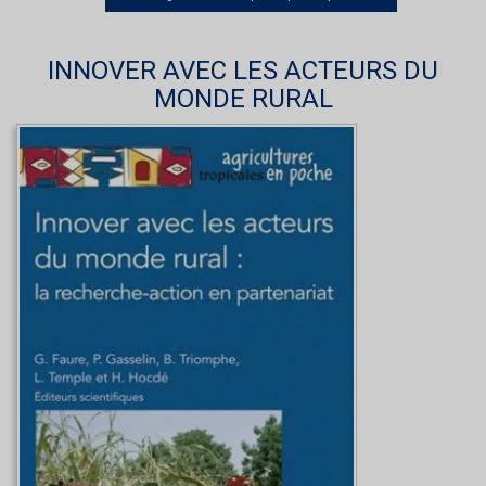
INNOVER AVEC LES ACTEURS DU
MONDE RURAL