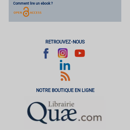
Comment lire un ebook ?
RETROUVEZ-NOUS
NOTRE BOUTIQUE EN LIGNE