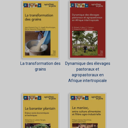
La transformation des
Dynamique des élevages
grains
pastoraux et
agropastoraux en
Afrique intertropicale