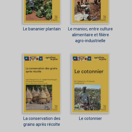
Le bananier plantain
Le manioc, entre culture
alimentaire et filière
agro-industrielle
La conservation des
Le cotonnier
grains après récolte