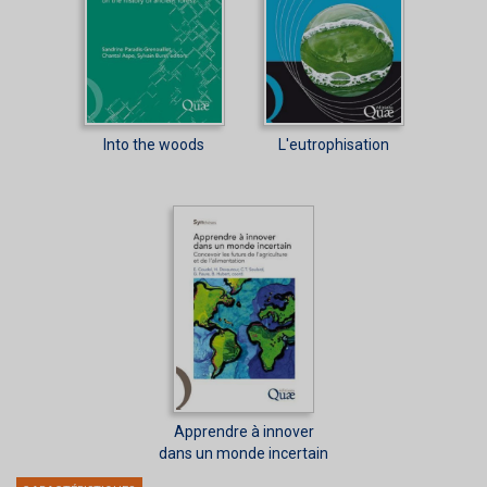
Into the woods
L'eutrophisation
Apprendre à innover
dans un monde incertain