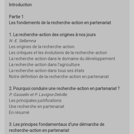
Introduction
Partie 1
Les fondements de la recherche-action en partenariat
1. La recherche-action des origines à nos jours
N.-E. Sellamna
Les origines de la recherche-action
Les critiques et les évolutions de la recherche-action
La recherche-action dans le domaine du développement
La recherche-action dans l'agriculture
La recherche-action dans tous ses états
Notre définition de la recherche-action en partenariat
2. Pourquoi conduire une recherche-action en partenariat ?
P. Gasselin et P. Lavigne Delville
Les principales justifications
Une recherche en partenariat
En résumé
3. Les principes fondamentaux d'une démarche de
recherche-action en partenariat