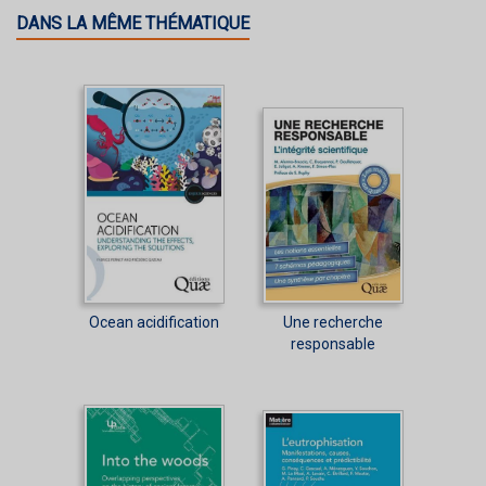
DANS LA MÊME THÉMATIQUE
Ocean acidification
Une recherche
responsable