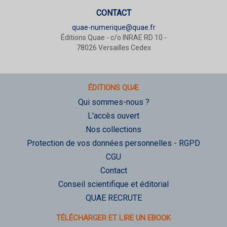
CONTACT
quae-numerique@quae.fr
Éditions Quae - c/o INRAE RD 10 -
78026 Versailles Cedex
ÉDITIONS QUÆ
Qui sommes-nous ?
L'accès ouvert
Nos collections
Protection de vos données personnelles - RGPD
CGU
Contact
Conseil scientifique et éditorial
QUAE RECRUTE
TÉLÉCHARGER ET LIRE UN EBOOK