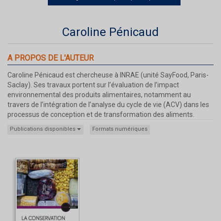
Caroline Pénicaud
A PROPOS DE L'AUTEUR
Caroline Pénicaud est chercheuse à INRAE (unité SayFood, Paris-
Saclay). Ses travaux portent sur l’évaluation de l’impact
environnemental des produits alimentaires, notamment au
travers de l’intégration de l’analyse du cycle de vie (ACV) dans les
processus de conception et de transformation des aliments.
Publications disponibles
Formats numériques