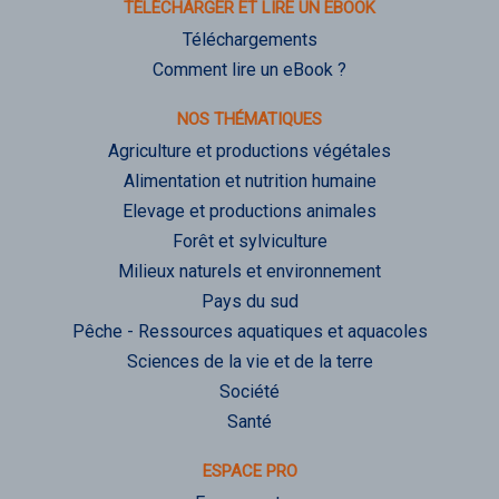
TÉLÉCHARGER ET LIRE UN EBOOK
Téléchargements
Comment lire un eBook ?
NOS THÉMATIQUES
Agriculture et productions végétales
Alimentation et nutrition humaine
Elevage et productions animales
Forêt et sylviculture
Milieux naturels et environnement
Pays du sud
Pêche - Ressources aquatiques et aquacoles
Sciences de la vie et de la terre
Société
Santé
ESPACE PRO