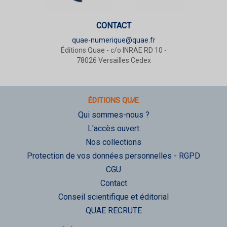
CONTACT
quae-numerique@quae.fr
Éditions Quae - c/o INRAE RD 10 -
78026 Versailles Cedex
ÉDITIONS QUÆ
Qui sommes-nous ?
L'accès ouvert
Nos collections
Protection de vos données personnelles - RGPD
CGU
Contact
Conseil scientifique et éditorial
QUAE RECRUTE