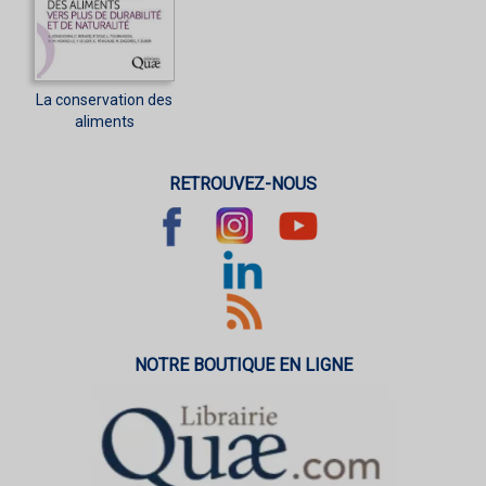
La conservation des
aliments
RETROUVEZ-NOUS
NOTRE BOUTIQUE EN LIGNE