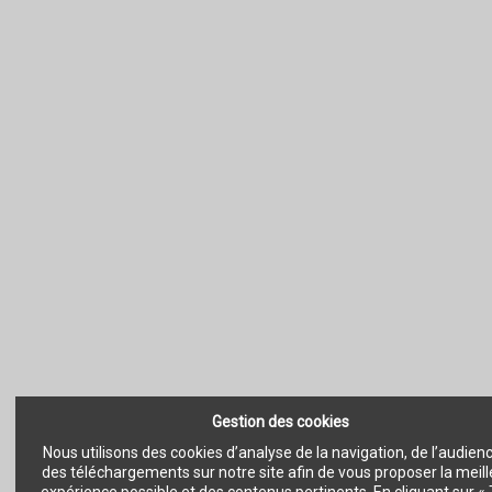
Gestion des cookies
Nous utilisons des cookies d’analyse de la navigation, de l’audien
des téléchargements sur notre site afin de vous proposer la meil