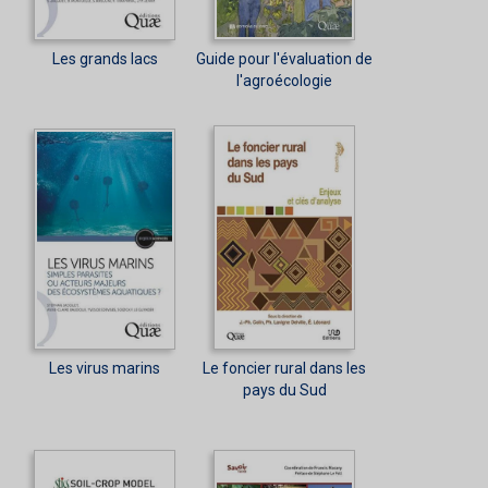
Les grands lacs
Guide pour l'évaluation de
l'agroécologie
Les virus marins
Le foncier rural dans les
pays du Sud