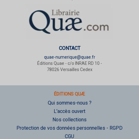
CONTACT
quae-numerique@quae.fr
Éditions Quae - c/o INRAE RD 10 -
78026 Versailles Cedex
ÉDITIONS QUÆ
Qui sommes-nous ?
L'accès ouvert
Nos collections
Protection de vos données personnelles - RGPD
CGU