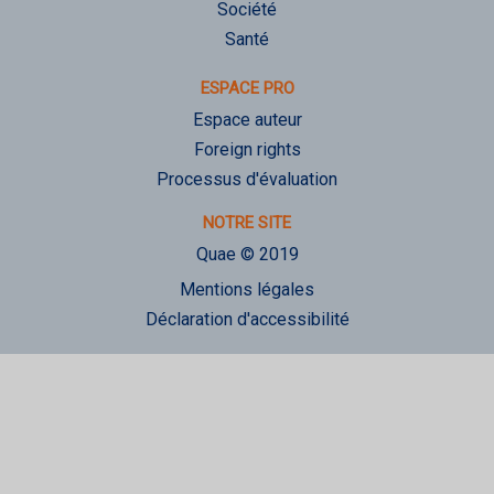
Société
Santé
ESPACE PRO
Espace auteur
Foreign rights
Processus d'évaluation
NOTRE SITE
Quae © 2019
Mentions légales
Déclaration d'accessibilité