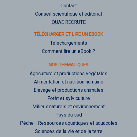
Contact
Conseil scientifique et éditorial
QUAE RECRUTE
TÉLÉCHARGER ET LIRE UN EBOOK
Téléchargements
Comment lire un eBook ?
NOS THÉMATIQUES
Agriculture et productions végétales
Alimentation et nutrition humaine
Elevage et productions animales
Forêt et sylviculture
Milieux naturels et environnement
Pays du sud
Pêche - Ressources aquatiques et aquacoles
Sciences de la vie et de la terre