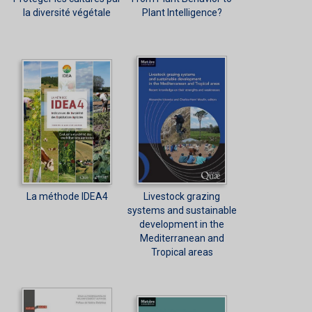
la diversité végétale
Plant Intelligence?
La méthode IDEA4
Livestock grazing
systems and sustainable
development in the
Mediterranean and
Tropical areas