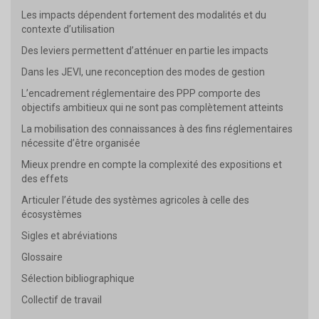
Les impacts dépendent fortement des modalités et du
contexte d’utilisation
Des leviers permettent d’atténuer en partie les impacts
Dans les JEVI, une reconception des modes de gestion
L’encadrement réglementaire des PPP comporte des
objectifs ambitieux qui ne sont pas complètement atteints
La mobilisation des connaissances à des fins réglementaires
nécessite d’être organisée
Mieux prendre en compte la complexité des expositions et
des effets
Articuler l’étude des systèmes agricoles à celle des
écosystèmes
Sigles et abréviations
Glossaire
Sélection bibliographique
Collectif de travail