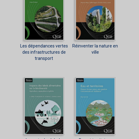
Les dépendances vertes
Réinventer la nature en
des infrastructures de
ville
transport