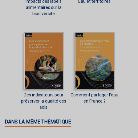
Impacts des labels
Eau et territoires
alimentaires sur la
biodiversité
Des indicateurs pour
Comment partager l’eau
préserver la qualité des
en France ?
sols
DANS LA MÊME THÉMATIQUE