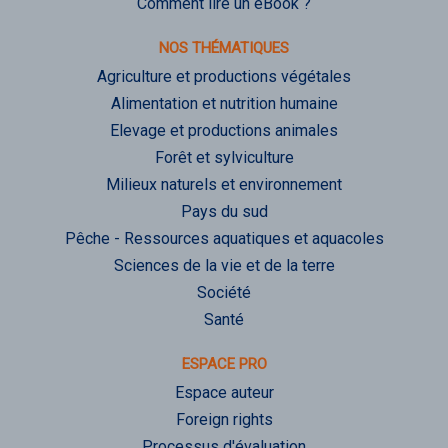
Comment lire un eBook ?
NOS THÉMATIQUES
Agriculture et productions végétales
Alimentation et nutrition humaine
Elevage et productions animales
Forêt et sylviculture
Milieux naturels et environnement
Pays du sud
Pêche - Ressources aquatiques et aquacoles
Sciences de la vie et de la terre
Société
Santé
ESPACE PRO
Espace auteur
Foreign rights
Processus d'évaluation