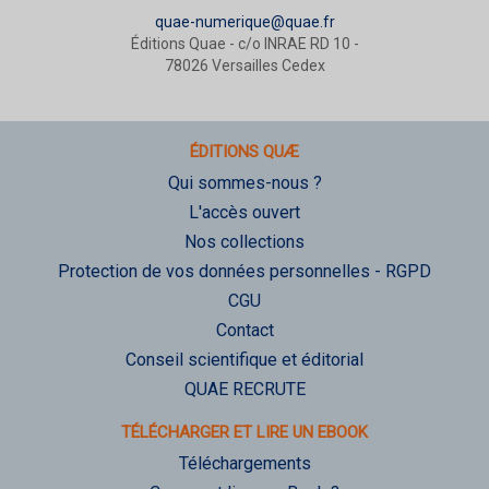
quae-numerique@quae.fr
Éditions Quae - c/o INRAE RD 10 -
78026 Versailles Cedex
ÉDITIONS QUÆ
Qui sommes-nous ?
L'accès ouvert
Nos collections
Protection de vos données personnelles - RGPD
CGU
Contact
Conseil scientifique et éditorial
QUAE RECRUTE
TÉLÉCHARGER ET LIRE UN EBOOK
Téléchargements