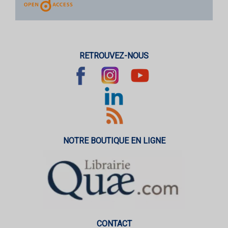
RETROUVEZ-NOUS
NOTRE BOUTIQUE EN LIGNE
CONTACT