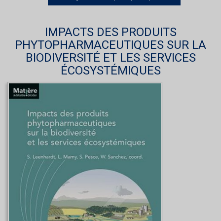
IMPACTS DES PRODUITS
PHYTOPHARMACEUTIQUES SUR LA
BIODIVERSITÉ ET LES SERVICES
ÉCOSYSTÉMIQUES