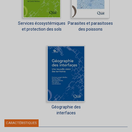
Services écosystémiques
Parasites et parasitoses
et protection des sols
des poissons
Géographie des
interfaces
CARACTÉRISTIQUES