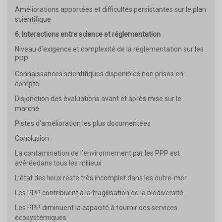
Améliorations apportées et difficultés persistantes sur le plan
scientifique
6. Interactions entre science et réglementation
Niveau d’exigence et complexité de la réglementation sur les
PPP
Connaissances scientifiques disponibles non prises en
compte
Disjonction des évaluations avant et après mise sur le
marché
Pistes d’amélioration les plus documentées
Conclusion
La contamination de l’environnement par les PPP est
avéréedans tous les milieux
L’état des lieux reste très incomplet dans les outre-mer
Les PPP contribuent à la fragilisation de la biodiversité
Les PPP diminuent la capacité à fournir des services
écosystémiques