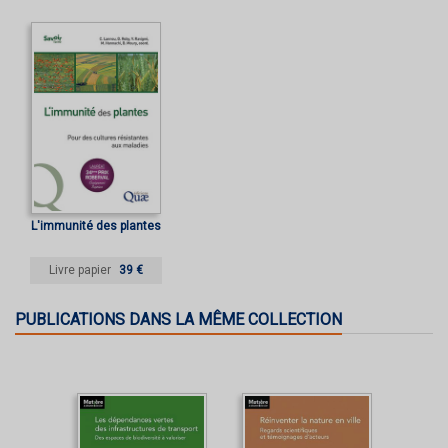
L'immunité des plantes
Livre papier
39 €
PUBLICATIONS DANS LA MÊME COLLECTION