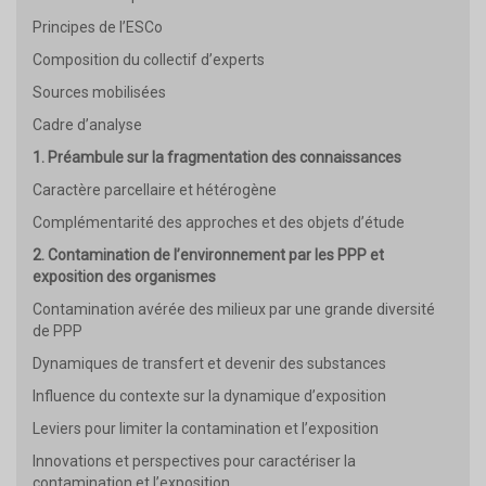
Principes de l’ESCo
Composition du collectif d’experts
Sources mobilisées
Cadre d’analyse
1. Préambule sur la fragmentation des connaissances
Caractère parcellaire et hétérogène
Complémentarité des approches et des objets d’étude
2. Contamination de l’environnement par les PPP et
exposition des organismes
Contamination avérée des milieux par une grande diversité
de PPP
Dynamiques de transfert et devenir des substances
Influence du contexte sur la dynamique d’exposition
Leviers pour limiter la contamination et l’exposition
Innovations et perspectives pour caractériser la
contamination et l’exposition