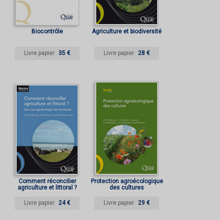
Biocontrôle
Agriculture et biodiversité
Livre papier
35 €
Livre papier
28 €
Comment réconcilier
Protection agroécologique
agriculture et littoral ?
des cultures
Livre papier
24 €
Livre papier
29 €