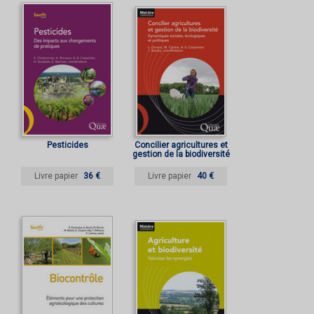
Pesticides
Concilier agricultures et
gestion de la biodiversité
Livre papier
36 €
Livre papier
40 €