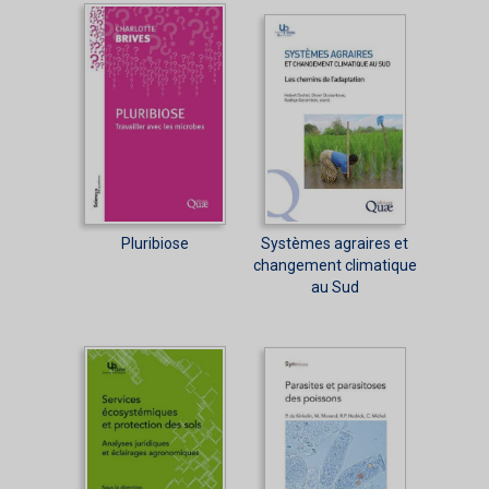
Pluribiose
Systèmes agraires et
changement climatique
au Sud