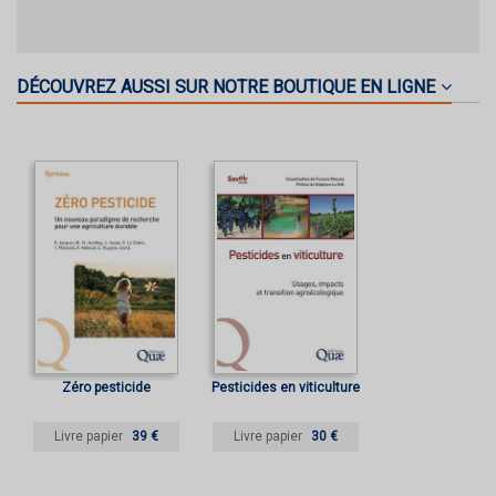
DÉCOUVREZ AUSSI SUR NOTRE BOUTIQUE EN LIGNE
Zéro pesticide
Pesticides en viticulture
Livre papier
39 €
Livre papier
30 €