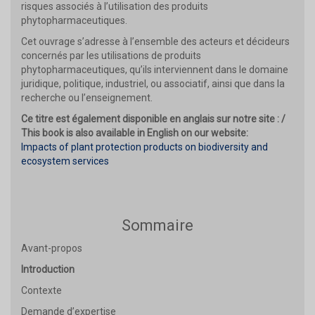
risques associés à l’utilisation des produits
phytopharmaceutiques.
Cet ouvrage s’adresse à l’ensemble des acteurs et décideurs
concernés par les utilisations de produits
phytopharmaceutiques, qu’ils interviennent dans le domaine
juridique, politique, industriel, ou associatif, ainsi que dans la
recherche ou l’enseignement.
Ce titre est également disponible en anglais sur notre site : /
This book is also available in English on our website:
Impacts of plant protection products on biodiversity and
ecosystem services
Sommaire
Avant-propos
Introduction
Contexte
Demande d’expertise