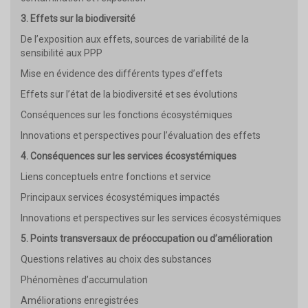
3. Effets sur la biodiversité
De l’exposition aux effets, sources de variabilité de la
sensibilité aux PPP
Mise en évidence des différents types d’effets
Effets sur l’état de la biodiversité et ses évolutions
Conséquences sur les fonctions écosystémiques
Innovations et perspectives pour l’évaluation des effets
4. Conséquences sur les services écosystémiques
Liens conceptuels entre fonctions et service
Principaux services écosystémiques impactés
Innovations et perspectives sur les services écosystémiques
5. Points transversaux de préoccupation ou d’amélioration
Questions relatives au choix des substances
Phénomènes d’accumulation
Améliorations enregistrées