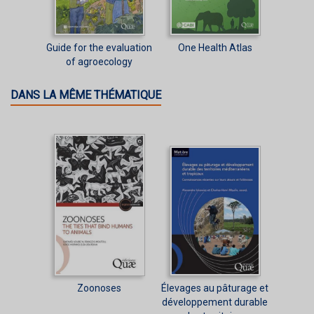
Guide for the evaluation
One Health Atlas
of agroecology
DANS LA MÊME THÉMATIQUE
Zoonoses
Élevages au pâturage et
développement durable