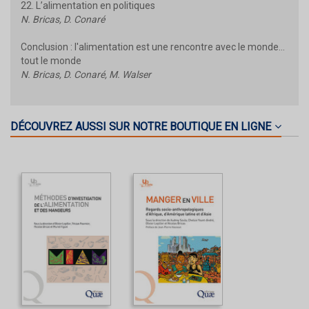
22. L’alimentation en politiques
N. Bricas, D. Conaré
Conclusion : l'alimentation est une rencontre avec le monde...
tout le monde
N. Bricas, D. Conaré, M. Walser
DÉCOUVREZ AUSSI SUR NOTRE BOUTIQUE EN LIGNE