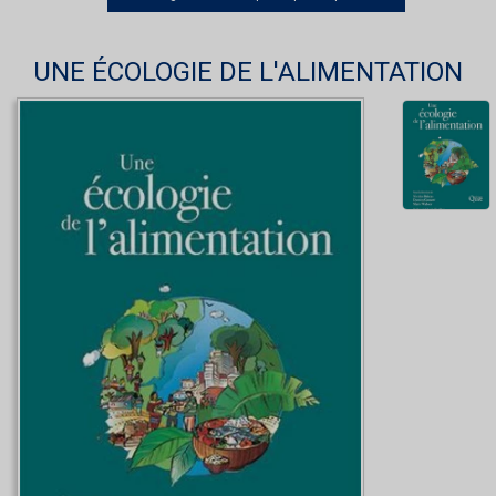
UNE ÉCOLOGIE DE L'ALIMENTATION