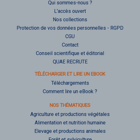
Qui sommes-nous ?
L'accès ouvert
Nos collections
Protection de vos données personnelles - RGPD
CGU
Contact
Conseil scientifique et éditorial
QUAE RECRUTE
TÉLÉCHARGER ET LIRE UN EBOOK
Téléchargements
Comment lire un eBook ?
NOS THÉMATIQUES
Agriculture et productions végétales
Alimentation et nutrition humaine
Elevage et productions animales
Forêt et sylviculture