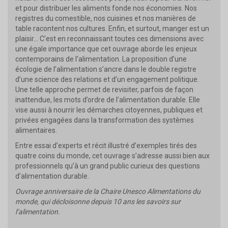
et pour distribuer les aliments fonde nos économies. Nos
registres du comestible, nos cuisines et nos manières de
table racontent nos cultures. Enfin, et surtout, manger est un
plaisir… C’est en reconnaissant toutes ces dimensions avec
une égale importance que cet ouvrage aborde les enjeux
contemporains de l’alimentation. La proposition d’une
écologie de l’alimentation s’ancre dans le double registre
d’une science des relations et d’un engagement politique.
Une telle approche permet de revisiter, parfois de façon
inattendue, les mots d’ordre de l’alimentation durable. Elle
vise aussi à nourrir les démarches citoyennes, publiques et
privées engagées dans la transformation des systèmes
alimentaires.
Entre essai d’experts et récit illustré d’exemples tirés des
quatre coins du monde, cet ouvrage s’adresse aussi bien aux
professionnels qu’à un grand public curieux des questions
d’alimentation durable.
Ouvrage anniversaire de la Chaire Unesco Alimentations du
monde, qui décloisonne depuis 10 ans les savoirs sur
l’alimentation.