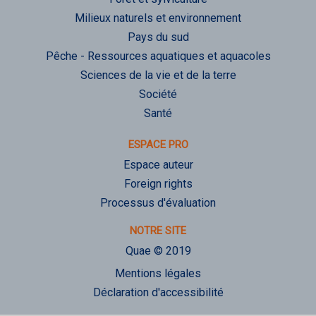
Milieux naturels et environnement
Pays du sud
Pêche - Ressources aquatiques et aquacoles
Sciences de la vie et de la terre
Société
Santé
ESPACE PRO
Espace auteur
Foreign rights
Processus d'évaluation
NOTRE SITE
Quae © 2019
Mentions légales
Déclaration d'accessibilité