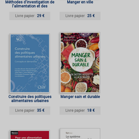
Méthodes d'investigation de
Manger en ville
l'alimentation et des
mangeurs
Livre papier
29 €
Livre papier
25 €
Construire des politiques
Manger sain et durable
alimentaires urbaines
Livre papier
35 €
Livre papier
18 €