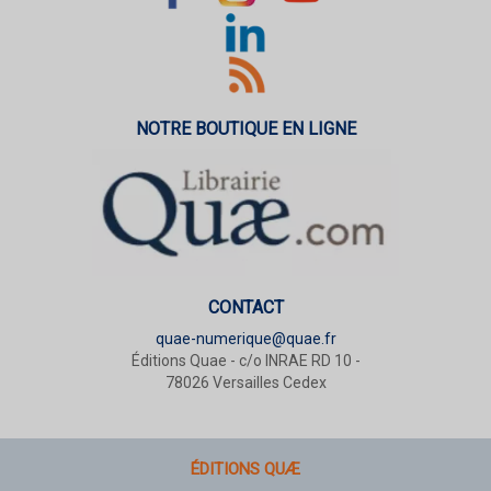
NOTRE BOUTIQUE EN LIGNE
CONTACT
quae-numerique@quae.fr
Éditions Quae - c/o INRAE RD 10 -
78026 Versailles Cedex
ÉDITIONS QUÆ