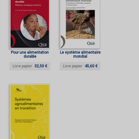
Pour une alimentation
Le système alimentaire
durable
mondial
Livre papier
32,50 €
Livre papier
45,60 €