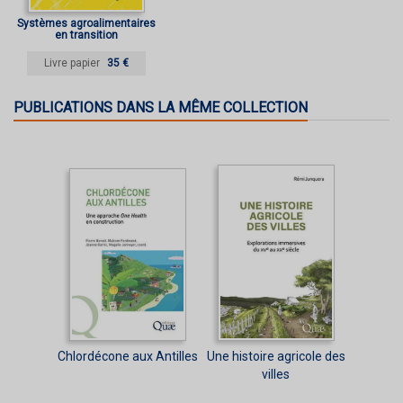
Systèmes agroalimentaires
en transition
Livre papier
35 €
PUBLICATIONS DANS LA MÊME COLLECTION
Chlordécone aux Antilles
Une histoire agricole des
villes