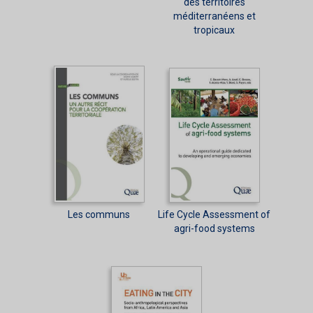
des territoires
méditerranéens et
tropicaux
Les communs
Life Cycle Assessment of
agri-food systems