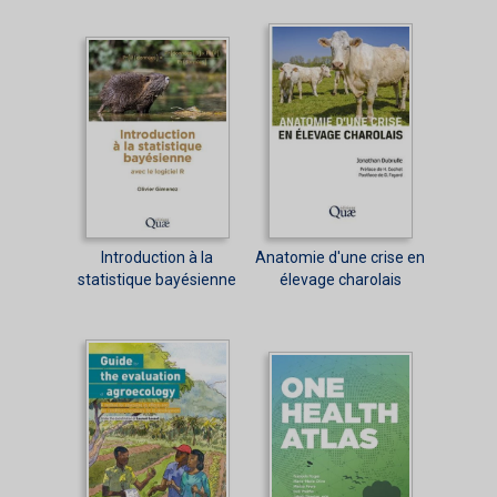
Introduction à la
Anatomie d'une crise en
statistique bayésienne
élevage charolais