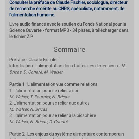
Consulter la préface de Claude Fischler, sociologue, directeur
de recherche émérite au CNRS, spécialiste, notamment, de
l’alimentation humaine.
Livre audio financé avec le soutien du Fonds National pour la
Science Ouverte - format MP3 - 34 pistes, à télécharger dans
le fichier ZIP
Sommaire
Préface - Claude Fischler
Introduction : l'alimentation dans toutes ses dimensions -
N.
Bricas, D. Conaré, M. Walser
Partie 1 : L'alimentation vue comme relations
1. L'alimentation pour se relier à soi
M. Walser, T. Fournier, N. Bricas
2. L'alimentation pour se relier aux autres
M. Walser, N. Bricas
3. L'alimentation pour se relier à la biosphère
M. Walser, N. Bricas, D. Conaré
Partie 2 : Les enjeux du système alimentaire contemporain