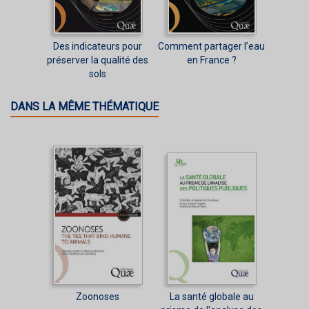
Des indicateurs pour
Comment partager l’eau
préserver la qualité des
en France ?
sols
DANS LA MÊME THÉMATIQUE
Zoonoses
La santé globale au