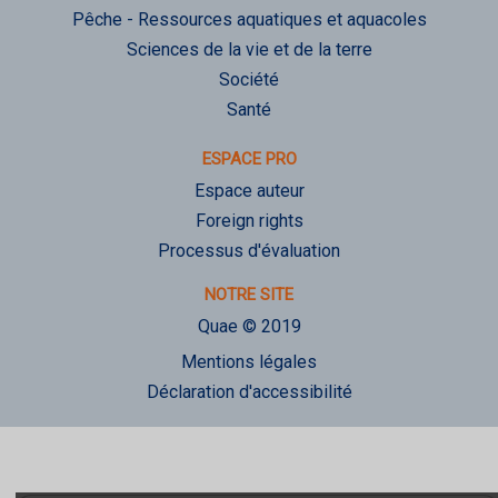
Pêche - Ressources aquatiques et aquacoles
Sciences de la vie et de la terre
Société
Santé
ESPACE PRO
Espace auteur
Foreign rights
Processus d'évaluation
NOTRE SITE
Quae © 2019
Mentions légales
Déclaration d'accessibilité