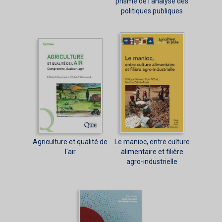
prisme de l'analyse des
politiques publiques
Agriculture et qualité de
Le manioc, entre culture
l'air
alimentaire et filière
agro-industrielle