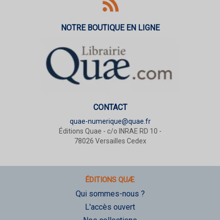
NOTRE BOUTIQUE EN LIGNE
CONTACT
quae-numerique@quae.fr
Éditions Quae - c/o INRAE RD 10 -
78026 Versailles Cedex
ÉDITIONS QUÆ
Qui sommes-nous ?
L'accès ouvert