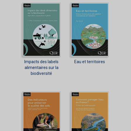
Impacts des labels
Eau et territoires
alimentaires sur la
biodiversité