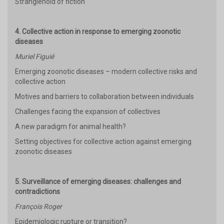
Stranglehold of fiction
4. Collective action in response to emerging zoonotic
diseases
Muriel Figuié
Emerging zoonotic diseases – modern collective risks and
collective action
Motives and barriers to collaboration between individuals
Challenges facing the expansion of collectives
A new paradigm for animal health?
Setting objectives for collective action against emerging
zoonotic diseases
5. Surveillance of emerging diseases: challenges and
contradictions
François Roger
Epidemiologic rupture or transition?