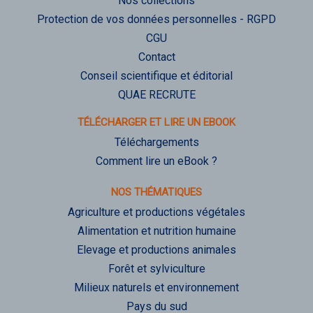
Nos collections
Protection de vos données personnelles - RGPD
CGU
Contact
Conseil scientifique et éditorial
QUAE RECRUTE
TÉLÉCHARGER ET LIRE UN EBOOK
Téléchargements
Comment lire un eBook ?
NOS THÉMATIQUES
Agriculture et productions végétales
Alimentation et nutrition humaine
Elevage et productions animales
Forêt et sylviculture
Milieux naturels et environnement
Pays du sud