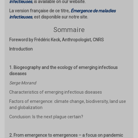
infectieuses
, is available on our website.
La version française de ce titre,
Émergence de maladies
infectieuses
, est disponible sur notre site.
Sommaire
Foreword by Frédéric Keck, Anthropologist, CNRS
Introduction
1. Biogeography and the ecology of emerging infectious
diseases
Serge Morand
Characteristics of emerging infectious diseases
Factors of emergence: climate change, biodiversity, land use
and globalization
Conclusion: Is the next plague certain?
2. From emergence to emergences – a focus on pandemic