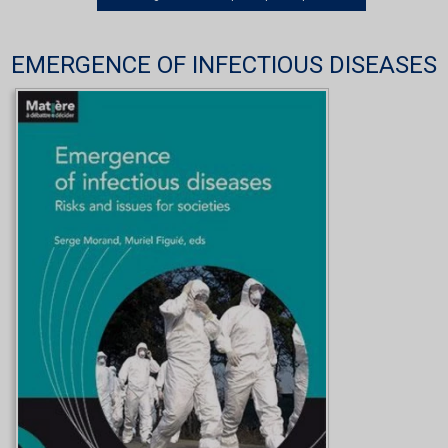
EMERGENCE OF INFECTIOUS DISEASES