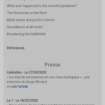
What ever happened to the seventh pandemic?
The Horseman on the Roof
Black swans and perfect storms
Surveillance at all costs?
Broadening the battlefield
References
Presse
Libération - Le 27/03/2020
« La crise du coronavirus est une crise écologique » : une
interview de Serge Morand.
>> Lire l'article
Le 1 - Le 18/03/2020