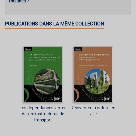
malades ?"
PUBLICATIONS DANS LA MÊME COLLECTION
Les dépendances vertes
Réinventer la nature en
des infrastructures de
ville
transport