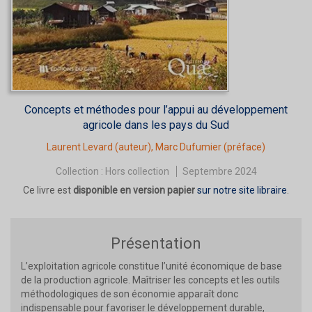
Concepts et méthodes pour l’appui au développement
agricole dans les pays du Sud
Laurent Levard
(auteur),
Marc Dufumier
(préface)
Collection :
Hors collection
Septembre 2024
Ce livre est
disponible en version papier
sur notre site libraire
.
Présentation
L’exploitation agricole constitue l’unité économique de base
de la production agricole. Maîtriser les concepts et les outils
méthodologiques de son économie apparaît donc
indispensable pour favoriser le développement durable,