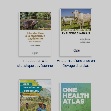
Introduction à la
Anatomie d'une crise en
statistique bayésienne
élevage charolais