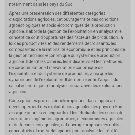
notamment dans les pays du Sud.
Après une présentation des différentes catégories
d’exploitations agricoles, cet ouvrage traite des conditions
agroécologiques et socio-économiques de la production
agricole. Il aborde la gestion de l’exploitation en analysant le
concept de coût d’opportunité des facteurs de production, la
loi des productivités et des rendements décroissants, les
composantes de la rationalité économique et les principes de
la gestion technico-économique du système de production
agricole. Il décrit les critères, les indicateurs et les méthodes
de caractérisation et d’évaluation économique de
l’exploitation et du système de production, ainsi que les
dynamiques de l’exploitation. Il démontre enfin l’apport du
calcul économique à l’analyse comparative des exploitations
agricoles.
Conçu pour les professionnels impliqués dans l’appui au
développement des exploitations agricoles des pays du Sud
ainsi que pour les enseignants et les étudiants des cursus de
formation d’ingénieurs agronomes, d’économistes agricoles
et de techniciens agricoles, cet ouvrage propose des outils
conceptuels et méthodologiques pour analyser les réalités