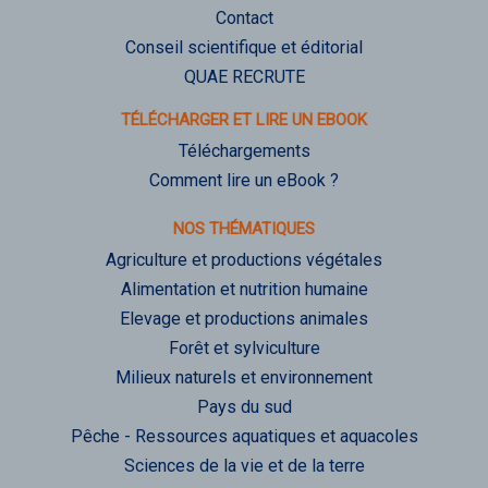
Contact
Conseil scientifique et éditorial
QUAE RECRUTE
TÉLÉCHARGER ET LIRE UN EBOOK
Téléchargements
Comment lire un eBook ?
NOS THÉMATIQUES
Agriculture et productions végétales
Alimentation et nutrition humaine
Elevage et productions animales
Forêt et sylviculture
Milieux naturels et environnement
Pays du sud
Pêche - Ressources aquatiques et aquacoles
Sciences de la vie et de la terre