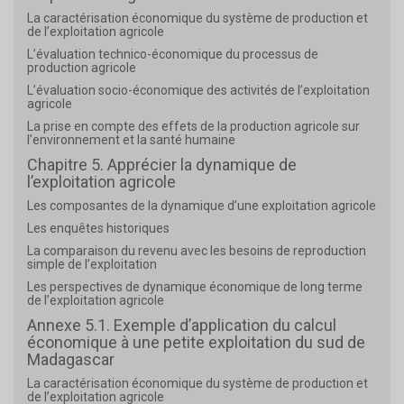
La caractérisation économique du système de production et
de l’exploitation agricole
L’évaluation technico-économique du processus de
production agricole
L’évaluation socio-économique des activités de l’exploitation
agricole
La prise en compte des effets de la production agricole sur
l’environnement et la santé humaine
Chapitre 5. Apprécier la dynamique de
l’exploitation agricole
Les composantes de la dynamique d’une exploitation agricole
Les enquêtes historiques
La comparaison du revenu avec les besoins de reproduction
simple de l’exploitation
Les perspectives de dynamique économique de long terme
de l’exploitation agricole
Annexe 5.1. Exemple d’application du calcul
économique à une petite exploitation du sud de
Madagascar
La caractérisation économique du système de production et
de l’exploitation agricole