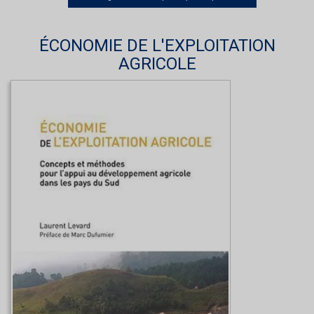
ÉCONOMIE DE L'EXPLOITATION
AGRICOLE