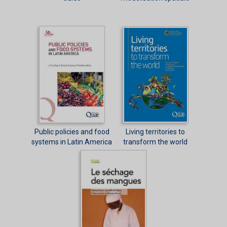
Public policies and food
Living territories to
systems in Latin America
transform the world