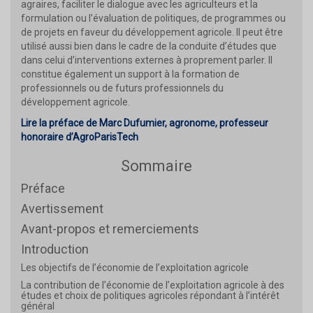
agraires, faciliter le dialogue avec les agriculteurs et la
formulation ou l’évaluation de politiques, de programmes ou
de projets en faveur du développement agricole. Il peut être
utilisé aussi bien dans le cadre de la conduite d’études que
dans celui d’interventions externes à proprement parler. Il
constitue également un support à la formation de
professionnels ou de futurs professionnels du
développement agricole.
Lire la préface de Marc Dufumier, agronome, professeur
honoraire d’AgroParisTech
Sommaire
Préface
Avertissement
Avant-propos et remerciements
Introduction
Les objectifs de l’économie de l’exploitation agricole
La contribution de l’économie de l’exploitation agricole à des
études et choix de politiques agricoles répondant à l’intérêt
général