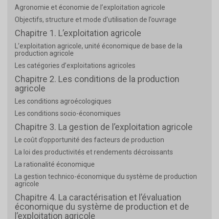
Agronomie et économie de l’exploitation agricole
Objectifs, structure et mode d’utilisation de l’ouvrage
Chapitre 1. L’exploitation agricole
L’exploitation agricole, unité économique de base de la
production agricole
Les catégories d’exploitations agricoles
Chapitre 2. Les conditions de la production
agricole
Les conditions agroécologiques
Les conditions socio-économiques
Chapitre 3. La gestion de l’exploitation agricole
Le coût d’opportunité des facteurs de production
La loi des productivités et rendements décroissants
La rationalité économique
La gestion technico-économique du système de production
agricole
Chapitre 4. La caractérisation et l’évaluation
économique du système de production et de
l’exploitation agricole