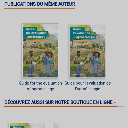
PUBLICATIONS DU MÊME AUTEUR
Guide for the evaluation
Guide pour l'évaluation de
of agroecology
l'agroécologie
DÉCOUVREZ AUSSI SUR NOTRE BOUTIQUE EN LIGNE