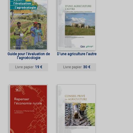
Guide pour l'évaluation de
D'une agriculture l'autre
l'agroécologie
Livre papier
19 €
Livre papier
30 €