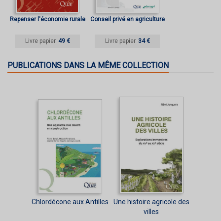
Repenser l'économie rurale
Conseil privé en agriculture
Livre papier
49 €
Livre papier
34 €
PUBLICATIONS DANS LA MÊME COLLECTION
Chlordécone aux Antilles
Une histoire agricole des
villes