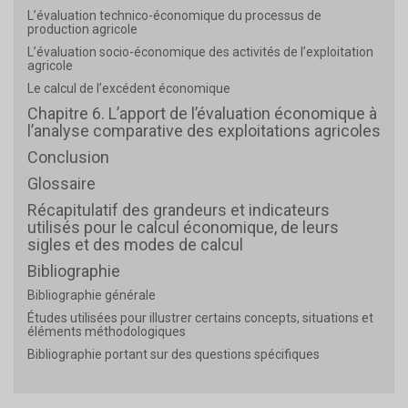
L’évaluation technico-économique du processus de
production agricole
L’évaluation socio-économique des activités de l’exploitation
agricole
Le calcul de l’excédent économique
Chapitre 6. L’apport de l’évaluation économique à
l’analyse comparative des exploitations agricoles
Conclusion
Glossaire
Récapitulatif des grandeurs et indicateurs
utilisés pour le calcul économique, de leurs
sigles et des modes de calcul
Bibliographie
Bibliographie générale
Études utilisées pour illustrer certains concepts, situations et
éléments méthodologiques
Bibliographie portant sur des questions spécifiques