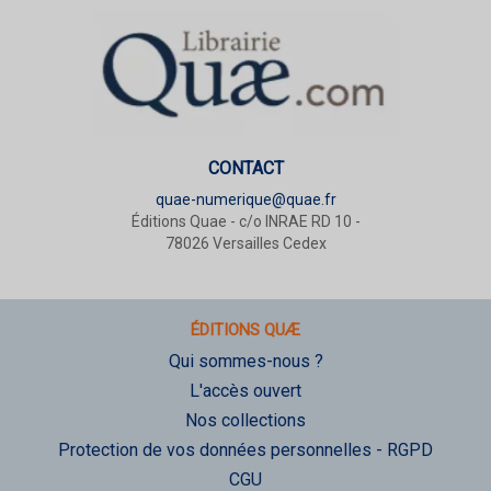
CONTACT
quae-numerique@quae.fr
Éditions Quae - c/o INRAE RD 10 -
78026 Versailles Cedex
ÉDITIONS QUÆ
Qui sommes-nous ?
L'accès ouvert
Nos collections
Protection de vos données personnelles - RGPD
CGU