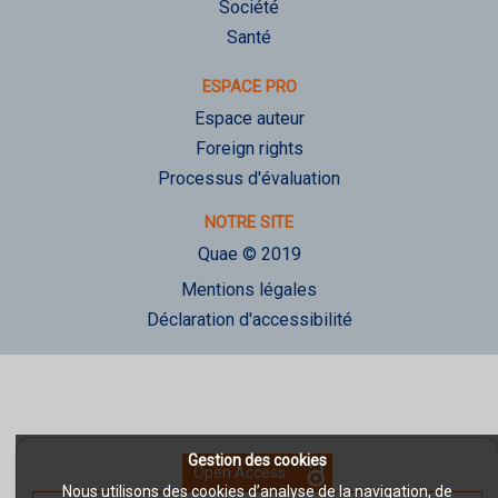
Société
Santé
ESPACE PRO
Espace auteur
Foreign rights
Processus d'évaluation
NOTRE SITE
Quae © 2019
Mentions légales
Déclaration d'accessibilité
Gestion des cookies
Open Access
Nous utilisons des cookies d’analyse de la navigation, de