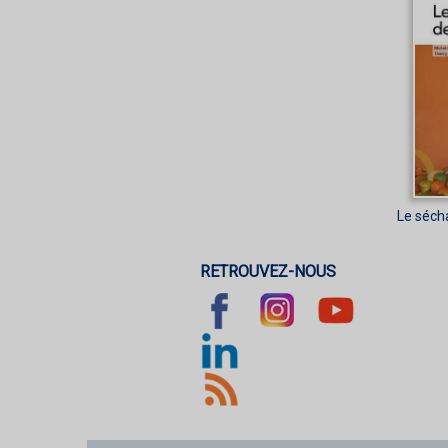
Le séch
RETROUVEZ-NOUS