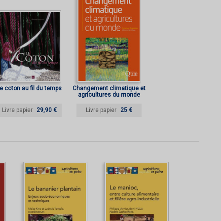
e coton au fil du temps
Changement climatique et
agricultures du monde
Livre papier
29,90 €
Livre papier
25 €