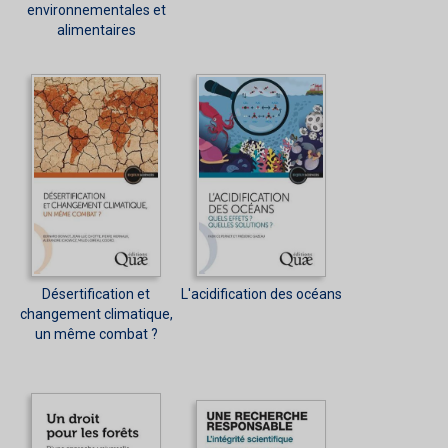
environnementales et
alimentaires
Désertification et
L'acidification des océans
changement climatique,
un même combat ?