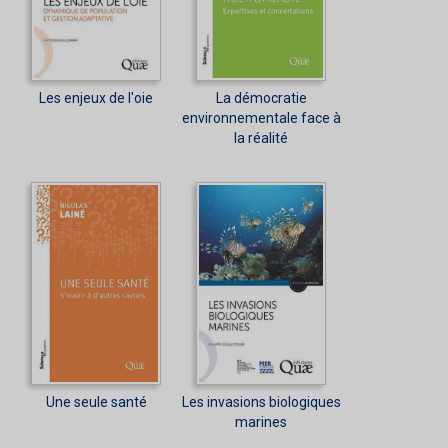
Les enjeux de l'oie
La démocratie
environnementale face à
la réalité
Une seule santé
Les invasions biologiques
marines