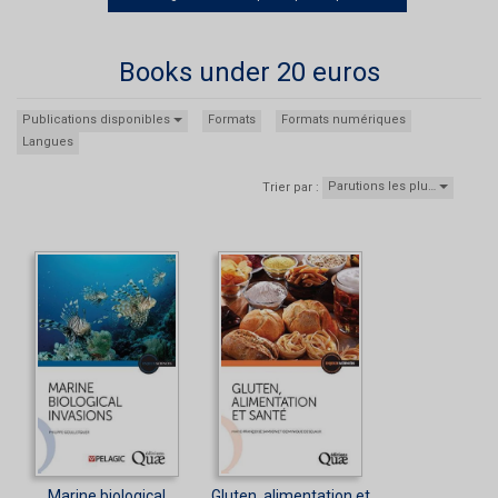
Books under 20 euros
Publications disponibles
Formats
Formats numériques
Langues
Parutions les plu…
Trier par :
Marine biological
Gluten, alimentation et