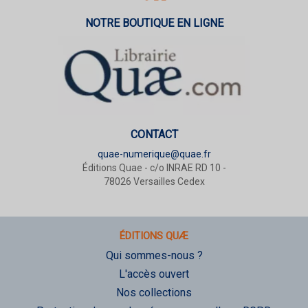
NOTRE BOUTIQUE EN LIGNE
CONTACT
quae-numerique@quae.fr
Éditions Quae - c/o INRAE RD 10 -
78026 Versailles Cedex
ÉDITIONS QUÆ
Qui sommes-nous ?
L'accès ouvert
Nos collections