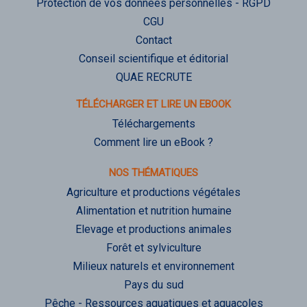
Protection de vos données personnelles - RGPD
CGU
Contact
Conseil scientifique et éditorial
QUAE RECRUTE
TÉLÉCHARGER ET LIRE UN EBOOK
Téléchargements
Comment lire un eBook ?
NOS THÉMATIQUES
Agriculture et productions végétales
Alimentation et nutrition humaine
Elevage et productions animales
Forêt et sylviculture
Milieux naturels et environnement
Pays du sud
Pêche - Ressources aquatiques et aquacoles