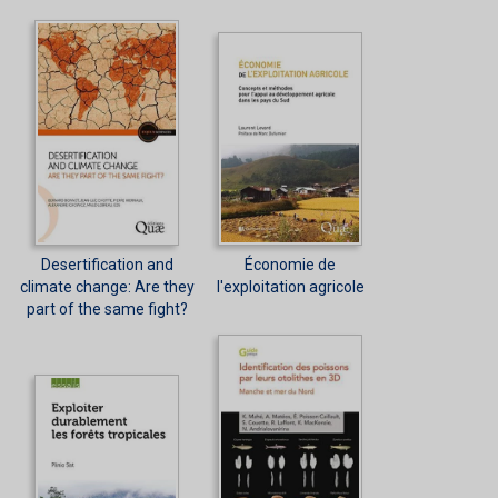
Desertification and
Économie de
climate change: Are they
l'exploitation agricole
part of the same fight?