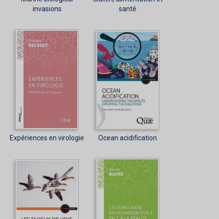
invasions
santé
Expériences en virologie
Ocean acidification