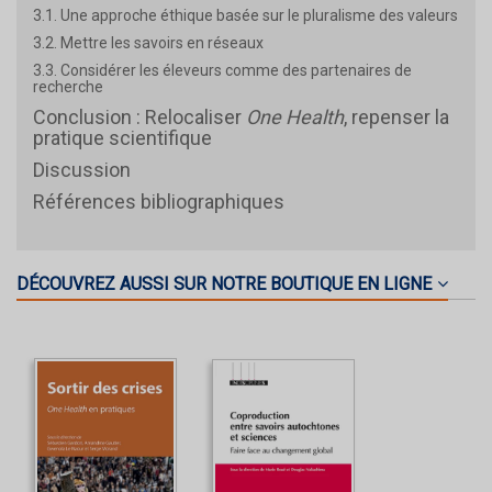
3.1. Une approche éthique basée sur le pluralisme des valeurs
3.2. Mettre les savoirs en réseaux
3.3. Considérer les éleveurs comme des partenaires de
recherche
Conclusion : Relocaliser
One Health
, repenser la
pratique scientifique
Discussion
Références bibliographiques
DÉCOUVREZ AUSSI SUR NOTRE BOUTIQUE EN LIGNE