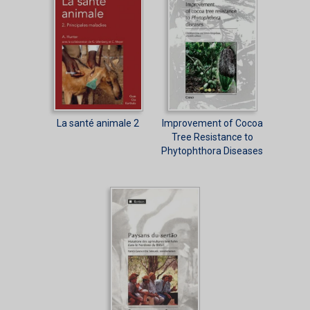
La santé animale 2
Improvement of Cocoa
Tree Resistance to
Phytophthora Diseases