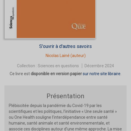
S'ouvrir à d'autres savoirs
Nicolas Lainé
(auteur)
Collection :
Sciences en questions
Décembre 2024
Ce livre est
disponible en version papier
sur notre site libraire
.
Présentation
Plébiscitée depuis la pandémie du Covid-19 par les
scientifiques et les politiques, l’initiative « Une seule santé »
ou One Health souligne l’interdépendance entre santé
humaine, santé animale et santé environnementale, et
associe ces disciplines autour d’une même approche. La mise