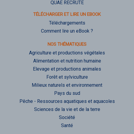
QUAE RECRUTE
TÉLÉCHARGER ET LIRE UN EBOOK
Téléchargements
Comment lire un eBook ?
NOS THÉMATIQUES
Agriculture et productions végétales
Alimentation et nutrition humaine
Elevage et productions animales
Forêt et sylviculture
Milieux naturels et environnement
Pays du sud
Pêche - Ressources aquatiques et aquacoles
Sciences de la vie et de la terre
Société
Santé