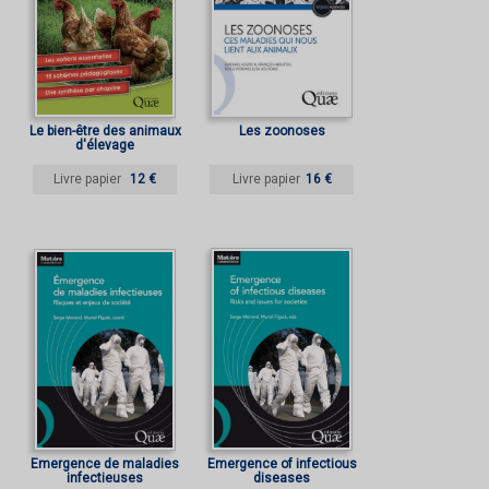
Le bien-être des animaux
Les zoonoses
d'élevage
Livre papier
12 €
Livre papier
16 €
Émergence de maladies
Emergence of infectious
infectieuses
diseases