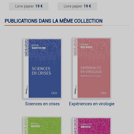
Livre papier
19 €
Livre papier
19 €
PUBLICATIONS DANS LA MÊME COLLECTION
Sciences en crises
Expériences en virologie