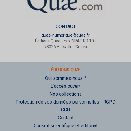
CONTACT
quae-numerique@quae.fr
Éditions Quae - c/o INRAE RD 10 -
78026 Versailles Cedex
ÉDITIONS QUÆ
Qui sommes-nous ?
L'accès ouvert
Nos collections
Protection de vos données personnelles - RGPD
CGU
Contact
Conseil scientifique et éditorial