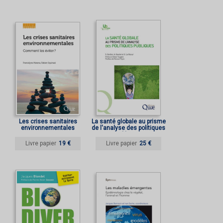
Les crises sanitaires
La santé globale au prisme
environnementales
de l'analyse des politiques
publiques
Livre papier
19 €
Livre papier
25 €