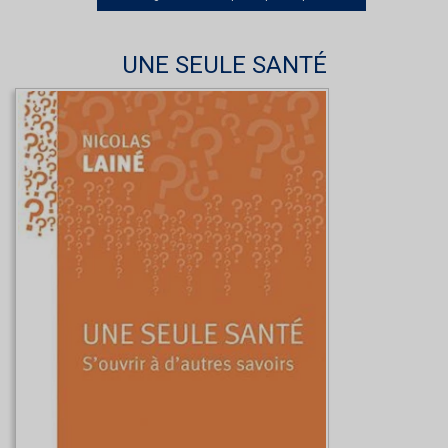
UNE SEULE SANTÉ