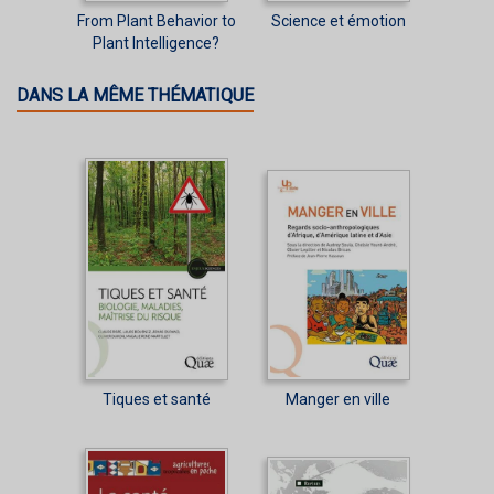
From Plant Behavior to
Science et émotion
Plant Intelligence?
DANS LA MÊME THÉMATIQUE
Tiques et santé
Manger en ville