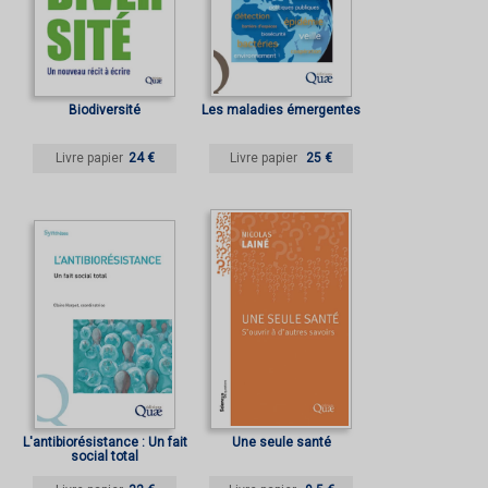
Biodiversité
Les maladies émergentes
Livre papier
24 €
Livre papier
25 €
L'antibiorésistance : Un fait
Une seule santé
social total