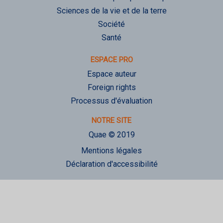
Sciences de la vie et de la terre
Société
Santé
ESPACE PRO
Espace auteur
Foreign rights
Processus d'évaluation
NOTRE SITE
Quae © 2019
Mentions légales
Déclaration d'accessibilité