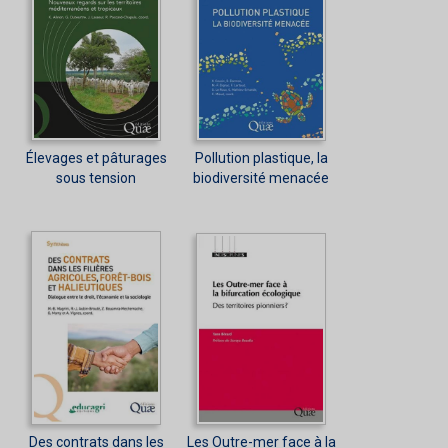
Élevages et pâturages
Pollution plastique, la
sous tension
biodiversité menacée
Des contrats dans les
Les Outre-mer face à la