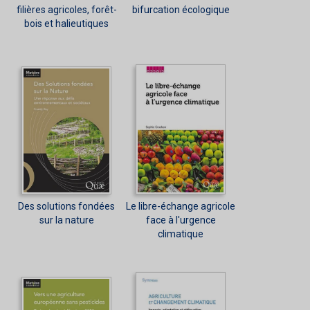
filières agricoles, forêt-
bifurcation écologique
bois et halieutiques
Des solutions fondées
Le libre-échange agricole
sur la nature
face à l'urgence
climatique