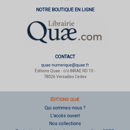
NOTRE BOUTIQUE EN LIGNE
CONTACT
quae-numerique@quae.fr
Éditions Quae - c/o INRAE RD 10 -
78026 Versailles Cedex
ÉDITIONS QUÆ
Qui sommes-nous ?
L'accès ouvert
Nos collections