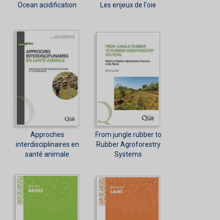
Ocean acidification
Les enjeux de l'oie
Approches
From jungle rubber to
interdisciplinaires en
Rubber Agroforestry
santé animale
Systems