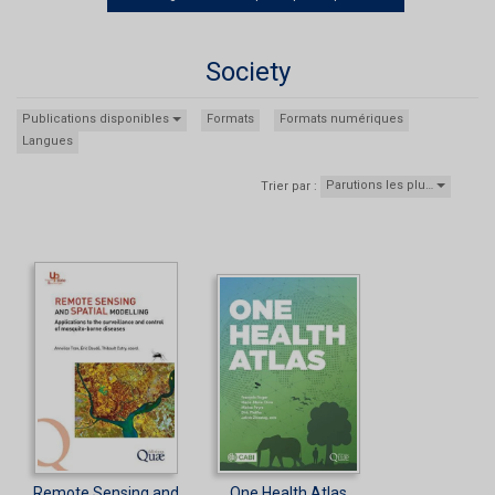
Society
Publications disponibles
Formats
Formats numériques
Langues
Parutions les plu…
Trier par :
Remote Sensing and
One Health Atlas