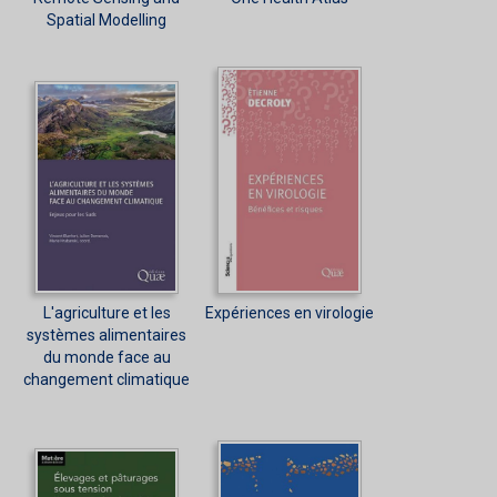
Spatial Modelling
L'agriculture et les
Expériences en virologie
systèmes alimentaires
du monde face au
changement climatique