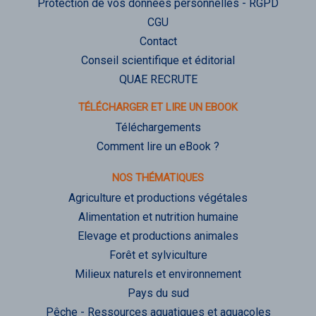
Protection de vos données personnelles - RGPD
CGU
Contact
Conseil scientifique et éditorial
QUAE RECRUTE
TÉLÉCHARGER ET LIRE UN EBOOK
Téléchargements
Comment lire un eBook ?
NOS THÉMATIQUES
Agriculture et productions végétales
Alimentation et nutrition humaine
Elevage et productions animales
Forêt et sylviculture
Milieux naturels et environnement
Pays du sud
Pêche - Ressources aquatiques et aquacoles