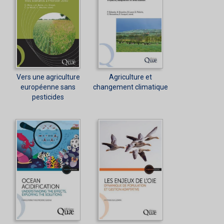
Vers une agriculture
Agriculture et
européenne sans
changement climatique
pesticides