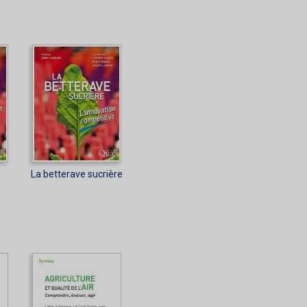
La betterave sucrière