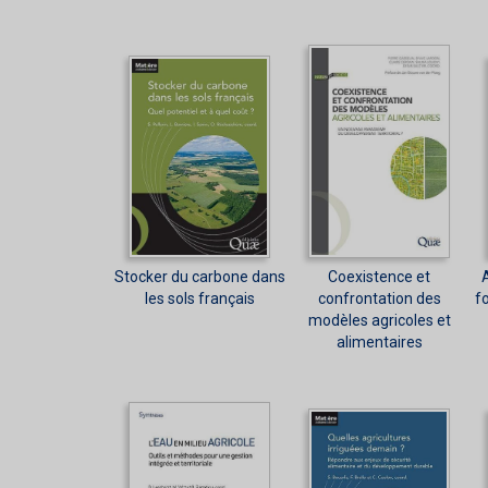
Stocker du carbone dans
Coexistence et
les sols français
confrontation des
fo
modèles agricoles et
alimentaires