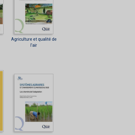
Agriculture et qualité de
l'air