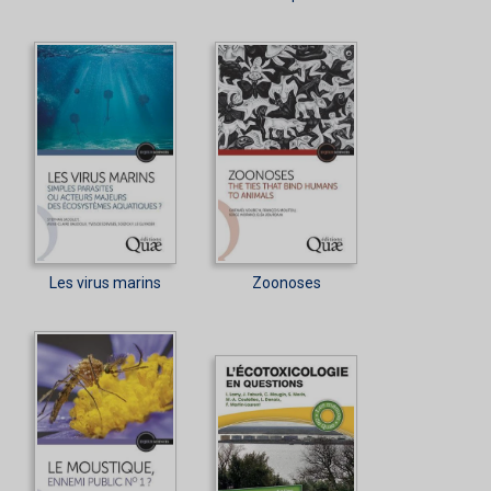
Les virus marins
Zoonoses