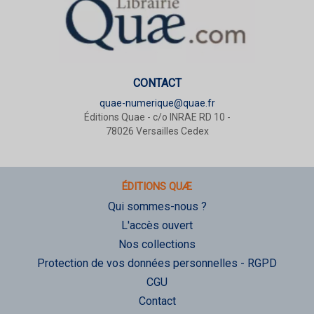
CONTACT
quae-numerique@quae.fr
Éditions Quae - c/o INRAE RD 10 -
78026 Versailles Cedex
ÉDITIONS QUÆ
Qui sommes-nous ?
L'accès ouvert
Nos collections
Protection de vos données personnelles - RGPD
CGU
Contact