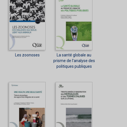
Les zoonoses
La santé globale au
prisme de l'analyse des
politiques publiques