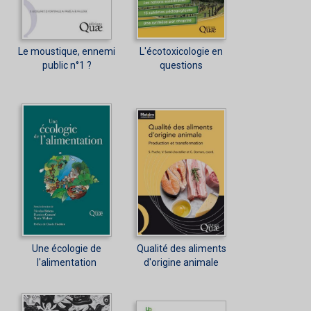
Le moustique, ennemi
L'écotoxicologie en
public n°1 ?
questions
Une écologie de
Qualité des aliments
l'alimentation
d'origine animale