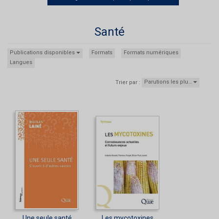
Santé
Publications disponibles
Formats
Formats numériques
Langues
Parutions les plu…
Trier par :
Une seule santé
Les mycotoxines