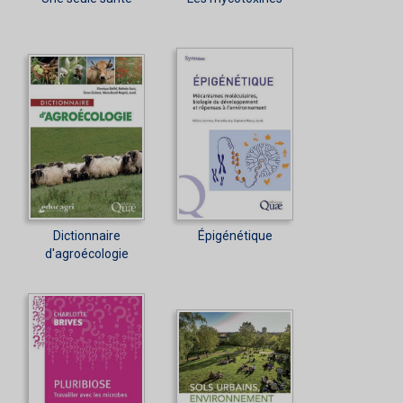
Dictionnaire
Épigénétique
d'agroécologie