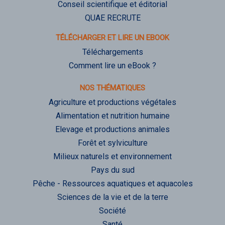
Conseil scientifique et éditorial
QUAE RECRUTE
TÉLÉCHARGER ET LIRE UN EBOOK
Téléchargements
Comment lire un eBook ?
NOS THÉMATIQUES
Agriculture et productions végétales
Alimentation et nutrition humaine
Elevage et productions animales
Forêt et sylviculture
Milieux naturels et environnement
Pays du sud
Pêche - Ressources aquatiques et aquacoles
Sciences de la vie et de la terre
Société
Santé