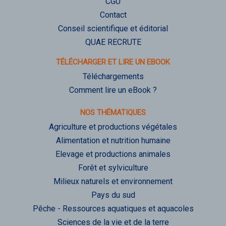
CGU
Contact
Conseil scientifique et éditorial
QUAE RECRUTE
TÉLÉCHARGER ET LIRE UN EBOOK
Téléchargements
Comment lire un eBook ?
NOS THÉMATIQUES
Agriculture et productions végétales
Alimentation et nutrition humaine
Elevage et productions animales
Forêt et sylviculture
Milieux naturels et environnement
Pays du sud
Pêche - Ressources aquatiques et aquacoles
Sciences de la vie et de la terre