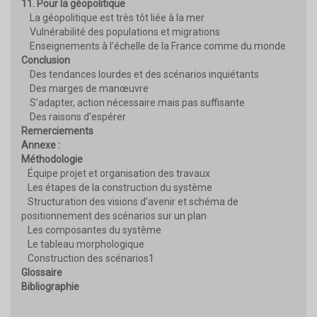
11. Pour la géopolitique
La géopolitique est très tôt liée à la mer
Vulnérabilité des populations et migrations
Enseignements à l’échelle de la France comme du monde
Conclusion
Des tendances lourdes et des scénarios inquiétants
Des marges de manœuvre
S’adapter, action nécessaire mais pas suffisante
Des raisons d’espérer
Remerciements
Annexe :
Méthodologie
Équipe projet et organisation des travaux
Les étapes de la construction du système
Structuration des visions d’avenir et schéma de
positionnement des scénarios sur un plan
Les composantes du système
Le tableau morphologique
Construction des scénarios1
Glossaire
Bibliographie