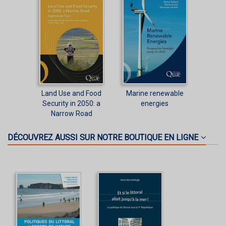
Land Use and Food
Marine renewable
Security in 2050: a
energies
Narrow Road
DÉCOUVREZ AUSSI SUR NOTRE BOUTIQUE EN LIGNE