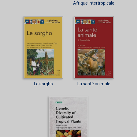
Afrique intertropicale
Le sorgho
La santé animale