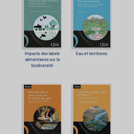
Impacts des labels
Eau et territoires
alimentaires sur la
biodiversité