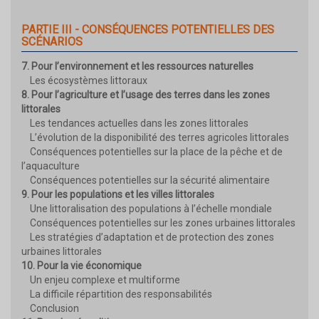
PARTIE III - CONSÉQUENCES POTENTIELLES DES
SCÉNARIOS
7. Pour l’environnement et les ressources naturelles
Les écosystèmes littoraux
8. Pour l’agriculture et l’usage des terres dans les zones
littorales
Les tendances actuelles dans les zones littorales
L’évolution de la disponibilité des terres agricoles littorales
Conséquences potentielles sur la place de la pêche et de
l’aquaculture
Conséquences potentielles sur la sécurité alimentaire
9. Pour les populations et les villes littorales
Une littoralisation des populations à l’échelle mondiale
Conséquences potentielles sur les zones urbaines littorales
Les stratégies d’adaptation et de protection des zones
urbaines littorales
10. Pour la vie économique
Un enjeu complexe et multiforme
La difficile répartition des responsabilités
Conclusion