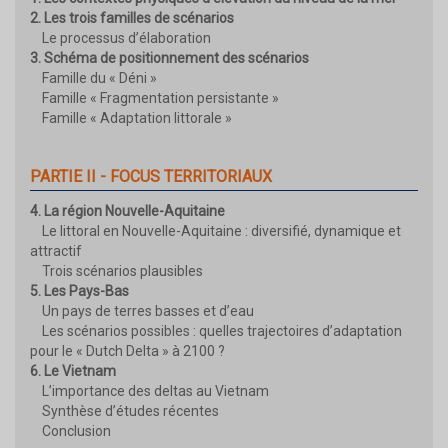
2. Les trois familles de scénarios
Le processus d’élaboration
3. Schéma de positionnement des scénarios
Famille du « Déni »
Famille « Fragmentation persistante »
Famille « Adaptation littorale »
PARTIE II - FOCUS TERRITORIAUX
4. La région Nouvelle-Aquitaine
Le littoral en Nouvelle-Aquitaine : diversifié, dynamique et
attractif
Trois scénarios plausibles
5. Les Pays-Bas
Un pays de terres basses et d’eau
Les scénarios possibles : quelles trajectoires d’adaptation
pour le « Dutch Delta » à 2100 ?
6. Le Vietnam
L’importance des deltas au Vietnam
Synthèse d’études récentes
Conclusion