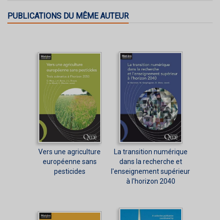
PUBLICATIONS DU MÊME AUTEUR
Vers une agriculture
La transition numérique
européenne sans
dans la recherche et
pesticides
l'enseignement supérieur
à l'horizon 2040