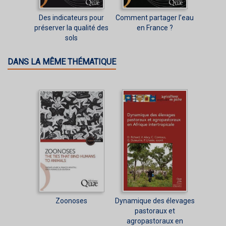
Des indicateurs pour
Comment partager l’eau
préserver la qualité des
en France ?
sols
DANS LA MÊME THÉMATIQUE
Zoonoses
Dynamique des élevages
pastoraux et
agropastoraux en