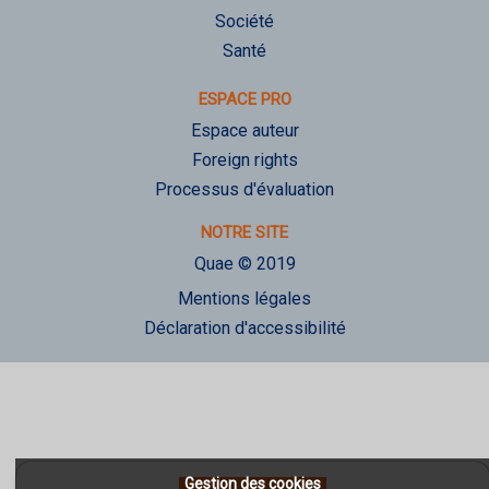
Société
Santé
ESPACE PRO
Espace auteur
Foreign rights
Processus d'évaluation
NOTRE SITE
Quae © 2019
Mentions légales
Déclaration d'accessibilité
Gestion des cookies