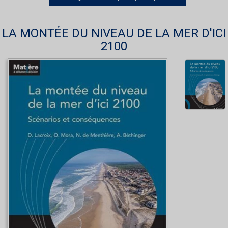
LA MONTÉE DU NIVEAU DE LA MER D'ICI
2100