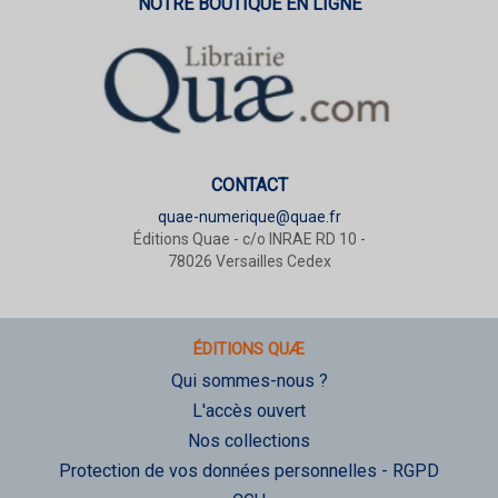
NOTRE BOUTIQUE EN LIGNE
CONTACT
quae-numerique@quae.fr
Éditions Quae - c/o INRAE RD 10 -
78026 Versailles Cedex
ÉDITIONS QUÆ
Qui sommes-nous ?
L'accès ouvert
Nos collections
Protection de vos données personnelles - RGPD