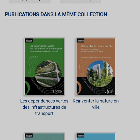
PUBLICATIONS DANS LA MÊME COLLECTION
Les dépendances vertes
Réinventer la nature en
des infrastructures de
ville
transport