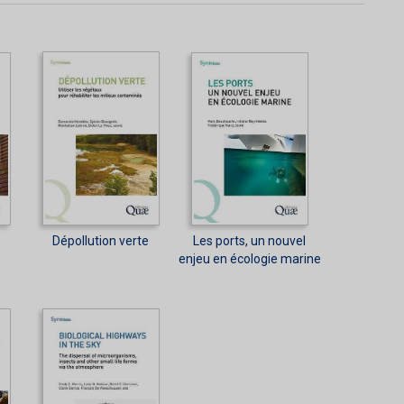
Dépollution verte
Les ports, un nouvel
enjeu en écologie marine