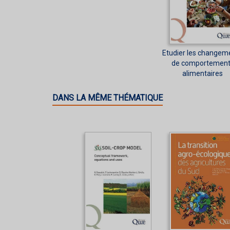
Etudier les changem
de comportement
alimentaires
DANS LA MÊME THÉMATIQUE