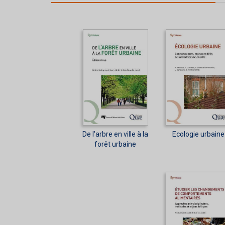
De l'arbre en ville à la
Ecologie urbaine
forêt urbaine