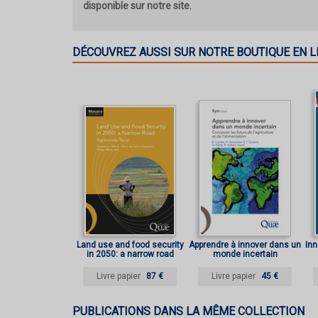
disponible sur notre site.
DÉCOUVREZ AUSSI SUR NOTRE BOUTIQUE EN L
Land use and food security
Apprendre à innover dans un
Inn
in 2050: a narrow road
monde incertain
Livre papier
87 €
Livre papier
45 €
PUBLICATIONS DANS LA MÊME COLLECTION