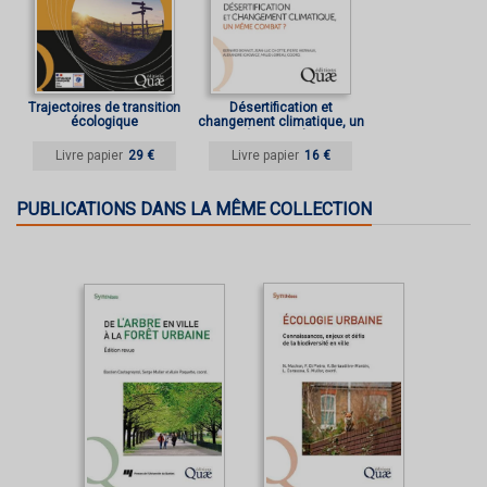
Trajectoires de transition
Désertification et
écologique
changement climatique, un
même combat ?
Livre papier
29 €
Livre papier
16 €
PUBLICATIONS DANS LA MÊME COLLECTION