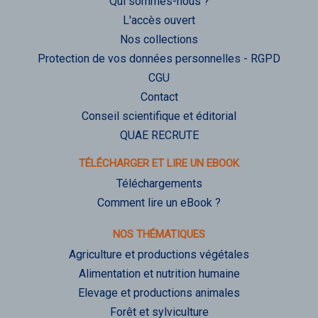
Qui sommes-nous ?
L'accès ouvert
Nos collections
Protection de vos données personnelles - RGPD
CGU
Contact
Conseil scientifique et éditorial
QUAE RECRUTE
TÉLÉCHARGER ET LIRE UN EBOOK
Téléchargements
Comment lire un eBook ?
NOS THÉMATIQUES
Agriculture et productions végétales
Alimentation et nutrition humaine
Elevage et productions animales
Forêt et sylviculture