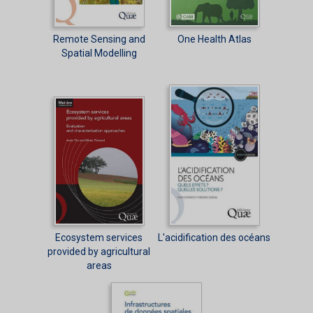
Remote Sensing and
One Health Atlas
Spatial Modelling
Ecosystem services
L'acidification des océans
provided by agricultural
areas