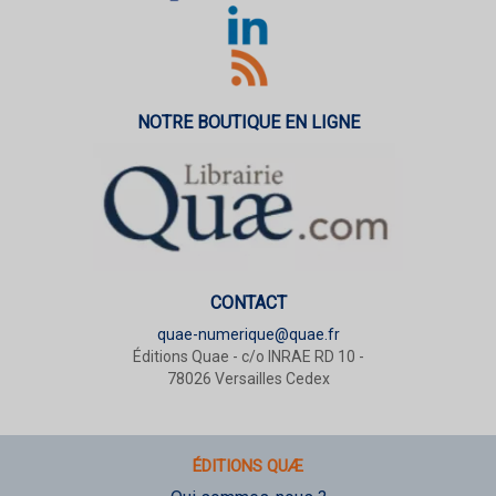
NOTRE BOUTIQUE EN LIGNE
CONTACT
quae-numerique@quae.fr
Éditions Quae - c/o INRAE RD 10 -
78026 Versailles Cedex
ÉDITIONS QUÆ