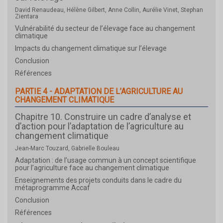
David Renaudeau, Hélène Gilbert, Anne Collin, Aurélie Vinet, Stephan
Zientara
Vulnérabilité du secteur de l’élevage face au changement
climatique
Impacts du changement climatique sur l’élevage
Conclusion
Références
PARTIE 4 - ADAPTATION DE L’AGRICULTURE AU
CHANGEMENT CLIMATIQUE
Chapitre 10. Construire un cadre d’analyse et
d’action pour l’adaptation de l’agriculture au
changement climatique
Jean-Marc Touzard, Gabrielle Bouleau
Adaptation : de l’usage commun à un concept scientifique
pour l’agriculture face au changement climatique
Enseignements des projets conduits dans le cadre du
métaprogramme Accaf
Conclusion
Références