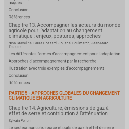
risques
Conclusion
Références
Chapitre 13. Accompagner les acteurs du monde
agricole pour l’adaptation au changement
climatique : enjeux, postures, approches
Nina Graveline, Laure Hossard, Jouanel Poulmarch, Jean-Marc
Touzard
Les différentes formes d’accompagnement pour l’adaptation
Approches d’accompagnement par la recherche
Illustration avec trois exemples d’accompagnements
Conclusion
Références
PARTIE 5 - APPROCHES GLOBALES DU CHANGEMENT
CLIMATIQUE EN AGRICULTURE
Chapitre 14. Agriculture, émissions de gaz à
effet de serre et contribution à l’atténuation
Sylvain Pellerin
Le secteur agricole, source et puits de gaz à effet de serre