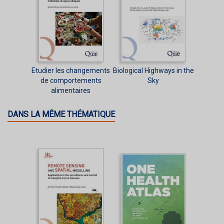
Etudier les changements
Biological Highways in the
de comportements
Sky
alimentaires
DANS LA MÊME THÉMATIQUE