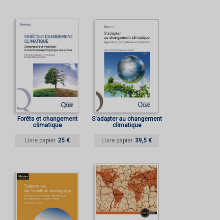
Forêts et changement
S'adapter au changement
climatique
climatique
Livre papier
25 €
Livre papier
39,5 €