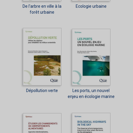
De l'arbre en ville à la
Ecologie urbaine
forêt urbaine
Dépollution verte
Les ports, un nouvel
enjeu en écologie marine