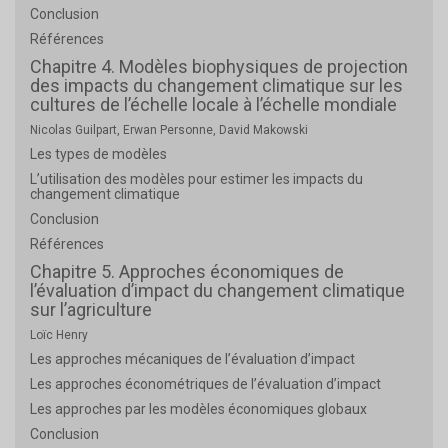
Conclusion
Références
Chapitre 4. Modèles biophysiques de projection
des impacts du changement climatique sur les
cultures de l’échelle locale à l’échelle mondiale
Nicolas Guilpart, Erwan Personne, David Makowski
Les types de modèles
L’utilisation des modèles pour estimer les impacts du
changement climatique
Conclusion
Références
Chapitre 5. Approches économiques de
l’évaluation d’impact du changement climatique
sur l’agriculture
Loïc Henry
Les approches mécaniques de l’évaluation d’impact
Les approches économétriques de l’évaluation d’impact
Les approches par les modèles économiques globaux
Conclusion