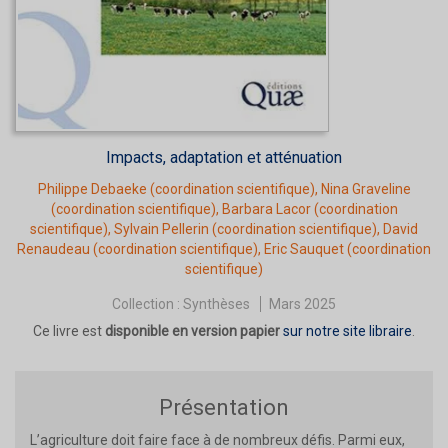
Impacts, adaptation et atténuation
Philippe Debaeke
(coordination scientifique),
Nina Graveline
(coordination scientifique),
Barbara Lacor
(coordination
scientifique),
Sylvain Pellerin
(coordination scientifique),
David
Renaudeau
(coordination scientifique),
Eric Sauquet
(coordination
scientifique)
Collection :
Synthèses
Mars 2025
Ce livre est
disponible en version papier
sur notre site libraire
.
Présentation
L’agriculture doit faire face à de nombreux défis. Parmi eux,