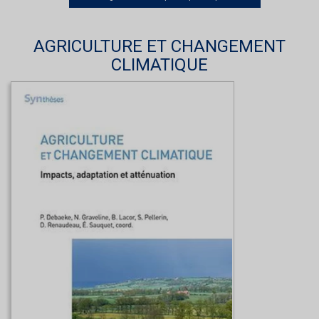
AGRICULTURE ET CHANGEMENT
CLIMATIQUE