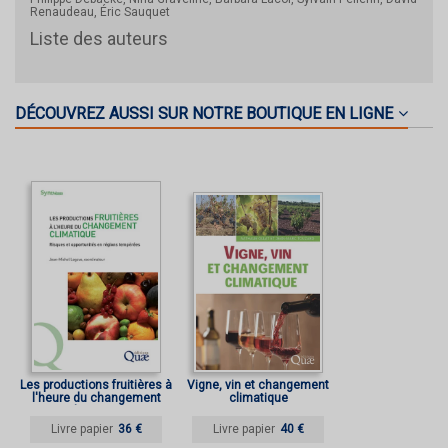
Renaudeau, Éric Sauquet
Liste des auteurs
DÉCOUVREZ AUSSI SUR NOTRE BOUTIQUE EN LIGNE
Les productions fruitières à
Vigne, vin et changement
l'heure du changement
climatique
climatique
Livre papier
36 €
Livre papier
40 €