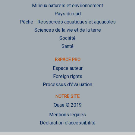
Milieux naturels et environnement
Pays du sud
Pêche - Ressources aquatiques et aquacoles
Sciences de la vie et de la terre
Société
Santé
ESPACE PRO
Espace auteur
Foreign rights
Processus d'évaluation
NOTRE SITE
Quae © 2019
Mentions légales
Déclaration d'accessibilité