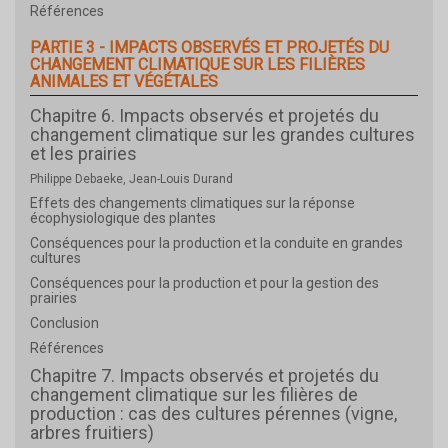
Références
PARTIE 3 - IMPACTS OBSERVÉS ET PROJETÉS DU
CHANGEMENT CLIMATIQUE SUR LES FILIÈRES
ANIMALES ET VÉGÉTALES
Chapitre 6. Impacts observés et projetés du
changement climatique sur les grandes cultures
et les prairies
Philippe Debaeke, Jean-Louis Durand
Effets des changements climatiques sur la réponse
écophysiologique des plantes
Conséquences pour la production et la conduite en grandes
cultures
Conséquences pour la production et pour la gestion des
prairies
Conclusion
Références
Chapitre 7. Impacts observés et projetés du
changement climatique sur les filières de
production : cas des cultures pérennes (vigne,
arbres fruitiers)