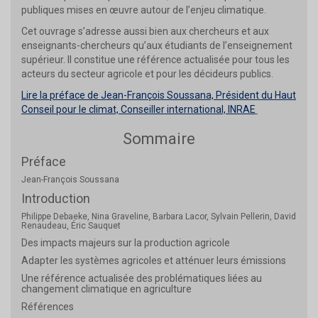
publiques mises en œuvre autour de l’enjeu climatique.
Cet ouvrage s’adresse aussi bien aux chercheurs et aux
enseignants-chercheurs qu’aux étudiants de l’enseignement
supérieur. Il constitue une référence actualisée pour tous les
acteurs du secteur agricole et pour les décideurs publics.
Lire la préface de Jean-François Soussana, Président du Haut
Conseil pour le climat, Conseiller international, INRAE
Sommaire
Préface
Jean-François Soussana
Introduction
Philippe Debaeke, Nina Graveline, Barbara Lacor, Sylvain Pellerin, David
Renaudeau, Éric Sauquet
Des impacts majeurs sur la production agricole
Adapter les systèmes agricoles et atténuer leurs émissions
Une référence actualisée des problématiques liées au
changement climatique en agriculture
Références