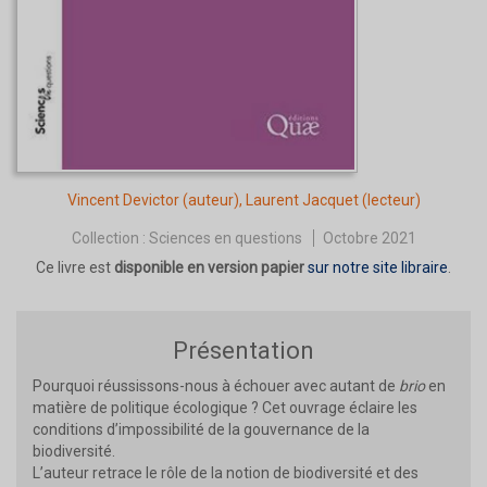
Vincent Devictor
(auteur),
Laurent Jacquet
(lecteur)
Collection :
Sciences en questions
Octobre 2021
Ce livre est
disponible en version papier
sur notre site libraire
.
Présentation
Pourquoi réussissons-nous à échouer avec autant de
brio
en
matière de politique écologique ? Cet ouvrage éclaire les
conditions d’impossibilité de la gouvernance de la
biodiversité.
L’auteur retrace le rôle de la notion de biodiversité et des