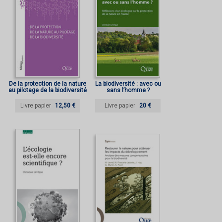
De la protection de la nature
La biodiversité : avec ou
au pilotage de la biodiversité
sans l’homme ?
Livre papier
12,50 €
Livre papier
20 €