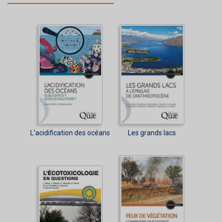
L'acidification des océans
Les grands lacs