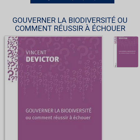
GOUVERNER LA BIODIVERSITÉ OU
COMMENT RÉUSSIR À ÉCHOUER