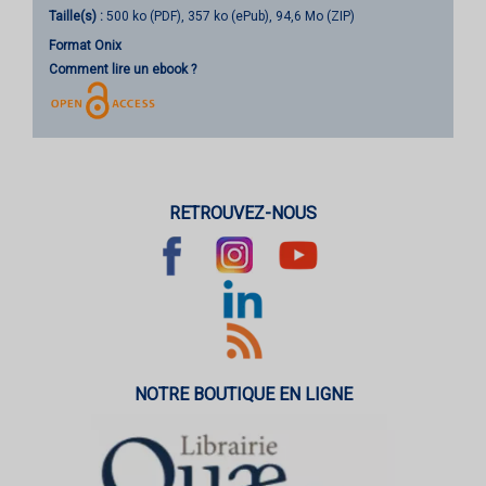
Taille(s) :
500 ko (PDF), 357 ko (ePub), 94,6 Mo (ZIP)
Format Onix
Comment lire un ebook ?
RETROUVEZ-NOUS
NOTRE BOUTIQUE EN LIGNE