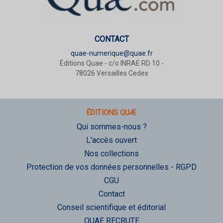
CONTACT
quae-numerique@quae.fr
Éditions Quae - c/o INRAE RD 10 -
78026 Versailles Cedex
ÉDITIONS QUÆ
Qui sommes-nous ?
L'accès ouvert
Nos collections
Protection de vos données personnelles - RGPD
CGU
Contact
Conseil scientifique et éditorial
QUAE RECRUTE