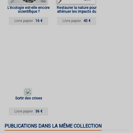
L’écologie est-elle encore
Restaurer la nature pour
scientifique ?
atténuer les impacts du
développement
Livre papier
16 €
Livre papier
45 €
Sortir des crises
Livre papier
36 €
PUBLICATIONS DANS LA MÊME COLLECTION