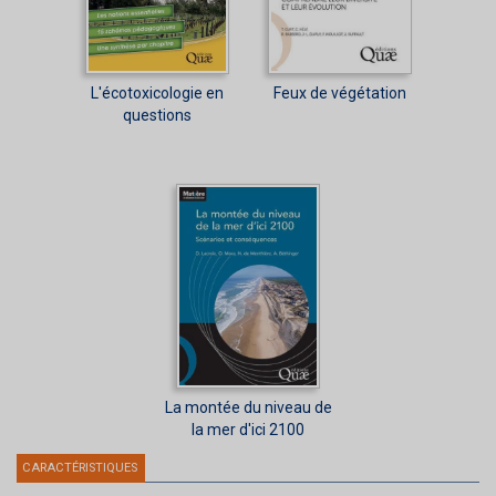
L'écotoxicologie en
Feux de végétation
questions
La montée du niveau de
la mer d'ici 2100
CARACTÉRISTIQUES