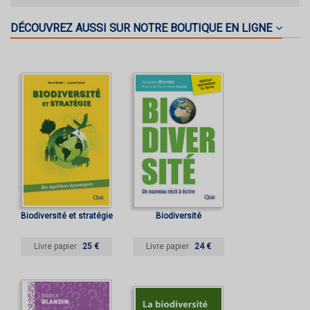
DÉCOUVREZ AUSSI SUR NOTRE BOUTIQUE EN LIGNE
Biodiversité et stratégie
Biodiversité
Livre papier
25 €
Livre papier
24 €