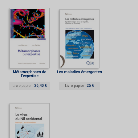
Métamorphoses de
Les maladies émergentes
l'expertise
Livre papier
26,40 €
Livre papier
25 €