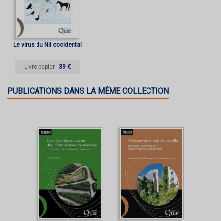
Le virus du Nil occidental
Livre papier
39 €
PUBLICATIONS DANS LA MÊME COLLECTION