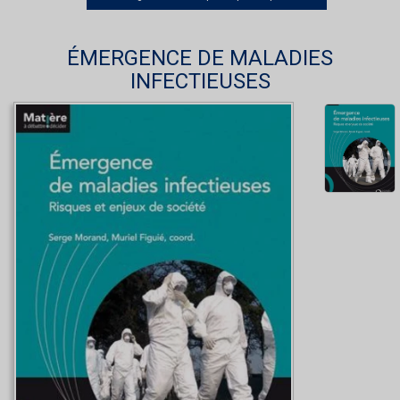
ÉMERGENCE DE MALADIES
INFECTIEUSES