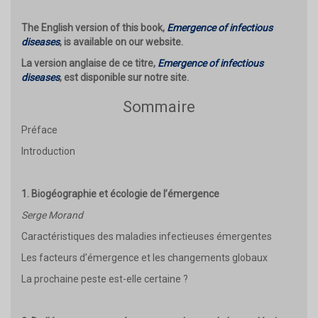
The English version of this book,
Emergence of infectious
diseases
, is available on our website.
La version anglaise de ce titre,
Emergence of infectious
diseases
, est disponible sur notre site.
Sommaire
Préface
Introduction
1. Biogéographie et écologie de l’émergence
Serge Morand
Caractéristiques des maladies infectieuses émergentes
Les facteurs d’émergence et les changements globaux
La prochaine peste est-elle certaine ?