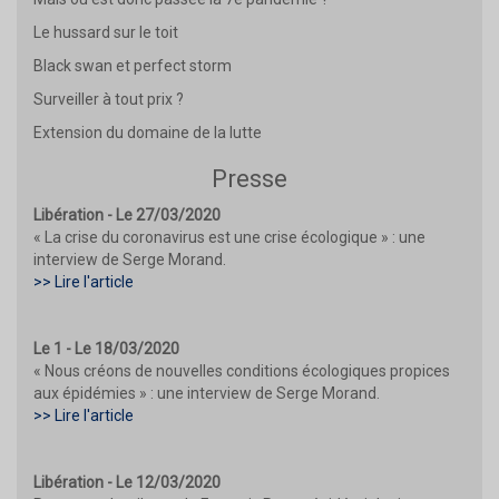
Le hussard sur le toit
Black swan et perfect storm
Surveiller à tout prix ?
Extension du domaine de la lutte
Presse
Libération - Le 27/03/2020
« La crise du coronavirus est une crise écologique » : une
interview de Serge Morand.
>> Lire l'article
Le 1 - Le 18/03/2020
« Nous créons de nouvelles conditions écologiques propices
aux épidémies » : une interview de Serge Morand.
>> Lire l'article
Libération - Le 12/03/2020