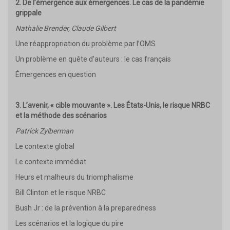
2. De l’émergence aux émergences. Le cas de la pandémie
grippale
Nathalie Brender, Claude Gilbert
Une réappropriation du problème par l’OMS
Un problème en quête d’auteurs : le cas français
Émergences en question
3. L’avenir, « cible mouvante ». Les États-Unis, le risque NRBC
et la méthode des scénarios
Patrick Zylberman
Le contexte global
Le contexte immédiat
Heurs et malheurs du triomphalisme
Bill Clinton et le risque NRBC
Bush Jr : de la prévention à la preparedness
Les scénarios et la logique du pire