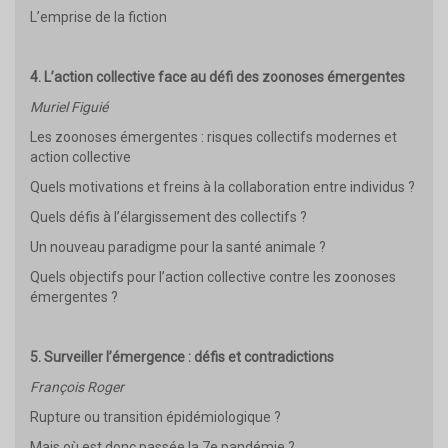
L’emprise de la fiction
4. L’action collective face au défi des zoonoses émergentes
Muriel Figuié
Les zoonoses émergentes : risques collectifs modernes et
action collective
Quels motivations et freins à la collaboration entre individus ?
Quels défis à l’élargissement des collectifs ?
Un nouveau paradigme pour la santé animale ?
Quels objectifs pour l’action collective contre les zoonoses
émergentes ?
5. Surveiller l’émergence : défis et contradictions
François Roger
Rupture ou transition épidémiologique ?
Mais où est donc passée la 7e pandémie ?