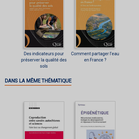
Des indicateurs pour
Comment partager l’eau
préserver la qualité des
en France ?
sols
DANS LA MÊME THÉMATIQUE