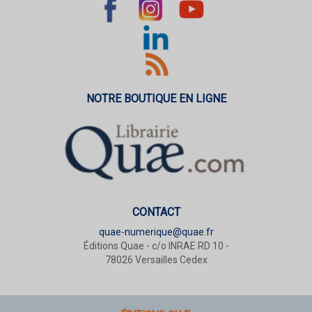
NOTRE BOUTIQUE EN LIGNE
CONTACT
quae-numerique@quae.fr
Éditions Quae - c/o INRAE RD 10 -
78026 Versailles Cedex