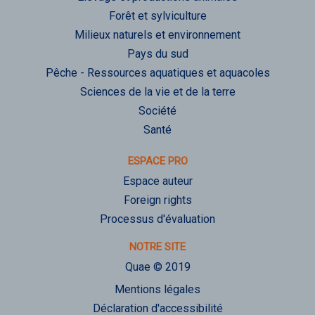
Forêt et sylviculture
Milieux naturels et environnement
Pays du sud
Pêche - Ressources aquatiques et aquacoles
Sciences de la vie et de la terre
Société
Santé
ESPACE PRO
Espace auteur
Foreign rights
Processus d'évaluation
NOTRE SITE
Quae © 2019
Mentions légales
Déclaration d'accessibilité