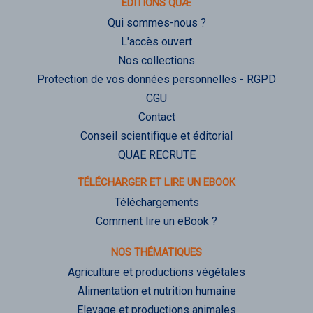
ÉDITIONS QUÆ
Qui sommes-nous ?
L'accès ouvert
Nos collections
Protection de vos données personnelles - RGPD
CGU
Contact
Conseil scientifique et éditorial
QUAE RECRUTE
TÉLÉCHARGER ET LIRE UN EBOOK
Téléchargements
Comment lire un eBook ?
NOS THÉMATIQUES
Agriculture et productions végétales
Alimentation et nutrition humaine
Elevage et productions animales