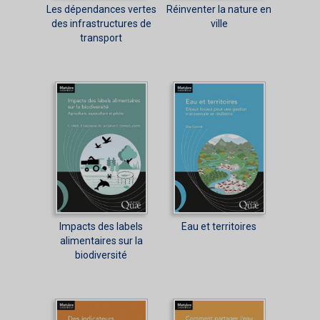
Les dépendances vertes
Réinventer la nature en
des infrastructures de
ville
transport
Impacts des labels
Eau et territoires
alimentaires sur la
biodiversité