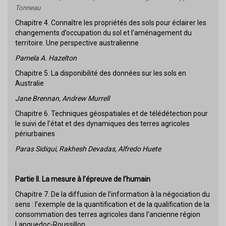
Tonneau
Chapitre 4. Connaître les propriétés des sols pour éclairer les
changements d’occupation du sol et l’aménagement du
territoire. Une perspective australienne
Pamela A. Hazelton
Chapitre 5. La disponibilité des données sur les sols en
Australie
Jane Brennan, Andrew Murrell
Chapitre 6. Techniques géospatiales et de télédétection pour
le suivi de l’état et des dynamiques des terres agricoles
périurbaines
Paras Sidiqui, Rakhesh Devadas, Alfredo Huete
Partie II. La mesure à l’épreuve de l’humain
Chapitre 7. De la diffusion de l’information à la négociation du
sens : l’exemple de la quantification et de la qualification de la
consommation des terres agricoles dans l’ancienne région
Languedoc-Roussillon