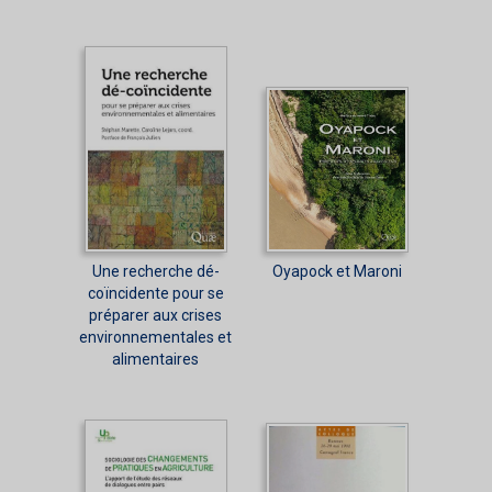
Une recherche dé-
Oyapock et Maroni
coïncidente pour se
préparer aux crises
environnementales et
alimentaires