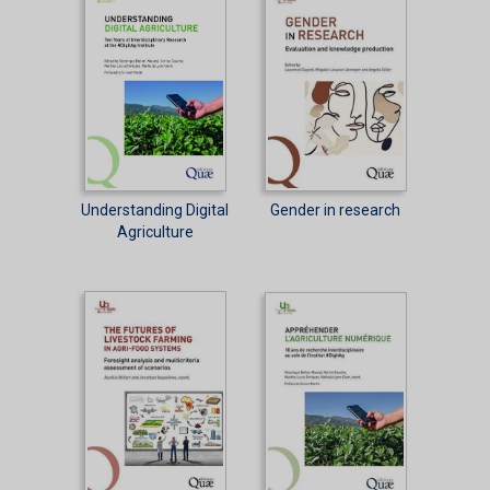
Understanding Digital
Gender in research
Agriculture