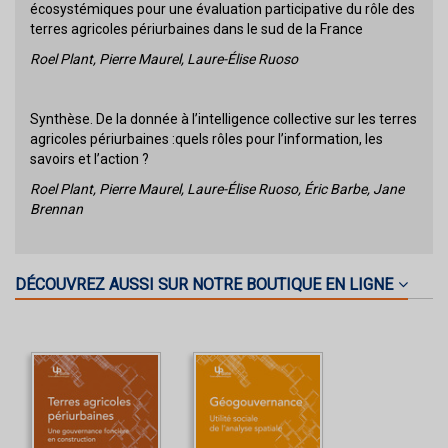
écosystémiques pour une évaluation participative du rôle des
terres agricoles périurbaines dans le sud de la France
Roel Plant, Pierre Maurel, Laure-Élise Ruoso
Synthèse. De la donnée à l’intelligence collective sur les terres
agricoles périurbaines :quels rôles pour l’information, les
savoirs et l’action ?
Roel Plant, Pierre Maurel, Laure-Élise Ruoso, Éric Barbe, Jane
Brennan
DÉCOUVREZ AUSSI SUR NOTRE BOUTIQUE EN LIGNE