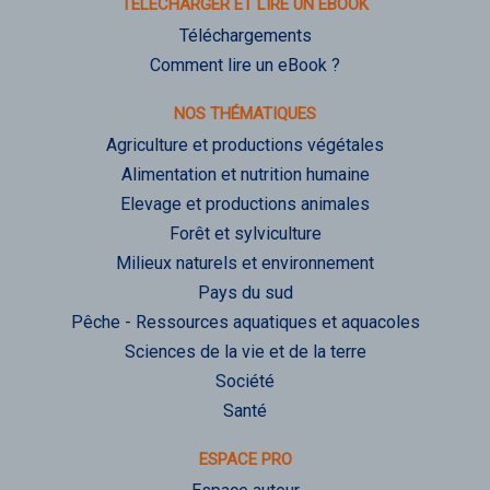
TÉLÉCHARGER ET LIRE UN EBOOK
Téléchargements
Comment lire un eBook ?
NOS THÉMATIQUES
Agriculture et productions végétales
Alimentation et nutrition humaine
Elevage et productions animales
Forêt et sylviculture
Milieux naturels et environnement
Pays du sud
Pêche - Ressources aquatiques et aquacoles
Sciences de la vie et de la terre
Société
Santé
ESPACE PRO