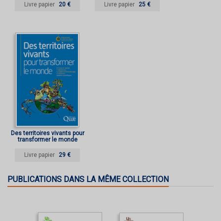
Livre papier
20 €
Livre papier
25 €
Des territoires vivants pour
transformer le monde
Livre papier
29 €
PUBLICATIONS DANS LA MÊME COLLECTION