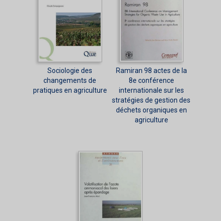
Sociologie des
Ramiran 98 actes de la
changements de
8e conférence
pratiques en agriculture
internationale sur les
stratégies de gestion des
déchets organiques en
agriculture