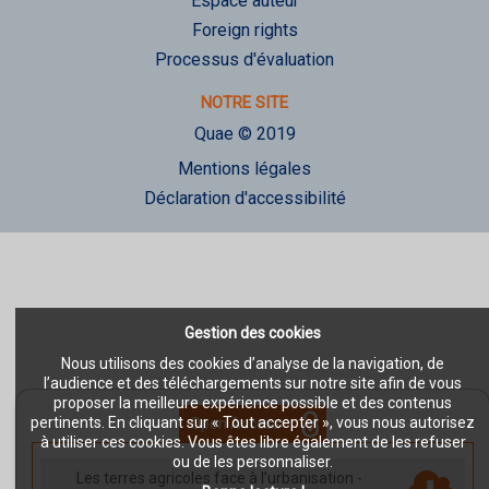
Espace auteur
Foreign rights
Processus d'évaluation
NOTRE SITE
Quae © 2019
Mentions légales
Déclaration d'accessibilité
Gestion des cookies
Nous utilisons des cookies d’analyse de la navigation, de
l’audience et des téléchargements sur notre site afin de vous
proposer la meilleure expérience possible et des contenus
pertinents. En cliquant sur « Tout accepter », vous nous autorisez
Open Access
à utiliser ces cookies. Vous êtes libre également de les refuser
ou de les personnaliser.
Les terres agricoles face à l’urbanisation
-