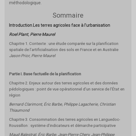
méthodologique.
Sommaire
Introduction.Les terres agricoles face à l’urbanisation
Roel Plant, Pierre Maurel
Chapitre 1.
Contexte : une étude comparée sur la planification
spatiale de l’artificialisation des sols en France et en Australie
Jason Prior, Pierre Maurel
Partie I. Base factuelle de la planification
Chapitre 2. Enjeux autour des terres agricoles et des données
pédologiques : point de vue opérationnel d’un service de l’État en
région
Bernard Clarimont, Éric Barbe, Philippe Lagacherie,
Christian
Thiaumond
Chapitre 3. Consommation des terres agricoles en Languedoc-
Roussillon : système d’indicateurs et démarche participative
Maud Balestrat, Éric Barbe, Jean-Pierre Chery, Jean-Philippe