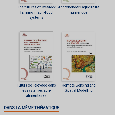
The futures of livestock
Appréhender l'agriculture
farming in agri-food
numérique
systems
Futurs de l’élevage dans
Remote Sensing and
les systèmes agri-
Spatial Modelling
alimentaires
DANS LA MÊME THÉMATIQUE