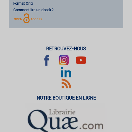
Format Onix
Comment lire un ebook ?
RETROUVEZ-NOUS
NOTRE BOUTIQUE EN LIGNE