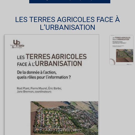
LES TERRES AGRICOLES FACE À
L’URBANISATION