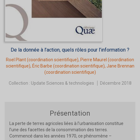
De la donnée à l’action, quels rôles pour l’information ?
Roel Plant
(coordination scientifique),
Pierre Maurel
(coordination
scientifique),
Éric Barbe
(coordination scientifique),
Jane Brennan
(coordination scientifique)
Collection :
Update Sciences & technologies
Décembre 2018
Présentation
La perte de terres agricoles liées à l’urbanisation constitue
l’une des facettes de la consommation des terres.
Commencé dans les années 1970, ce phénomène –