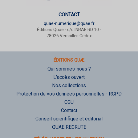
CONTACT
quae-numerique@quae.fr
Éditions Quae - c/o INRAE RD 10 -
78026 Versailles Cedex
ÉDITIONS QUÆ
Qui sommes-nous ?
L'accès ouvert
Nos collections
Protection de vos données personnelles - RGPD
CGU
Contact
Conseil scientifique et éditorial
QUAE RECRUTE