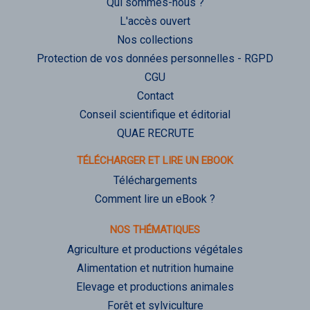
Qui sommes-nous ?
L'accès ouvert
Nos collections
Protection de vos données personnelles - RGPD
CGU
Contact
Conseil scientifique et éditorial
QUAE RECRUTE
TÉLÉCHARGER ET LIRE UN EBOOK
Téléchargements
Comment lire un eBook ?
NOS THÉMATIQUES
Agriculture et productions végétales
Alimentation et nutrition humaine
Elevage et productions animales
Forêt et sylviculture