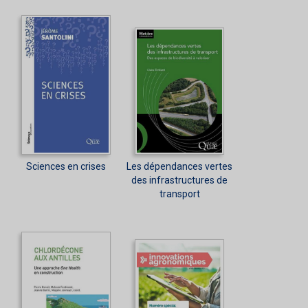
Sciences en crises
Les dépendances vertes
des infrastructures de
transport