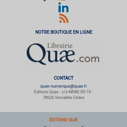
NOTRE BOUTIQUE EN LIGNE
CONTACT
quae-numerique@quae.fr
Éditions Quae - c/o INRAE RD 10 -
78026 Versailles Cedex
ÉDITIONS QUÆ