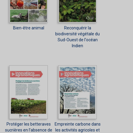
Bien-être animal
Reconquérir la
biodiversité végétale du
Sud-Ouest de l'océan
Indien
Protéger les betteraves
Empreinte carbone dans
sucrières en l’absence de
les activités agricoles et