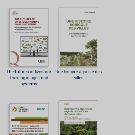
The futures of livestock
Une histoire agricole des
farming in agri-food
villes
systems