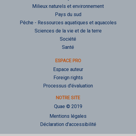
Milieux naturels et environnement
Pays du sud
Pêche - Ressources aquatiques et aquacoles
Sciences de la vie et de la terre
Société
Santé
ESPACE PRO
Espace auteur
Foreign rights
Processus d'évaluation
NOTRE SITE
Quae © 2019
Mentions légales
Déclaration d'accessibilité