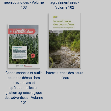
néonicotinoïdes - Volume
agroalimentaires -
103
Volume 102
Connaissances et outils
Intermittence des cours
pour des démarches
d'eau
préventives et
opérationnelles en
gestion agroécologique
des adventices - Volume
101