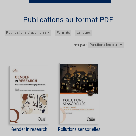
Publications au format PDF
Publications disponibles
Formats
Langues
Parutions les plu…
Trier par :
Gender in research
Pollutions sensorielles