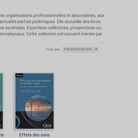
 des organisations professionnelles et associatives, aux
ualité parfois polémiques. Elle accueille des livres
 sociétales. Expertises collectives, prospectives ou
nternationaux. Cette collection est souvent menée par
Parutions les plu…
Trier par :
ts
Effets des sons