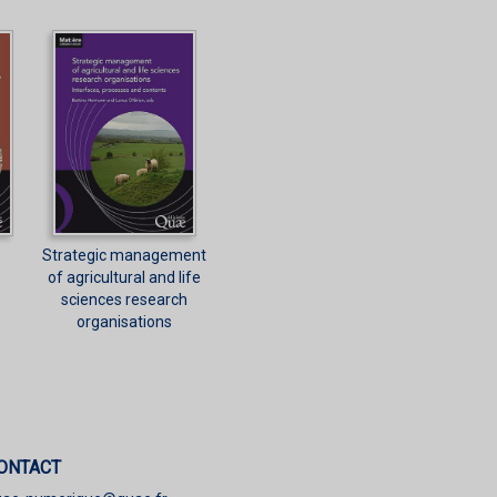
Strategic management
of agricultural and life
sciences research
organisations
ONTACT