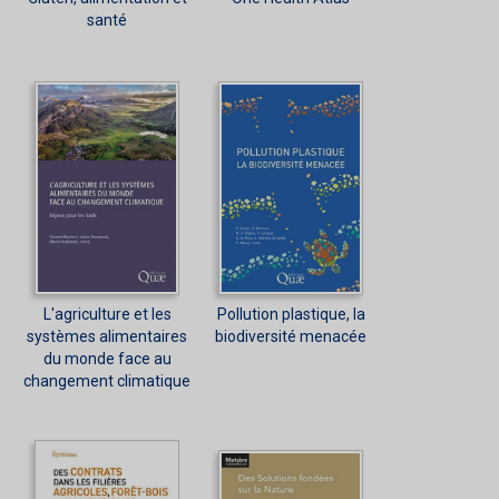
santé
L'agriculture et les
Pollution plastique, la
systèmes alimentaires
biodiversité menacée
du monde face au
changement climatique