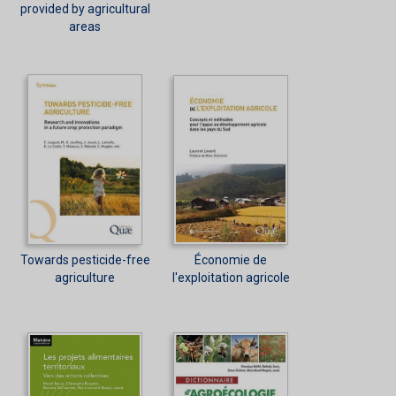
provided by agricultural
areas
Towards pesticide-free
Économie de
agriculture
l'exploitation agricole