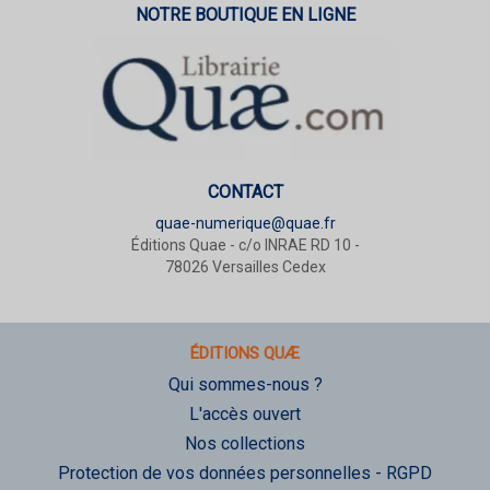
NOTRE BOUTIQUE EN LIGNE
CONTACT
quae-numerique@quae.fr
Éditions Quae - c/o INRAE RD 10 -
78026 Versailles Cedex
ÉDITIONS QUÆ
Qui sommes-nous ?
L'accès ouvert
Nos collections
Protection de vos données personnelles - RGPD