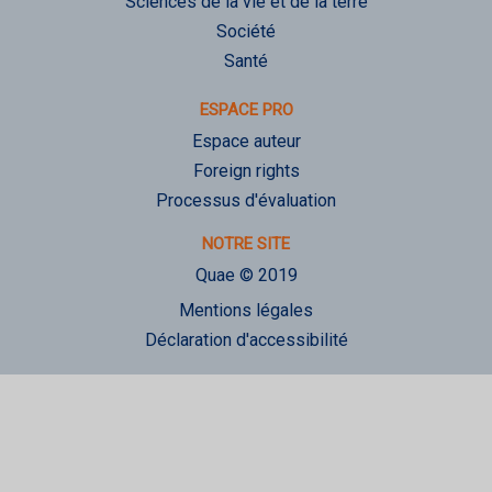
Sciences de la vie et de la terre
Société
Santé
ESPACE PRO
Espace auteur
Foreign rights
Processus d'évaluation
NOTRE SITE
Quae © 2019
Mentions légales
Déclaration d'accessibilité