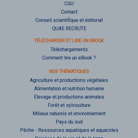
CGU
Contact
Conseil scientifique et éditorial
QUAE RECRUTE
TÉLÉCHARGER ET LIRE UN EBOOK
Téléchargements
Comment lire un eBook ?
NOS THÉMATIQUES
Agriculture et productions végétales
Alimentation et nutrition humaine
Elevage et productions animales
Forêt et sylviculture
Milieux naturels et environnement
Pays du sud
Pêche - Ressources aquatiques et aquacoles