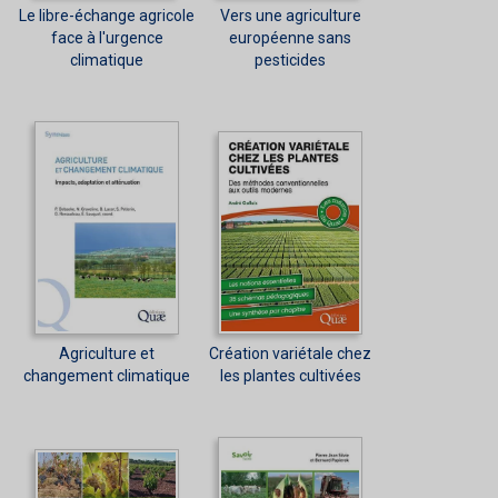
Le libre-échange agricole
Vers une agriculture
face à l'urgence
européenne sans
climatique
pesticides
Agriculture et
Création variétale chez
changement climatique
les plantes cultivées