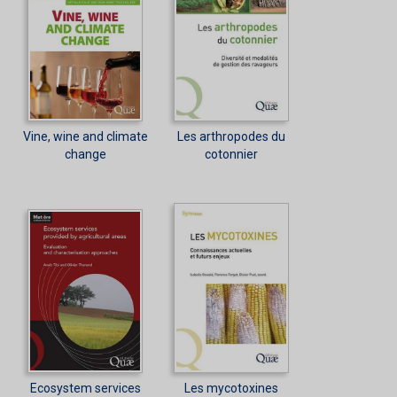
Vine, wine and climate
Les arthropodes du
change
cotonnier
Ecosystem services
Les mycotoxines