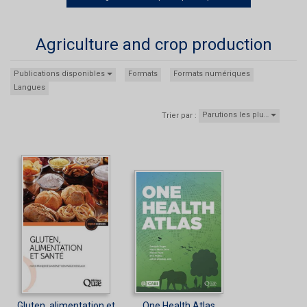
Agriculture and crop production
Publications disponibles
Formats
Formats numériques
Langues
Parutions les plu…
Trier par :
Gluten, alimentation et
One Health Atlas