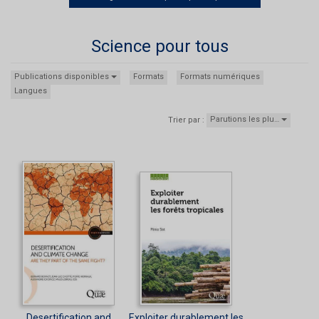
Science pour tous
Publications disponibles
Formats
Formats numériques
Langues
Parutions les plu…
Trier par :
Desertification and
Exploiter durablement les