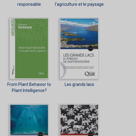
responsable
l’agriculture et le paysage
From Plant Behavior to
Les grands lacs
Plant Intelligence?