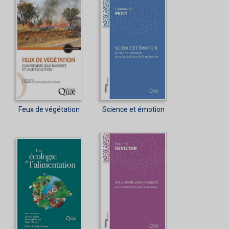
Feux de végétation
Science et émotion