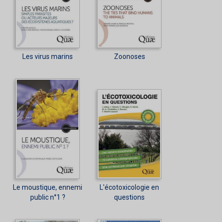
Les virus marins
Zoonoses
Le moustique, ennemi
L'écotoxicologie en
public n°1 ?
questions