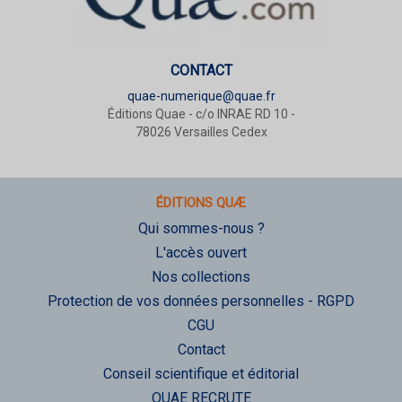
CONTACT
quae-numerique@quae.fr
Éditions Quae - c/o INRAE RD 10 -
78026 Versailles Cedex
ÉDITIONS QUÆ
Qui sommes-nous ?
L'accès ouvert
Nos collections
Protection de vos données personnelles - RGPD
CGU
Contact
Conseil scientifique et éditorial
QUAE RECRUTE