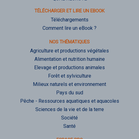
TÉLÉCHARGER ET LIRE UN EBOOK
Téléchargements
Comment lire un eBook ?
NOS THÉMATIQUES
Agriculture et productions végétales
Alimentation et nutrition humaine
Elevage et productions animales
Forêt et sylviculture
Milieux naturels et environnement
Pays du sud
Pêche - Ressources aquatiques et aquacoles
Sciences de la vie et de la terre
Société
Santé