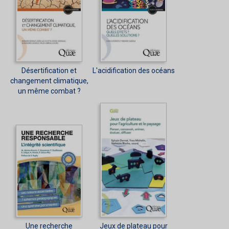
Désertification et
L'acidification des océans
changement climatique,
un même combat ?
Une recherche
Jeux de plateau pour