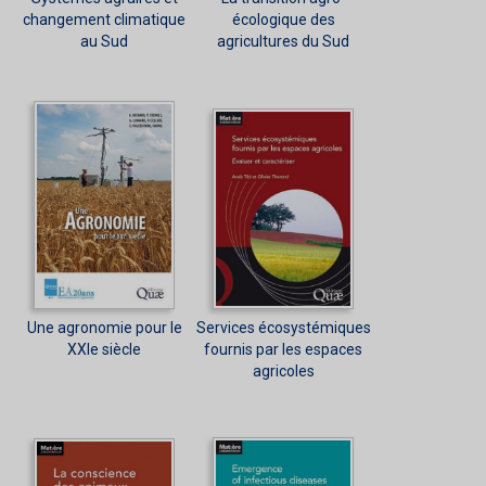
changement climatique
écologique des
au Sud
agricultures du Sud
Une agronomie pour le
Services écosystémiques
XXIe siècle
fournis par les espaces
agricoles