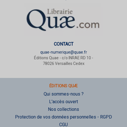
CONTACT
quae-numerique@quae.fr
Éditions Quae - c/o INRAE RD 10 -
78026 Versailles Cedex
ÉDITIONS QUÆ
Qui sommes-nous ?
L'accès ouvert
Nos collections
Protection de vos données personnelles - RGPD
CGU