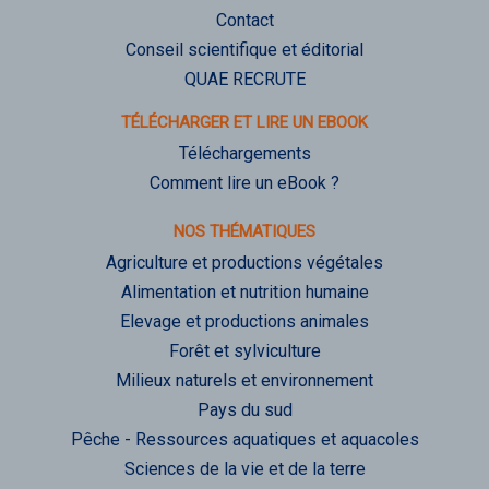
Contact
Conseil scientifique et éditorial
QUAE RECRUTE
TÉLÉCHARGER ET LIRE UN EBOOK
Téléchargements
Comment lire un eBook ?
NOS THÉMATIQUES
Agriculture et productions végétales
Alimentation et nutrition humaine
Elevage et productions animales
Forêt et sylviculture
Milieux naturels et environnement
Pays du sud
Pêche - Ressources aquatiques et aquacoles
Sciences de la vie et de la terre