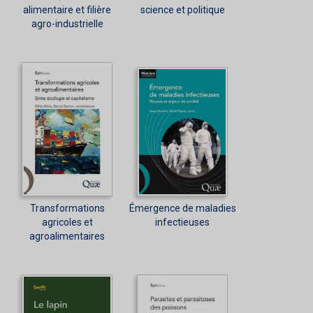
alimentaire et filière
science et politique
agro-industrielle
Transformations
Émergence de maladies
agricoles et
infectieuses
agroalimentaires