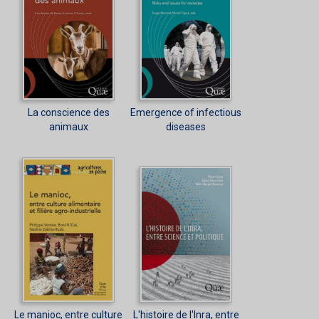
La conscience des
Emergence of infectious
animaux
diseases
Le manioc, entre culture
L'histoire de l'Inra, entre