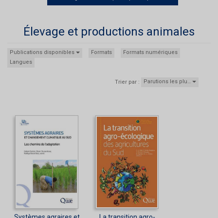
Élevage et productions animales
Publications disponibles
Formats
Formats numériques
Langues
Parutions les plu…
Trier par :
Systèmes agraires et
La transition agro-