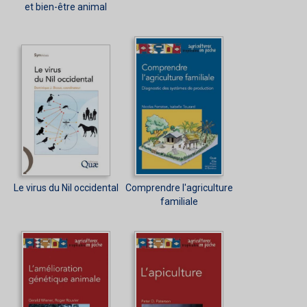
et bien-être animal
Le virus du Nil occidental
Comprendre l'agriculture
familiale