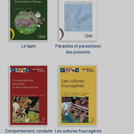
Le lapin
Parasites et parasitoses
des poissons
Comportement, conduite
Les cultures fourragères