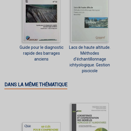
Guide pour le diagnostic
Lacs de haute altitude.
rapide des barrages
Méthodes
anciens
d'échantillonnage
ichtyologique. Gestion
piscicole
DANS LA MÊME THÉMATIQUE