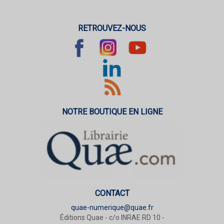
RETROUVEZ-NOUS
NOTRE BOUTIQUE EN LIGNE
CONTACT
quae-numerique@quae.fr
Éditions Quae - c/o INRAE RD 10 -