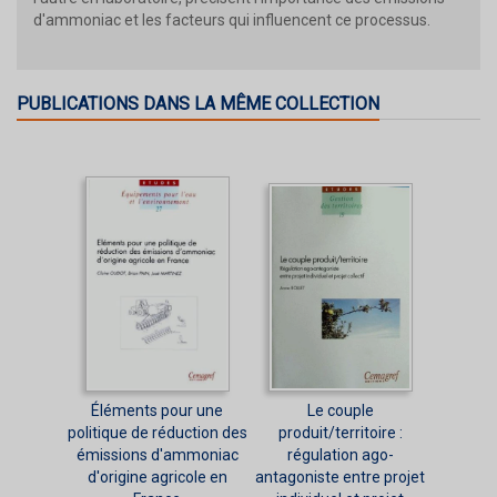
d'ammoniac et les facteurs qui influencent ce processus.
PUBLICATIONS DANS LA MÊME COLLECTION
Éléments pour une
Le couple
politique de réduction des
produit/territoire :
émissions d'ammoniac
régulation ago-
d'origine agricole en
antagoniste entre projet