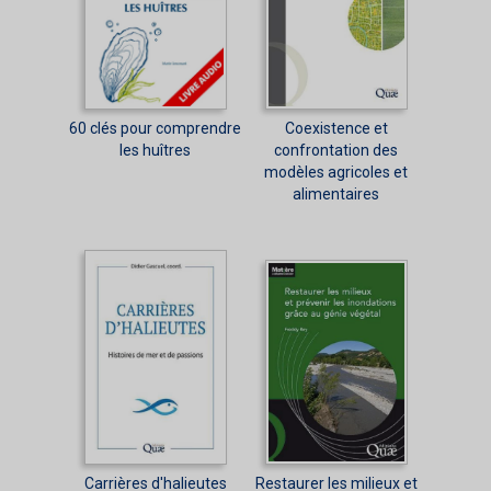
60 clés pour comprendre
Coexistence et
les huîtres
confrontation des
modèles agricoles et
alimentaires
Carrières d'halieutes
Restaurer les milieux et