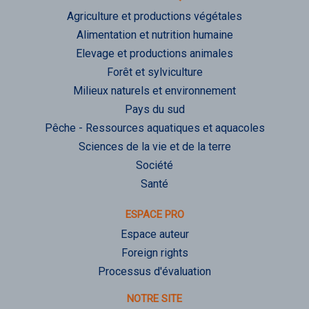
Agriculture et productions végétales
Alimentation et nutrition humaine
Elevage et productions animales
Forêt et sylviculture
Milieux naturels et environnement
Pays du sud
Pêche - Ressources aquatiques et aquacoles
Sciences de la vie et de la terre
Société
Santé
ESPACE PRO
Espace auteur
Foreign rights
Processus d'évaluation
NOTRE SITE