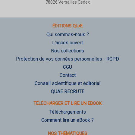
78026 Versailles Cedex
ÉDITIONS QUÆ
Qui sommes-nous ?
L'accès ouvert
Nos collections
Protection de vos données personnelles - RGPD
CGU
Contact
Conseil scientifique et éditorial
QUAE RECRUTE
TÉLÉCHARGER ET LIRE UN EBOOK
Téléchargements
Comment lire un eBook ?
NOS THÉMATIQUES