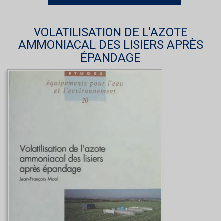
VOLATILISATION DE L'AZOTE
AMMONIACAL DES LISIERS APRÈS
ÉPANDAGE