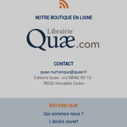
NOTRE BOUTIQUE EN LIGNE
CONTACT
quae-numerique@quae.fr
Éditions Quae - c/o INRAE RD 10 -
78026 Versailles Cedex
ÉDITIONS QUÆ
Qui sommes-nous ?
L'accès ouvert