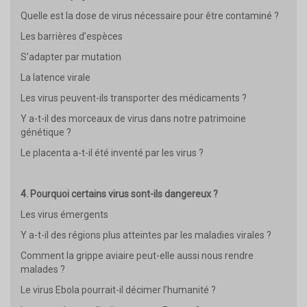
Quelle est la dose de virus nécessaire pour être contaminé ?
Les barrières d’espèces
S’adapter par mutation
La latence virale
Les virus peuvent-ils transporter des médicaments ?
Y a-t-il des morceaux de virus dans notre patrimoine
génétique ?
Le placenta a-t-il été inventé par les virus ?
4. Pourquoi certains virus sont-ils dangereux ?
Les virus émergents
Y a-t-il des régions plus atteintes par les maladies virales ?
Comment la grippe aviaire peut-elle aussi nous rendre
malades ?
Le virus Ebola pourrait-il décimer l’humanité ?