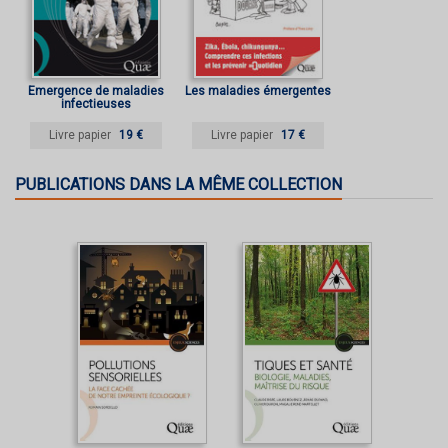
Émergence de maladies
Les maladies émergentes
infectieuses
Livre papier
19 €
Livre papier
17 €
PUBLICATIONS DANS LA MÊME COLLECTION