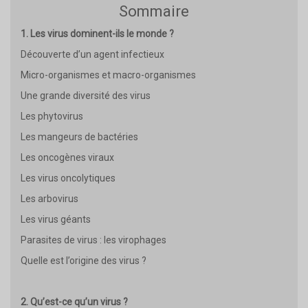
Sommaire
1. Les virus dominent-ils le monde ?
Découverte d’un agent infectieux
Micro-organismes et macro-organismes
Une grande diversité des virus
Les phytovirus
Les mangeurs de bactéries
Les oncogènes viraux
Les virus oncolytiques
Les arbovirus
Les virus géants
Parasites de virus : les virophages
Quelle est l’origine des virus ?
2. Qu’est-ce qu’un virus ?