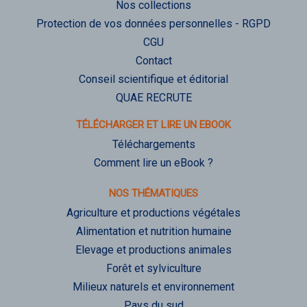
Nos collections
Protection de vos données personnelles - RGPD
CGU
Contact
Conseil scientifique et éditorial
QUAE RECRUTE
TÉLÉCHARGER ET LIRE UN EBOOK
Téléchargements
Comment lire un eBook ?
NOS THÉMATIQUES
Agriculture et productions végétales
Alimentation et nutrition humaine
Elevage et productions animales
Forêt et sylviculture
Milieux naturels et environnement
Pays du sud