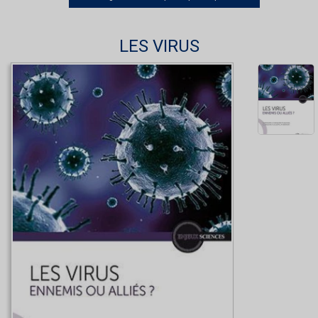
LES VIRUS