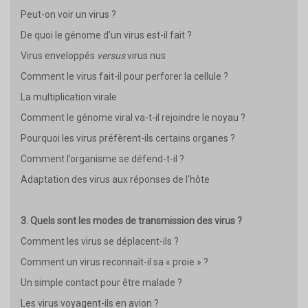
Peut-on voir un virus ?
De quoi le génome d’un virus est-il fait ?
Virus enveloppés
versus
virus nus
Comment le virus fait-il pour perforer la cellule ?
La multiplication virale
Comment le génome viral va-t-il rejoindre le noyau ?
Pourquoi les virus préfèrent-ils certains organes ?
Comment l’organisme se défend-t-il ?
Adaptation des virus aux réponses de l’hôte
3. Quels sont les modes de transmission des virus ?
Comment les virus se déplacent-ils ?
Comment un virus reconnaît-il sa « proie » ?
Un simple contact pour être malade ?
Les virus voyagent-ils en avion ?