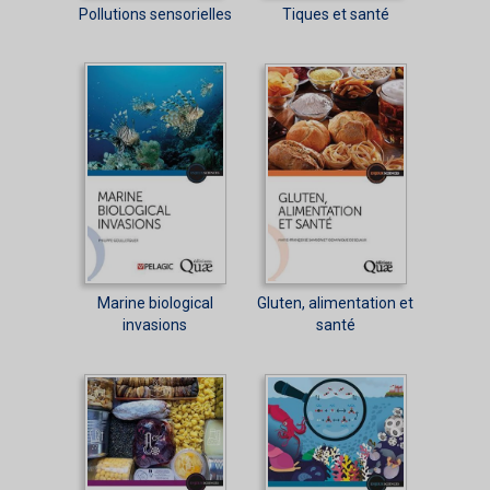
Pollutions sensorielles
Tiques et santé
Marine biological
Gluten, alimentation et
invasions
santé