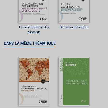
La conservation des
Ocean acidification
aliments
DANS LA MÊME THÉMATIQUE