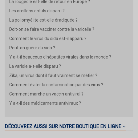
La rougeole est-elle de retour en Europe ?
Les oreillons ont-ils disparu ?
La poliomyélite est-elle éradiquée ?
Doit-on se faire vacciner contre la varicelle ?
Comment le virus du sida est-il apparu ?
Peut-on guérir du sida ?
Y a-t-il beaucoup d’hépatites virales dans le monde ?
La variole a-t-elle disparu ?
Zika, un virus dont il faut vraiment se méfier ?
Comment éviter la contamination par des virus ?
Comment marche un vaccin antiviral ?
Y a-t-il des médicaments antiviraux ?
DÉCOUVREZ AUSSI SUR NOTRE BOUTIQUE EN LIGNE