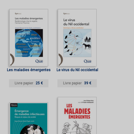
Les maladies émergentes
Le virus du Nil occidental
Livre papier
25 €
Livre papier
39 €