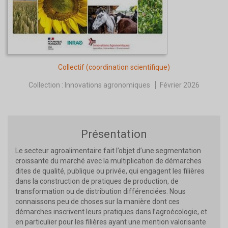
Collectif
(coordination scientifique)
Collection :
Innovations agronomiques
Février 2026
Présentation
Le secteur agroalimentaire fait l’objet d’une segmentation
croissante du marché avec la multiplication de démarches
dites de qualité, publique ou privée, qui engagent les filières
dans la construction de pratiques de production, de
transformation ou de distribution différenciées. Nous
connaissons peu de choses sur la manière dont ces
démarches inscrivent leurs pratiques dans l’agroécologie, et
en particulier pour les filières ayant une mention valorisante