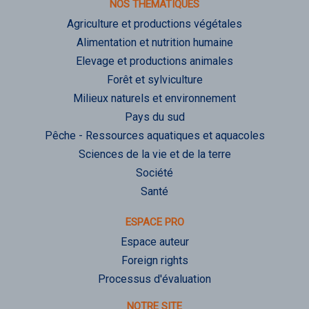
NOS THÉMATIQUES
Agriculture et productions végétales
Alimentation et nutrition humaine
Elevage et productions animales
Forêt et sylviculture
Milieux naturels et environnement
Pays du sud
Pêche - Ressources aquatiques et aquacoles
Sciences de la vie et de la terre
Société
Santé
ESPACE PRO
Espace auteur
Foreign rights
Processus d'évaluation
NOTRE SITE