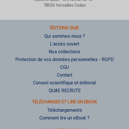
78026 Versailles Cedex
ÉDITIONS QUÆ
Qui sommes-nous ?
L'accès ouvert
Nos collections
Protection de vos données personnelles - RGPD
CGU
Contact
Conseil scientifique et éditorial
QUAE RECRUTE
TÉLÉCHARGER ET LIRE UN EBOOK
Téléchargements
Comment lire un eBook ?