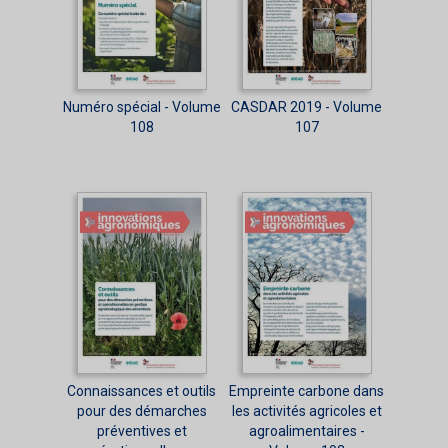
Numéro spécial - Volume
CASDAR 2019 - Volume
108
107
Connaissances et outils
Empreinte carbone dans
pour des démarches
les activités agricoles et
préventives et
agroalimentaires -