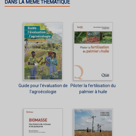
DANS LA MÊME THÉMATIQUE
Guide pour l'évaluation de
Piloter la fertilisation du
l'agroécologie
palmier à huile