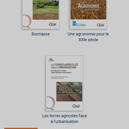
Biomasse
Une agronomie pour le
XXIe siècle
Les terres agricoles face
à l’urbanisation