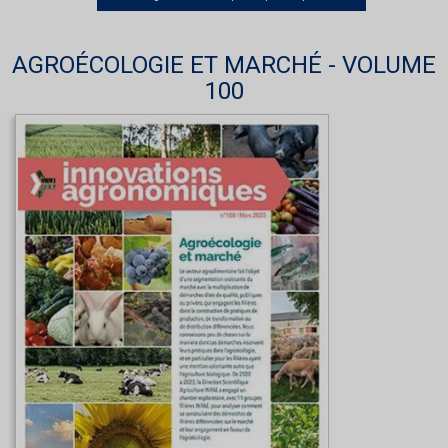
AGROÉCOLOGIE ET MARCHÉ - VOLUME
100