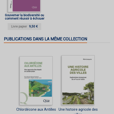
Gouverner la biodiversité ou
comment réussir à échouer
Livre papier
9,50 €
PUBLICATIONS DANS LA MÊME COLLECTION
Chlordécone aux Antilles
Une histoire agricole des