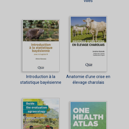
villes
Introduction à la
Anatomie d'une crise en
statistique bayésienne
élevage charolais