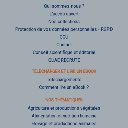
Qui sommes-nous ?
L'accès ouvert
Nos collections
Protection de vos données personnelles - RGPD
CGU
Contact
Conseil scientifique et éditorial
QUAE RECRUTE
TÉLÉCHARGER ET LIRE UN EBOOK
Téléchargements
Comment lire un eBook ?
NOS THÉMATIQUES
Agriculture et productions végétales
Alimentation et nutrition humaine
Elevage et productions animales