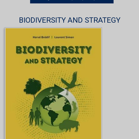
BIODIVERSITY AND STRATEGY