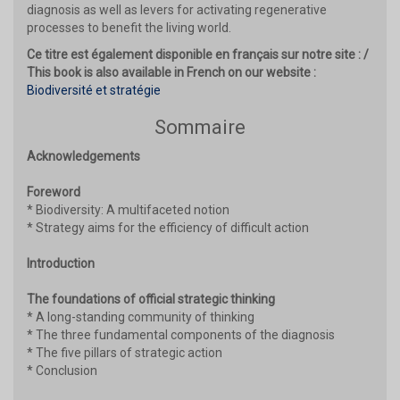
diagnosis as well as levers for activating regenerative
processes to benefit the living world.
Ce titre est également disponible en français sur notre site : /
This book is also available in French on our website :
Biodiversité et stratégie
Sommaire
Acknowledgements
Foreword
* Biodiversity: A multifaceted notion
* Strategy aims for the efficiency of difficult action
Introduction
The foundations of official strategic thinking
* A long-standing community of thinking
* The three fundamental components of the diagnosis
* The five pillars of strategic action
* Conclusion