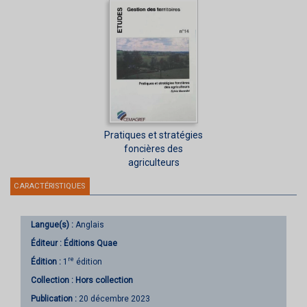
Pratiques et stratégies
foncières des
agriculteurs
CARACTÉRISTIQUES
Langue(s) :
Anglais
Éditeur :
Éditions Quae
re
Édition :
1
édition
Collection :
Hors collection
Publication :
20 décembre 2023