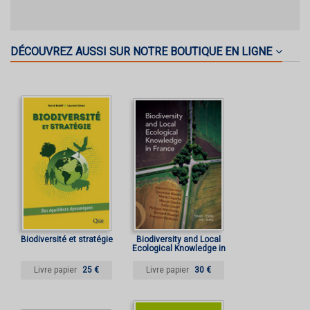
DÉCOUVREZ AUSSI SUR NOTRE BOUTIQUE EN LIGNE
Biodiversité et stratégie
Biodiversity and Local
Ecological Knowledge in
France
Livre papier
25 €
Livre papier
30 €