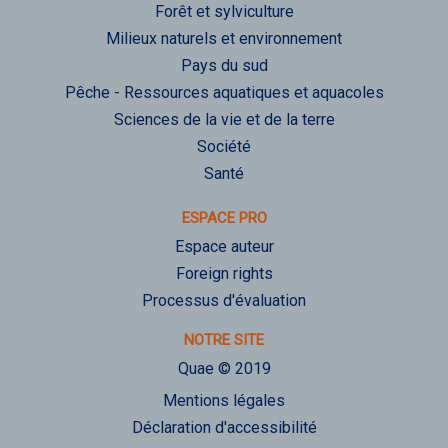
Forêt et sylviculture
Milieux naturels et environnement
Pays du sud
Pêche - Ressources aquatiques et aquacoles
Sciences de la vie et de la terre
Société
Santé
ESPACE PRO
Espace auteur
Foreign rights
Processus d'évaluation
NOTRE SITE
Quae © 2019
Mentions légales
Déclaration d'accessibilité