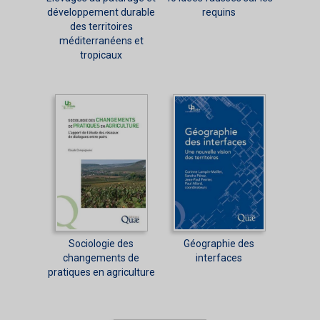
développement durable
requins
des territoires
méditerranéens et
tropicaux
Sociologie des
Géographie des
changements de
interfaces
pratiques en agriculture