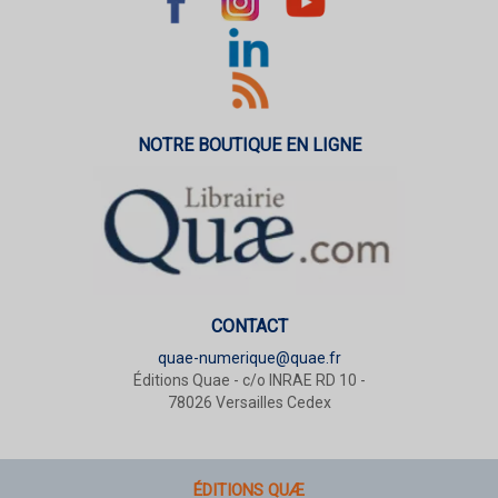
NOTRE BOUTIQUE EN LIGNE
CONTACT
quae-numerique@quae.fr
Éditions Quae - c/o INRAE RD 10 -
78026 Versailles Cedex
ÉDITIONS QUÆ