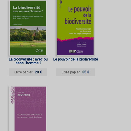
La biodiversité : avec ou
Le pouvoir de la biodiversité
sans l’homme ?
Livre papier
20 €
Livre papier
35 €