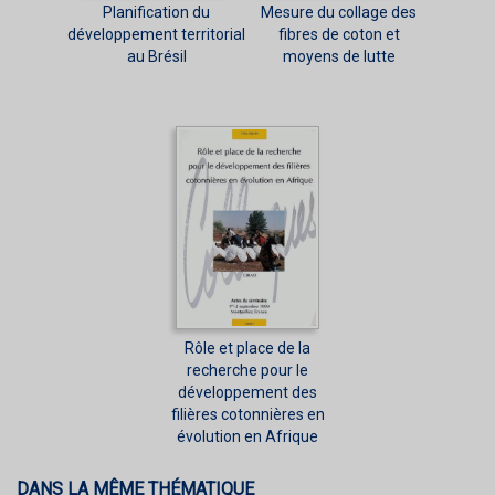
Planification du
Mesure du collage des
développement territorial
fibres de coton et
au Brésil
moyens de lutte
Rôle et place de la
recherche pour le
développement des
filières cotonnières en
évolution en Afrique
DANS LA MÊME THÉMATIQUE