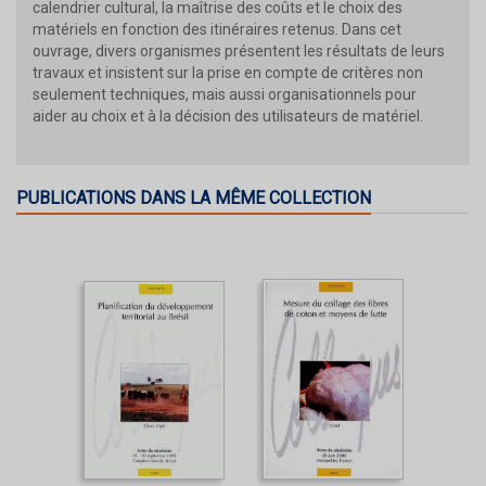
calendrier cultural, la maîtrise des coûts et le choix des
matériels en fonction des itinéraires retenus. Dans cet
ouvrage, divers organismes présentent les résultats de leurs
travaux et insistent sur la prise en compte de critères non
seulement techniques, mais aussi organisationnels pour
aider au choix et à la décision des utilisateurs de matériel.
PUBLICATIONS DANS LA MÊME COLLECTION