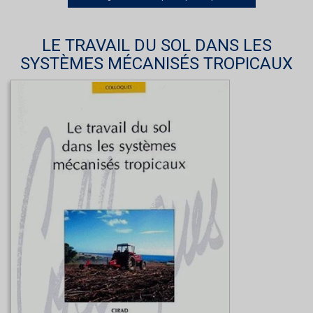
LE TRAVAIL DU SOL DANS LES
SYSTÈMES MÉCANISÉS TROPICAUX