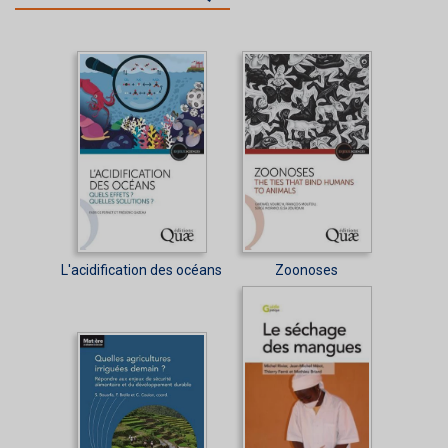
L'acidification des océans
Zoonoses