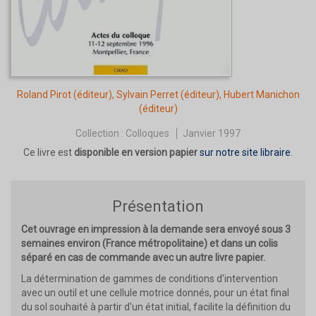
Roland Pirot
(éditeur),
Sylvain Perret
(éditeur),
Hubert Manichon
(éditeur)
Collection :
Colloques
Janvier 1997
Ce livre est
disponible en version papier
sur notre site libraire
.
Présentation
Cet ouvrage en impression à la demande sera envoyé sous 3
semaines environ (France métropolitaine) et dans un colis
séparé en cas de commande avec un autre livre papier.
La détermination de gammes de conditions d'intervention
avec un outil et une cellule motrice donnés, pour un état final
du sol souhaité à partir d'un état initial, facilite la définition du