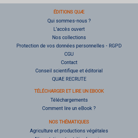
ÉDITIONS QUÆ
Qui sommes-nous ?
L'accès ouvert
Nos collections
Protection de vos données personnelles - RGPD
CGU
Contact
Conseil scientifique et éditorial
QUAE RECRUTE
TÉLÉCHARGER ET LIRE UN EBOOK
Téléchargements
Comment lire un eBook ?
NOS THÉMATIQUES
Agriculture et productions végétales