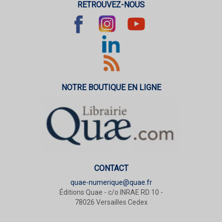
RETROUVEZ-NOUS
NOTRE BOUTIQUE EN LIGNE
CONTACT
quae-numerique@quae.fr
Éditions Quae - c/o INRAE RD 10 -
78026 Versailles Cedex