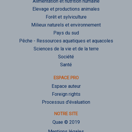
Alimentation et nutrition humaine
Elevage et productions animales
Forêt et sylviculture
Milieux naturels et environnement
Pays du sud
Pêche - Ressources aquatiques et aquacoles
Sciences de la vie et de la terre
Société
Santé
ESPACE PRO
Espace auteur
Foreign rights
Processus d'évaluation
NOTRE SITE
Quae © 2019
Mentions légales