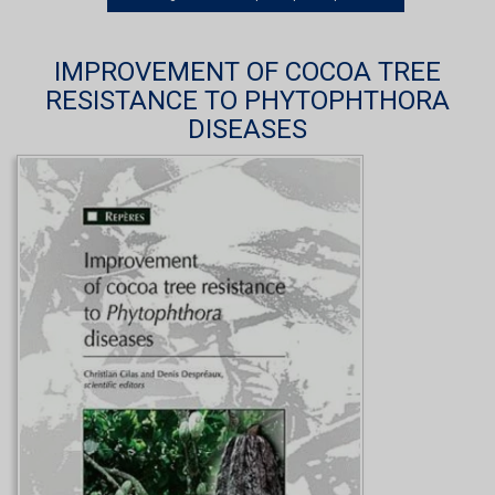
IMPROVEMENT OF COCOA TREE
RESISTANCE TO PHYTOPHTHORA
DISEASES