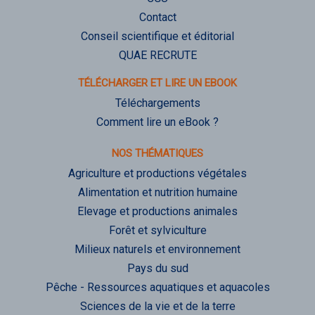
Contact
Conseil scientifique et éditorial
QUAE RECRUTE
TÉLÉCHARGER ET LIRE UN EBOOK
Téléchargements
Comment lire un eBook ?
NOS THÉMATIQUES
Agriculture et productions végétales
Alimentation et nutrition humaine
Elevage et productions animales
Forêt et sylviculture
Milieux naturels et environnement
Pays du sud
Pêche - Ressources aquatiques et aquacoles
Sciences de la vie et de la terre