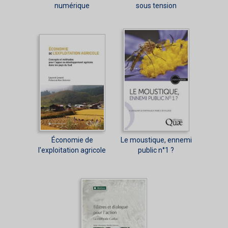
numérique
sous tension
Économie de
Le moustique, ennemi
l'exploitation agricole
public n°1 ?