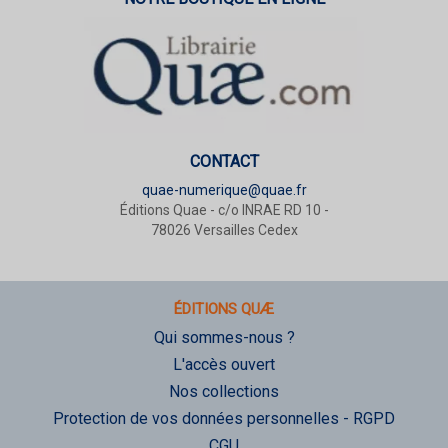
CONTACT
quae-numerique@quae.fr
Éditions Quae - c/o INRAE RD 10 -
78026 Versailles Cedex
ÉDITIONS QUÆ
Qui sommes-nous ?
L'accès ouvert
Nos collections
Protection de vos données personnelles - RGPD
CGU