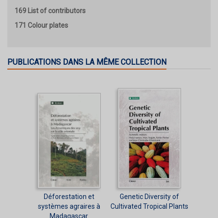
169 List of contributors
171 Colour plates
PUBLICATIONS DANS LA MÊME COLLECTION
Déforestation et
Genetic Diversity of
systèmes agraires à
Cultivated Tropical Plants
Madagascar