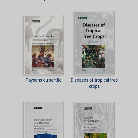
Paysans du sertão
Diseases of tropical tree
crops