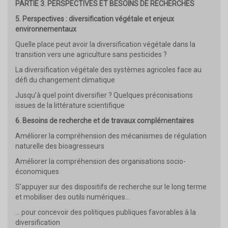
PARTIE 3. PERSPECTIVES ET BESOINS DE RECHERCHES
5. Perspectives : diversification végétale et enjeux
environnementaux
Quelle place peut avoir la diversification végétale dans la
transition vers une agriculture sans pesticides ?
La diversification végétale des systèmes agricoles face au
défi du changement climatique
Jusqu’à quel point diversifier ? Quelques préconisations
issues de la littérature scientifique
6. Besoins de recherche et de travaux complémentaires
Améliorer la compréhension des mécanismes de régulation
naturelle des bioagresseurs
Améliorer la compréhension des organisations socio-
économiques
S’appuyer sur des dispositifs de recherche sur le long terme
et mobiliser des outils numériques…
… pour concevoir des politiques publiques favorables à la
diversification