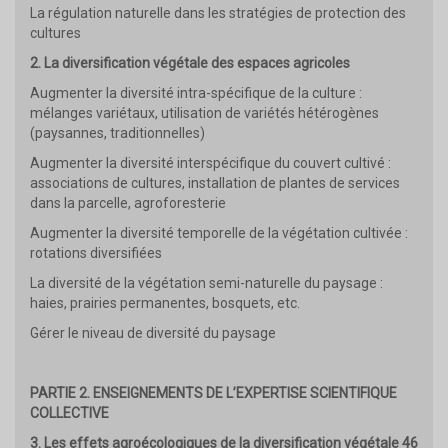
La régulation naturelle dans les stratégies de protection des
cultures
2. La diversification végétale des espaces agricoles
Augmenter la diversité intra-spécifique de la culture :
mélanges variétaux, utilisation de variétés hétérogènes
(paysannes, traditionnelles)
Augmenter la diversité interspécifique du couvert cultivé :
associations de cultures, installation de plantes de services
dans la parcelle, agroforesterie
Augmenter la diversité temporelle de la végétation cultivée :
rotations diversifiées
La diversité de la végétation semi-naturelle du paysage :
haies, prairies permanentes, bosquets, etc.
Gérer le niveau de diversité du paysage
PARTIE 2. ENSEIGNEMENTS DE L’EXPERTISE SCIENTIFIQUE
COLLECTIVE
3. Les effets agroécologiques de la diversification végétale 46