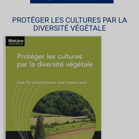
PROTÉGER LES CULTURES PAR LA
DIVERSITÉ VÉGÉTALE