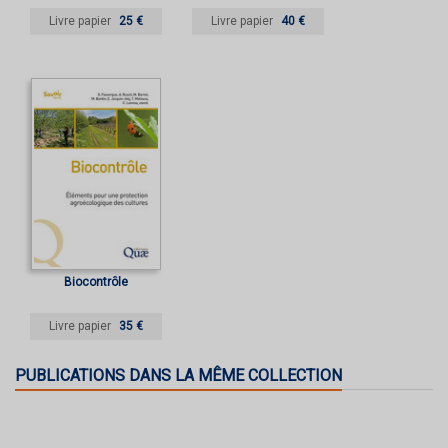
durable
Livre papier
25 €
Livre papier
40 €
Biocontrôle
Livre papier
35 €
PUBLICATIONS DANS LA MÊME COLLECTION