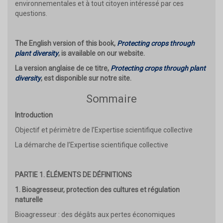
environnementales et à tout citoyen intéressé par ces
questions.
The English version of this book,
Protecting crops through
plant diversity
, is available on our website.
La version anglaise de ce titre,
Protecting crops through plant
diversity
, est disponible sur notre site.
Sommaire
Introduction
Objectif et périmètre de l’Expertise scientifique collective
La démarche de l’Expertise scientifique collective
PARTIE 1. ÉLÉMENTS DE DÉFINITIONS
1. Bioagresseur, protection des cultures et régulation
naturelle
Bioagresseur : des dégâts aux pertes économiques