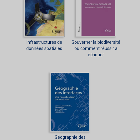
Infrastructures de
Gouverner la biodiversité
données spatiales
ou comment réussir à
échouer
Géographie des