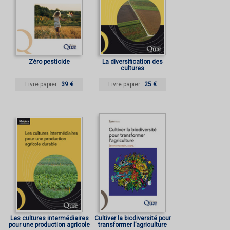
Zéro pesticide
La diversification des
cultures
Livre papier
39 €
Livre papier
25 €
Les cultures intermédiaires
Cultiver la biodiversité pour
pour une production agricole
transformer l’agriculture