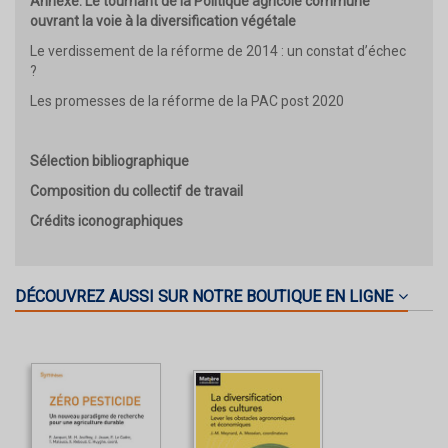
Annexe. Le tournant de la Politique agricole commune
ouvrant la voie à la diversification végétale
Le verdissement de la réforme de 2014 : un constat d’échec
?
Les promesses de la réforme de la PAC post 2020
Sélection bibliographique
Composition du collectif de travail
Crédits iconographiques
DÉCOUVREZ AUSSI SUR NOTRE BOUTIQUE EN LIGNE