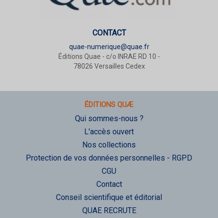
CONTACT
quae-numerique@quae.fr
Éditions Quae - c/o INRAE RD 10 -
78026 Versailles Cedex
ÉDITIONS QUÆ
Qui sommes-nous ?
L'accès ouvert
Nos collections
Protection de vos données personnelles - RGPD
CGU
Contact
Conseil scientifique et éditorial
QUAE RECRUTE