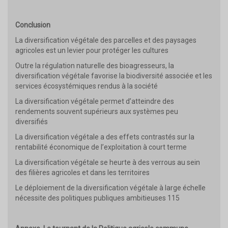
Conclusion
La diversification végétale des parcelles et des paysages
agricoles est un levier pour protéger les cultures
Outre la régulation naturelle des bioagresseurs, la
diversification végétale favorise la biodiversité associée et les
services écosystémiques rendus à la société
La diversification végétale permet d’atteindre des
rendements souvent supérieurs aux systèmes peu
diversifiés
La diversification végétale a des effets contrastés sur la
rentabilité économique de l’exploitation à court terme
La diversification végétale se heurte à des verrous au sein
des filières agricoles et dans les territoires
Le déploiement de la diversification végétale à large échelle
nécessite des politiques publiques ambitieuses 115