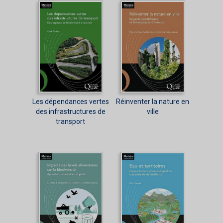
Les dépendances vertes
Réinventer la nature en
des infrastructures de
ville
transport