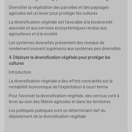
Diversifier la végétation des parcelles et des paysages
agricoles est un levier pour protéger les cultures
La diversification végétale est favorable à la biodiversité
associée et aux services écosystémiques rendus aux
agriculteurs et à la société
Les systèmes diversifiés présentent des niveaux de
rendement souvent supérieurs aux systèmes peu diversifiés
4. Déployer la diversification végétale pour protéger les
cultures
Introduction
La diversification végétale a des effets contrastés sur la
rentabilité économique de l’exploitation à court terme
Pour favoriser la diversification végétale, des verrous sont à
lever au sein des filières agricoles et dans les territoires
Les politiques publiques sont un déterminant clef du
déploiement de la diversification végétale