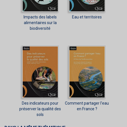
Impacts des labels
Eau et territoires
alimentaires sur la
biodiversité
Des indicateurs pour
Comment partager l’eau
préserver la qualité des
en France ?
sols