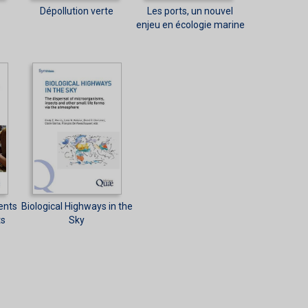
Dépollution verte
Les ports, un nouvel
enjeu en écologie marine
ents
Biological Highways in the
s
Sky