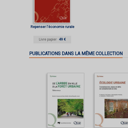
Repenser l'économie rurale
Livre papier
49 €
PUBLICATIONS DANS LA MÊME COLLECTION