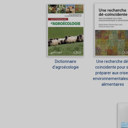
Dictionnaire
Une recherche dé
d'agroécologie
coïncidente pour 
préparer aux cris
environnementales
alimentaires