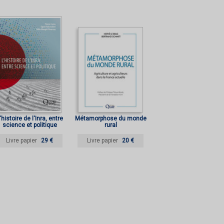
'histoire de l'Inra, entre
Métamorphose du monde
science et politique
rural
Livre papier
29 €
Livre papier
20 €