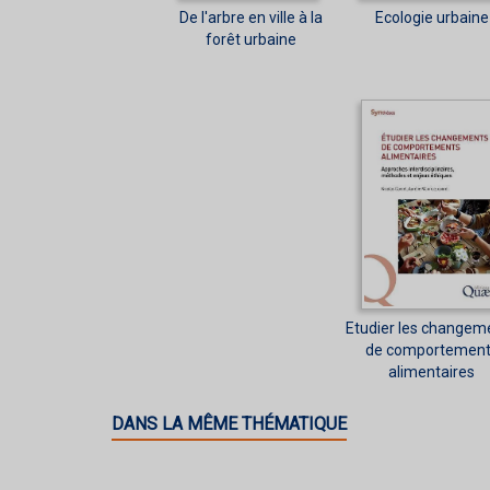
De l'arbre en ville à la
Ecologie urbaine
forêt urbaine
Etudier les changem
de comportement
alimentaires
DANS LA MÊME THÉMATIQUE