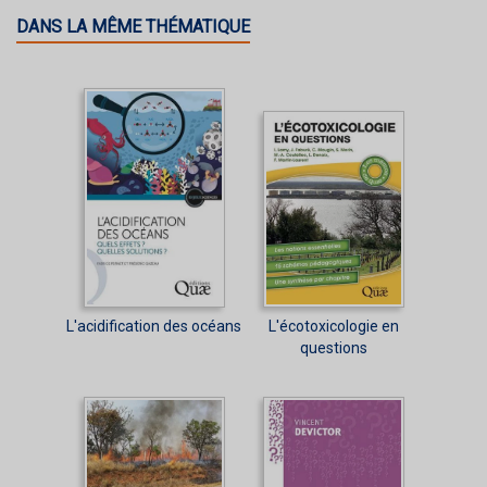
DANS LA MÊME THÉMATIQUE
L'acidification des océans
L'écotoxicologie en
questions