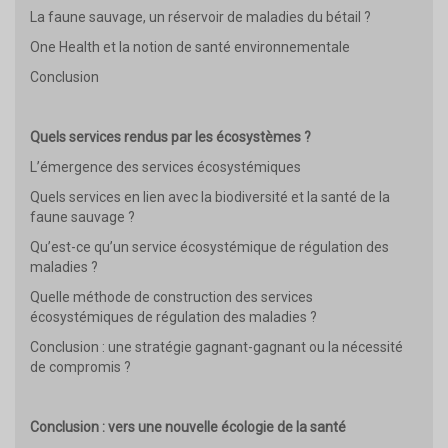
La faune sauvage, un réservoir de maladies du bétail ?
One Health et la notion de santé environnementale
Conclusion
Quels services rendus par les écosystèmes ?
L’émergence des services écosystémiques
Quels services en lien avec la biodiversité et la santé de la
faune sauvage ?
Qu’est-ce qu’un service écosystémique de régulation des
maladies ?
Quelle méthode de construction des services
écosystémiques de régulation des maladies ?
Conclusion : une stratégie gagnant-gagnant ou la nécessité
de compromis ?
Conclusion : vers une nouvelle écologie de la santé