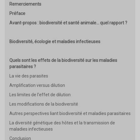
Remerciements
Préface
Avant-propos : biodiversité et santé animale… quel rapport ?
Biodiversité, écologie et maladies infectieuses
Quels sont les effets de la biodiversité sur les maladies
parasitaires ?
La vie des parasites
Amplification versus dilution
Les limites de l’effet de dilution
Les modifications de la biodiversité
Autres perspectives liant biodiversité et maladies parasitaires
La diversité génétique des hôtes et la transmission de
maladies infectieuses
Conclusion