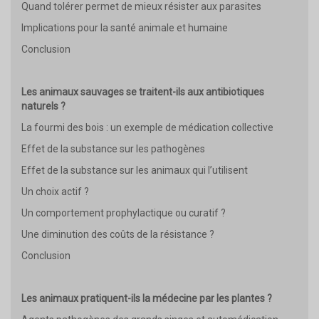
Quand tolérer permet de mieux résister aux parasites
Implications pour la santé animale et humaine
Conclusion
Les animaux sauvages se traitent-ils aux antibiotiques
naturels ?
La fourmi des bois : un exemple de médication collective
Effet de la substance sur les pathogènes
Effet de la substance sur les animaux qui l’utilisent
Un choix actif ?
Un comportement prophylactique ou curatif ?
Une diminution des coûts de la résistance ?
Conclusion
Les animaux pratiquent-ils la médecine par les plantes ?