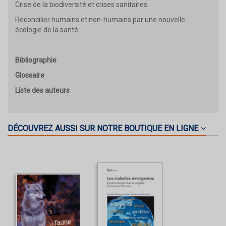
Crise de la biodiversité et crises sanitaires
Réconcilier humains et non-humains par une nouvelle
écologie de la santé
Bibliographie
Glossaire
Liste des auteurs
DÉCOUVREZ AUSSI SUR NOTRE BOUTIQUE EN LIGNE