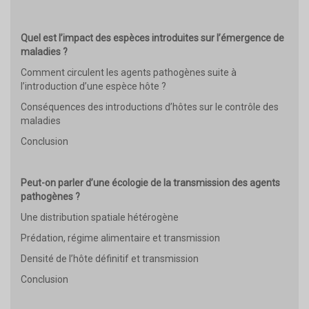
Quel est l’impact des espèces introduites sur l’émergence de
maladies ?
Comment circulent les agents pathogènes suite à
l’introduction d’une espèce hôte ?
Conséquences des introductions d’hôtes sur le contrôle des
maladies
Conclusion
Peut-on parler d’une écologie de la transmission des agents
pathogènes ?
Une distribution spatiale hétérogène
Prédation, régime alimentaire et transmission
Densité de l’hôte définitif et transmission
Conclusion