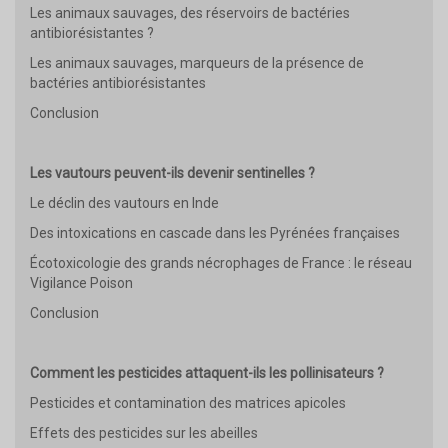
Les animaux sauvages, des réservoirs de bactéries
antibiorésistantes ?
Les animaux sauvages, marqueurs de la présence de
bactéries antibiorésistantes
Conclusion
Les vautours peuvent-ils devenir sentinelles ?
Le déclin des vautours en Inde
Des intoxications en cascade dans les Pyrénées françaises
Écotoxicologie des grands nécrophages de France : le réseau
Vigilance Poison
Conclusion
Comment les pesticides attaquent-ils les pollinisateurs ?
Pesticides et contamination des matrices apicoles
Effets des pesticides sur les abeilles