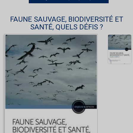
FAUNE SAUVAGE, BIODIVERSITÉ ET
SANTÉ, QUELS DÉFIS ?