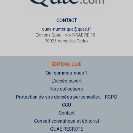
CONTACT
quae-numerique@quae.fr
Éditions Quae - c/o INRAE RD 10 -
78026 Versailles Cedex
ÉDITIONS QUÆ
Qui sommes-nous ?
L'accès ouvert
Nos collections
Protection de vos données personnelles - RGPD
CGU
Contact
Conseil scientifique et éditorial
QUAE RECRUTE