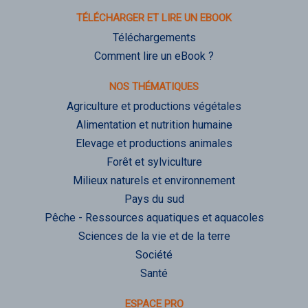
TÉLÉCHARGER ET LIRE UN EBOOK
Téléchargements
Comment lire un eBook ?
NOS THÉMATIQUES
Agriculture et productions végétales
Alimentation et nutrition humaine
Elevage et productions animales
Forêt et sylviculture
Milieux naturels et environnement
Pays du sud
Pêche - Ressources aquatiques et aquacoles
Sciences de la vie et de la terre
Société
Santé
ESPACE PRO