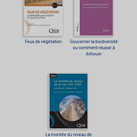
Feux de végétation
Gouverner la biodiversité
ou comment réussir à
échouer
La montée du niveau de