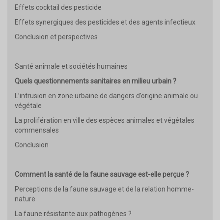
Effets cocktail des pesticide
Effets synergiques des pesticides et des agents infectieux
Conclusion et perspectives
Santé animale et sociétés humaines
Quels questionnements sanitaires en milieu urbain ?
L’intrusion en zone urbaine de dangers d’origine animale ou
végétale
La prolifération en ville des espèces animales et végétales
commensales
Conclusion
Comment la santé de la faune sauvage est-elle perçue ?
Perceptions de la faune sauvage et de la relation homme-
nature
La faune résistante aux pathogènes ?