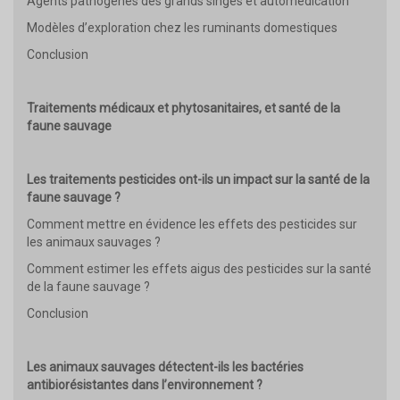
Agents pathogènes des grands singes et automédication
Modèles d’exploration chez les ruminants domestiques
Conclusion
Traitements médicaux et phytosanitaires, et santé de la
faune sauvage
Les traitements pesticides ont-ils un impact sur la santé de la
faune sauvage ?
Comment mettre en évidence les effets des pesticides sur
les animaux sauvages ?
Comment estimer les effets aigus des pesticides sur la santé
de la faune sauvage ?
Conclusion
Les animaux sauvages détectent-ils les bactéries
antibiorésistantes dans l’environnement ?