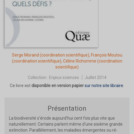
Serge Morand
(coordination scientifique),
François Moutou
(coordination scientifique),
Céline Richomme
(coordination
scientifique)
Collection :
Enjeux sciences
Juillet 2014
Ce livre est
disponible en version papier
sur notre site libraire
.
Présentation
La biodiversité s’érode aujourd’hui cent fois plus vite que
naturellement. Certains parlent même d'une sixième grande
extinction. Parallèlement, les maladies émergentes ou ré-