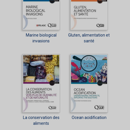
Marine biological
Gluten, alimentation et
invasions
santé
La conservation des
Ocean acidification
aliments