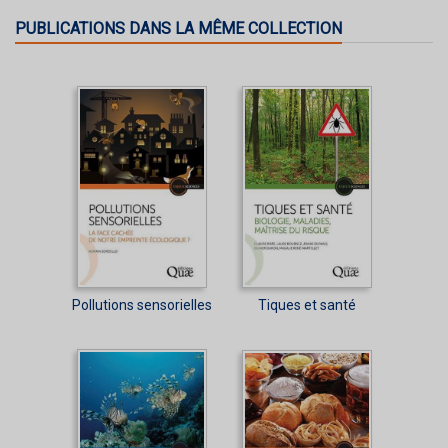
PUBLICATIONS DANS LA MÊME COLLECTION
Pollutions sensorielles
Tiques et santé