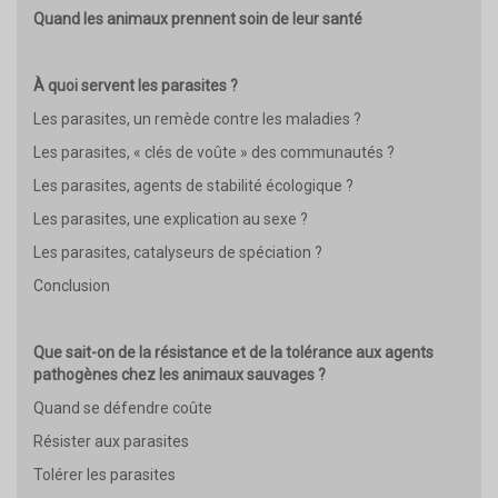
Quand les animaux prennent soin de leur santé
À quoi servent les parasites ?
Les parasites, un remède contre les maladies ?
Les parasites, « clés de voûte » des communautés ?
Les parasites, agents de stabilité écologique ?
Les parasites, une explication au sexe ?
Les parasites, catalyseurs de spéciation ?
Conclusion
Que sait-on de la résistance et de la tolérance aux agents
pathogènes chez les animaux sauvages ?
Quand se défendre coûte
Résister aux parasites
Tolérer les parasites