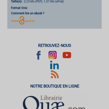
Taille(s) :
2,23 Mo (PDF), 1,57 Mo (ePub)
Format Onix
Comment lire un ebook ?
RETROUVEZ-NOUS
NOTRE BOUTIQUE EN LIGNE