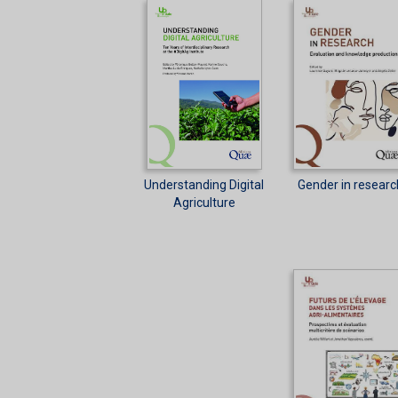
Understanding Digital
Gender in researc
Agriculture