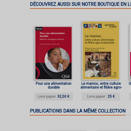
DÉCOUVREZ AUSSI SUR NOTRE BOUTIQUE EN L
Pour une alimentation
Le manioc, entre culture
G
durable
alimentaire et filière agro-
industrielle
Livre papier
32,50 €
Livre papier
25 €
PUBLICATIONS DANS LA MÊME COLLECTION