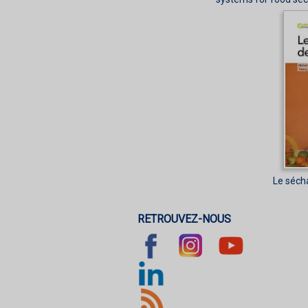
Le séch
RETROUVEZ-NOUS