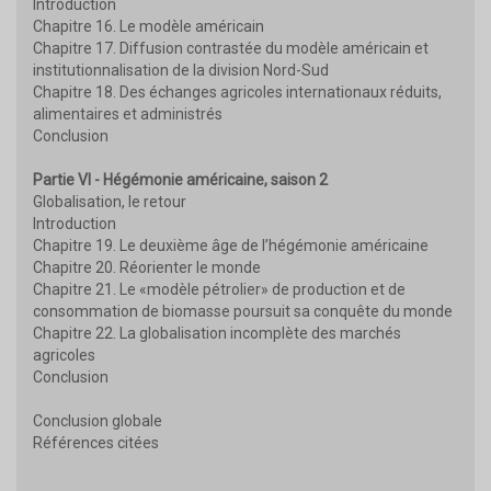
Introduction
Chapitre 16. Le modèle américain
Chapitre 17. Diffusion contrastée du modèle américain et
institutionnalisation de la division Nord-Sud
Chapitre 18. Des échanges agricoles internationaux réduits,
alimentaires et administrés
Conclusion
Partie VI - Hégémonie américaine, saison 2
Globalisation, le retour
Introduction
Chapitre 19. Le deuxième âge de l’hégémonie américaine
Chapitre 20. Réorienter le monde
Chapitre 21. Le «modèle pétrolier» de production et de
consommation de biomasse poursuit sa conquête du monde
Chapitre 22. La globalisation incomplète des marchés
agricoles
Conclusion
Conclusion globale
Références citées