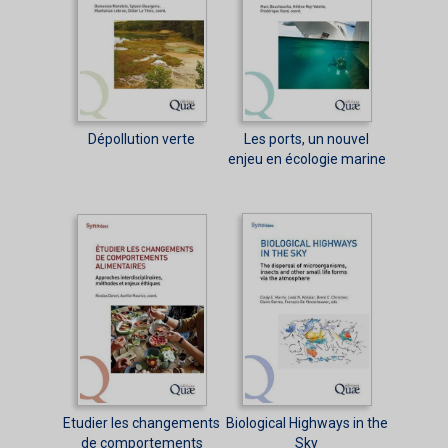
Dépollution verte
Les ports, un nouvel
enjeu en écologie marine
Etudier les changements
Biological Highways in the
de comportements
Sky