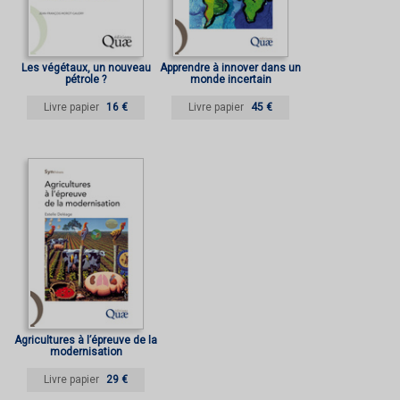
Les végétaux, un nouveau
Apprendre à innover dans un
pétrole ?
monde incertain
Livre papier
16 €
Livre papier
45 €
Agricultures à l’épreuve de la
modernisation
Livre papier
29 €