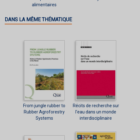
alimentaires
DANS LA MÊME THÉMATIQUE
From jungle rubber to
Récits de recherche sur
Rubber Agroforestry
l'eau dans un monde
Systems
interdisciplinaire