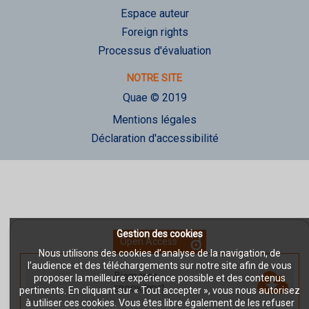
Espace auteur
Foreign rights
Processus d'évaluation
NOTRE SITE
Quae © 2019
Mentions légales
Déclaration d'accessibilité
Gestion des cookies
Open Access
Nous utilisons des cookies d’analyse de la navigation, de
l’audience et des téléchargements sur notre site afin de vous
Biomasse
-
proposer la meilleure expérience possible et des contenus
EBOOK [PDF]
pertinents. En cliquant sur « Tout accepter », vous nous autorisez
à utiliser ces cookies. Vous êtes libre également de les refuser