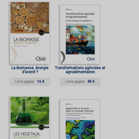
La biomasse, énergie
Transformations agricoles et
d’avenir ?
agroalimentaires
Livre papier
16 €
Livre papier
49 €