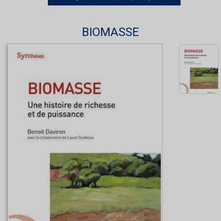
BIOMASSE