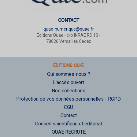
CONTACT
quae-numerique@quae.fr
Éditions Quae - c/o INRAE RD 10 -
78026 Versailles Cedex
ÉDITIONS QUÆ
Qui sommes-nous ?
L'accès ouvert
Nos collections
Protection de vos données personnelles - RGPD
CGU
Contact
Conseil scientifique et éditorial
QUAE RECRUTE