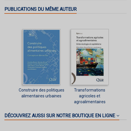
PUBLICATIONS DU MÊME AUTEUR
Construire des politiques
Transformations
alimentaires urbaines
agricoles et
agroalimentaires
DÉCOUVREZ AUSSI SUR NOTRE BOUTIQUE EN LIGNE