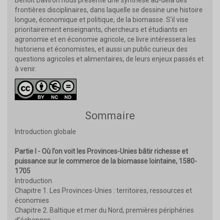
frontières disciplinaires, dans laquelle se dessine une histoire
longue, économique et politique, de la biomasse. S’il vise
prioritairement enseignants, chercheurs et étudiants en
agronomie et en économie agricole, ce livre intéressera les
historiens et économistes, et aussi un public curieux des
questions agricoles et alimentaires, de leurs enjeux passés et
à venir.
Sommaire
Introduction globale
Partie I - Où l’on voit les Provinces-Unies bâtir richesse et
puissance sur le commerce de la biomasse lointaine, 1580-
1705
Introduction
Chapitre 1. Les Provinces-Unies : territoires, ressources et
économies
Chapitre 2. Baltique et mer du Nord, premières périphéries
d’échanges