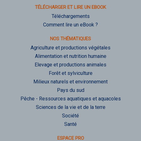
TÉLÉCHARGER ET LIRE UN EBOOK
Téléchargements
Comment lire un eBook ?
NOS THÉMATIQUES
Agriculture et productions végétales
Alimentation et nutrition humaine
Elevage et productions animales
Forêt et sylviculture
Milieux naturels et environnement
Pays du sud
Pêche - Ressources aquatiques et aquacoles
Sciences de la vie et de la terre
Société
Santé
ESPACE PRO