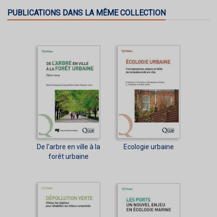
PUBLICATIONS DANS LA MÊME COLLECTION
De l'arbre en ville à la
Ecologie urbaine
forêt urbaine